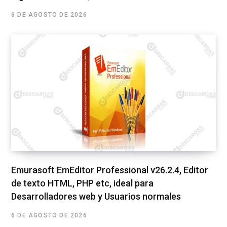
6 DE AGOSTO DE 2026
Emurasoft EmEditor Professional v26.2.4, Editor
de texto HTML, PHP etc, ideal para
Desarrolladores web y Usuarios normales
6 DE AGOSTO DE 2026