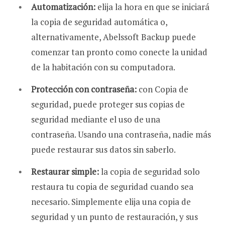
Automatización:
elija la hora en que se iniciará
la copia de seguridad automática o,
alternativamente, Abelssoft Backup puede
comenzar tan pronto como conecte la unidad
de la habitación con su computadora.
Protección con contraseña:
con Copia de
seguridad, puede proteger sus copias de
seguridad mediante el uso de una
contraseña. Usando una contraseña, nadie más
puede restaurar sus datos sin saberlo.
Restaurar simple:
la copia de seguridad solo
restaura tu copia de seguridad cuando sea
necesario. Simplemente elija una copia de
seguridad y un punto de restauración, y sus