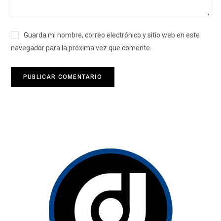
Guarda mi nombre, correo electrónico y sitio web en este
navegador para la próxima vez que comente.