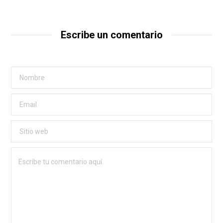
Escribe un comentario