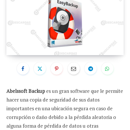
Abelssoft Backup
es un gran software que le permite
hacer una copia de seguridad de sus datos
importantes en una ubicación segura en caso de
corrupción o daño debido a la pérdida aleatoria o
alguna forma de pérdida de datos u otras