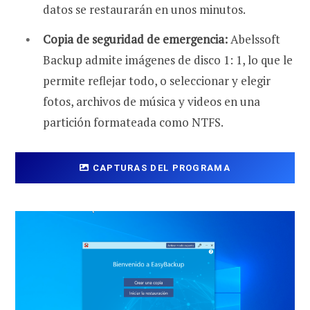
datos se restaurarán en unos minutos.
Copia de seguridad de emergencia:
Abelssoft
Backup admite imágenes de disco 1: 1, lo que le
permite reflejar todo, o seleccionar y elegir
fotos, archivos de música y videos en una
partición formateada como NTFS.
CAPTURAS DEL PROGRAMA