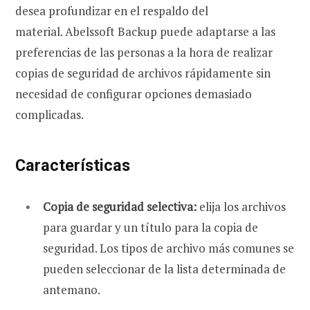
desea profundizar en el respaldo del
material. Abelssoft Backup puede adaptarse a las
preferencias de las personas a la hora de realizar
copias de seguridad de archivos rápidamente sin
necesidad de configurar opciones demasiado
complicadas.
Características
Copia de seguridad selectiva:
elija los archivos
para guardar y un título para la copia de
seguridad. Los tipos de archivo más comunes se
pueden seleccionar de la lista determinada de
antemano.