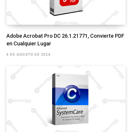
Adobe Acrobat Pro DC 26.1.21771, Convierte PDF
en Cualquier Lugar
6 DE AGOSTO DE 2026