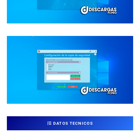
DATOS TECNICOS