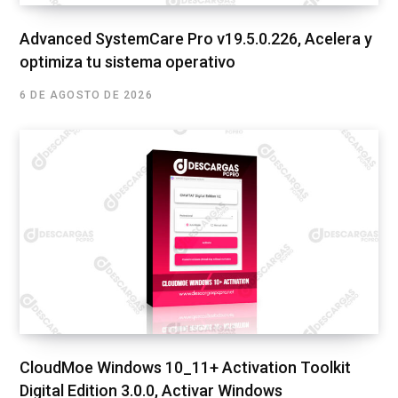
Advanced SystemCare Pro v19.5.0.226, Acelera y
optimiza tu sistema operativo
6 DE AGOSTO DE 2026
CloudMoe Windows 10_11+ Activation Toolkit
Digital Edition 3.0.0, Activar Windows