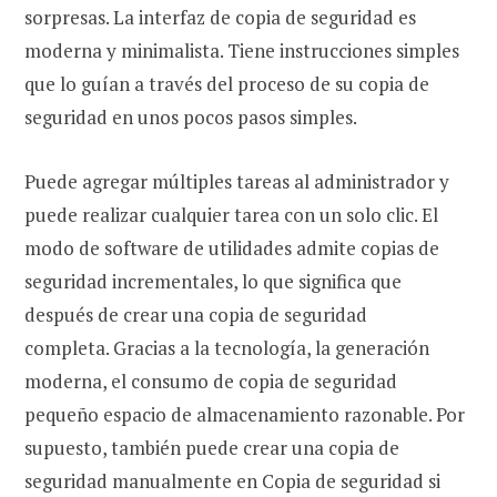
sorpresas. La interfaz de copia de seguridad es
moderna y minimalista. Tiene instrucciones simples
que lo guían a través del proceso de su copia de
seguridad en unos pocos pasos simples.
Puede agregar múltiples tareas al administrador y
puede realizar cualquier tarea con un solo clic. El
modo de software de utilidades admite copias de
seguridad incrementales, lo que significa que
después de crear una copia de seguridad
completa. Gracias a la tecnología, la generación
moderna, el consumo de copia de seguridad
pequeño espacio de almacenamiento razonable. Por
supuesto, también puede crear una copia de
seguridad manualmente en Copia de seguridad si