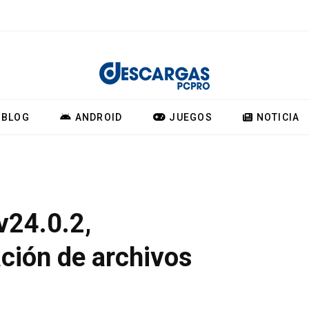
BLOG
ANDROID
JUEGOS
NOTICIA
v24.0.2,
ción de archivos