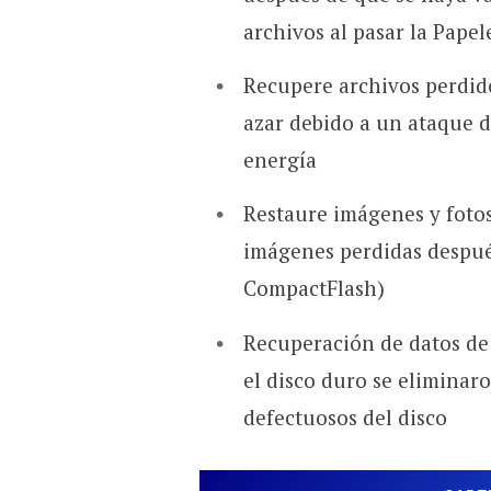
archivos al pasar la Papel
Recupere archivos perdid
azar debido a un ataque d
energía
Restaure imágenes y foto
imágenes perdidas despué
CompactFlash)
Recuperación de datos de 
el disco duro se eliminar
defectuosos del disco