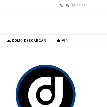
Buscar:
COMO DESCARGAR
VIP