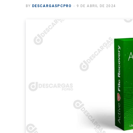
BY
DESCARGASPCPRO
9 DE ABRIL DE 2024