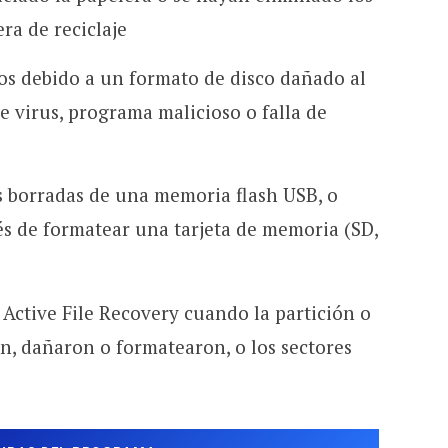
era de reciclaje
os debido a un formato de disco dañado al
e virus, programa malicioso o falla de
s borradas de una memoria flash USB, o
s de formatear una tarjeta de memoria (SD,
Active File Recovery cuando la partición o
on, dañaron o formatearon, o los sectores