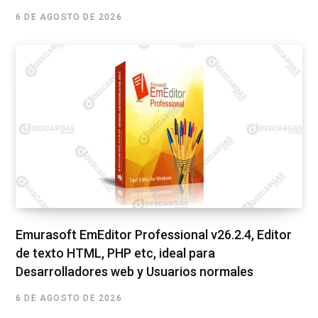
6 DE AGOSTO DE 2026
Emurasoft EmEditor Professional v26.2.4, Editor
de texto HTML, PHP etc, ideal para
Desarrolladores web y Usuarios normales
6 DE AGOSTO DE 2026