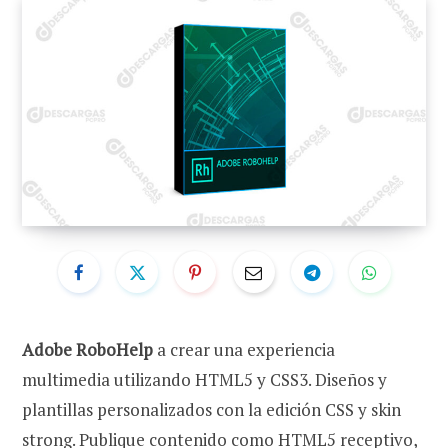
Adobe RoboHelp
a crear una experiencia
multimedia utilizando HTML5 y CSS3. Diseños y
plantillas personalizados con la edición CSS y skin
strong. Publique contenido como HTML5 receptivo,