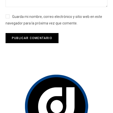
Guarda mi nombre, correo electrónico y sitio web en este
navegador para la próxima vez que comente.