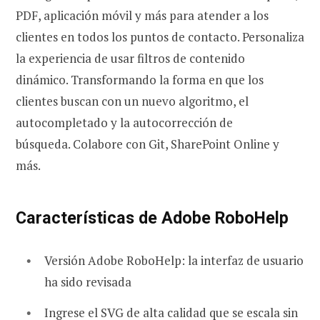
PDF, aplicación móvil y más para atender a los
clientes en todos los puntos de contacto. Personaliza
la experiencia de usar filtros de contenido
dinámico. Transformando la forma en que los
clientes buscan con un nuevo algoritmo, el
autocompletado y la autocorrección de
búsqueda. Colabore con Git, SharePoint Online y
más.
Características de Adobe RoboHelp
Versión Adobe RoboHelp: la interfaz de usuario
ha sido revisada
Ingrese el SVG de alta calidad que se escala sin