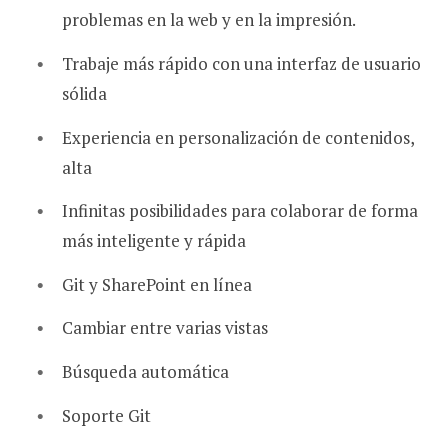
problemas en la web y en la impresión.
Trabaje más rápido con una interfaz de usuario
sólida
Experiencia en personalización de contenidos,
alta
Infinitas posibilidades para colaborar de forma
más inteligente y rápida
Git y SharePoint en línea
Cambiar entre varias vistas
Búsqueda automática
Soporte Git