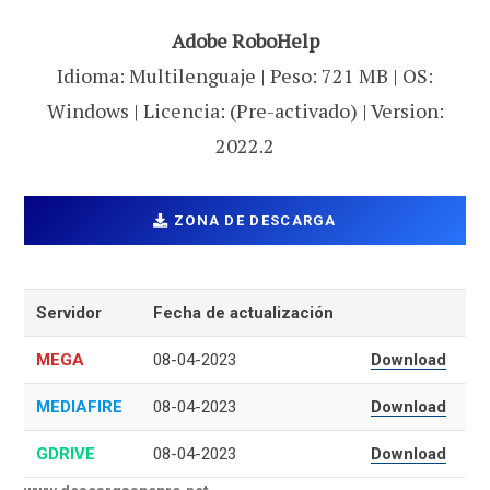
Adobe RoboHelp
Idioma: Multilenguaje | Peso: 721 MB | OS:
Windows | Licencia: (Pre-activado) | Version:
2022.2
ZONA DE DESCARGA
Servidor
Fecha de actualización
MEGA
08-04-2023
Download
MEDIAFIRE
08-04-2023
Download
GDRIVE
08-04-2023
Download