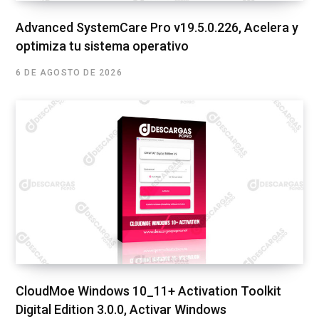
Advanced SystemCare Pro v19.5.0.226, Acelera y
optimiza tu sistema operativo
6 DE AGOSTO DE 2026
CloudMoe Windows 10_11+ Activation Toolkit
Digital Edition 3.0.0, Activar Windows