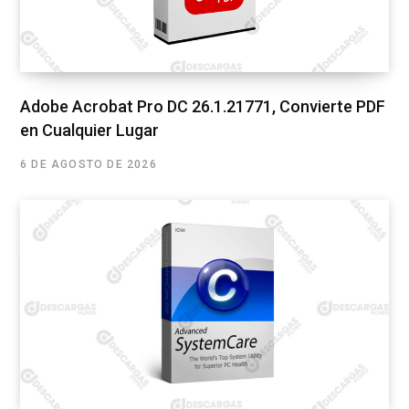
Adobe Acrobat Pro DC 26.1.21771, Convierte PDF
en Cualquier Lugar
6 DE AGOSTO DE 2026