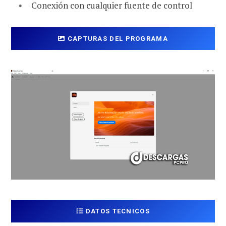
Conexión con cualquier fuente de control
CAPTURAS DEL PROGRAMA
DATOS TECNICOS