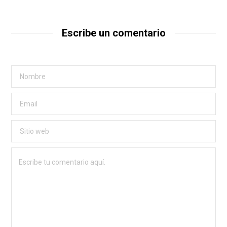
Escribe un comentario