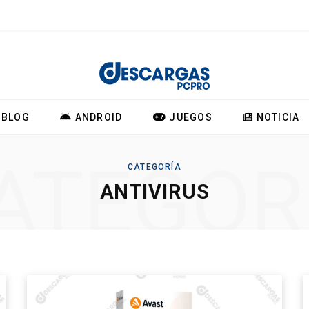
BLOG
ANDROID
JUEGOS
NOTICIA
ATEGOR
CATEGORÍA
ANTIVIRUS