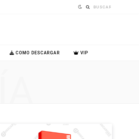
Buscar:
COMO DESCARGAR
VIP
ÍA