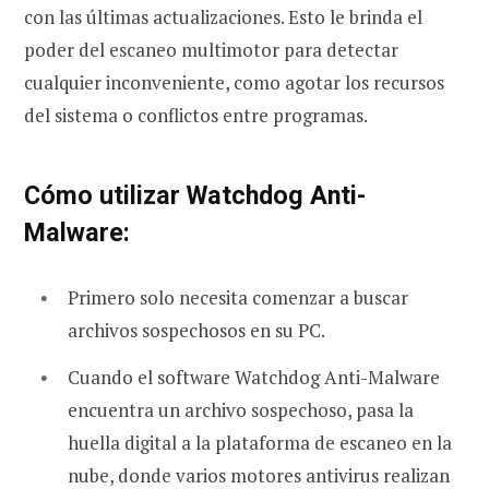
con las últimas actualizaciones. Esto le brinda el
poder del escaneo multimotor para detectar
cualquier inconveniente, como agotar los recursos
del sistema o conflictos entre programas.
Cómo utilizar Watchdog Anti-
Malware:
Primero solo necesita comenzar a buscar
archivos sospechosos en su PC.
Cuando el software Watchdog Anti-Malware
encuentra un archivo sospechoso, pasa la
huella digital a la plataforma de escaneo en la
nube, donde varios motores antivirus realizan