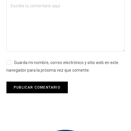
Guarda mi nombre, correo electrónico y sitio web en este
navegador para la próxima vez que comente.