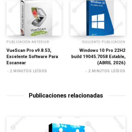
PUBLICACIÓN ANTERIOR
SIGUIENTE PUBLICACIÓN
VueScan Pro v9.8.53,
Windows 10 Pro 22H2
Excelente Software Para
build 19045.7058 Estable,
Escanear
(ABRIL 2026)
2 MINUTOS LEÍDOS
2 MINUTOS LEÍDOS
Publicaciones relacionadas