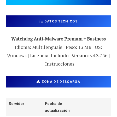
DATOS TECNICOS
Watchdog Anti-Malware Premum + Business
Idioma: Multilenguaje | Peso: 13 MB | OS:
Windows | Licencia: Incluido | Version: v4.3.756 |
+Instrucciones
ZONA DE DESCARGA
Servidor
Fecha de
actualización