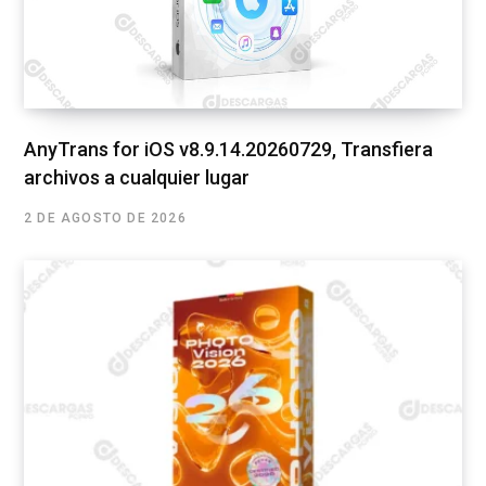
AnyTrans for iOS v8.9.14.20260729, Transfiera
archivos a cualquier lugar
2 DE AGOSTO DE 2026