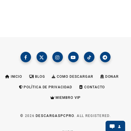
INICIO
BLOG
COMO DESCARGAR
DONAR
POLÍTICA DE PRIVACIDAD
CONTACTO
MIEMBRO VIP
© 2026
DESCARGASPCPRO
. ALL REGISTERED.