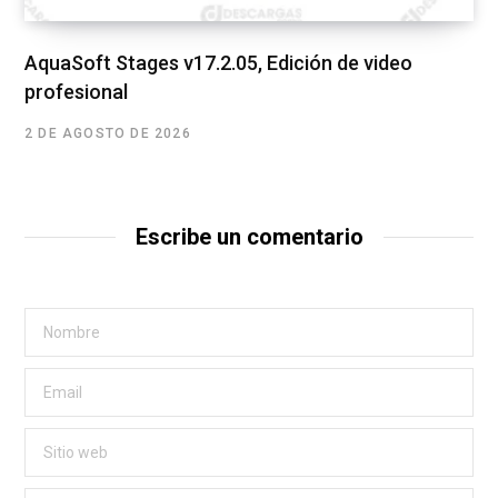
AquaSoft Stages v17.2.05, Edición de video
profesional
2 DE AGOSTO DE 2026
Escribe un comentario