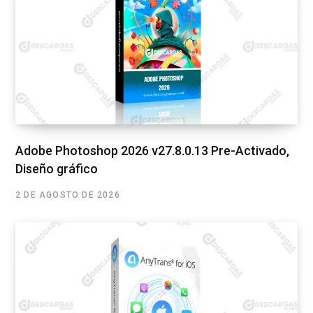
Adobe Photoshop 2026 v27.8.0.13 Pre-Activado,
Diseño gráfico
2 DE AGOSTO DE 2026