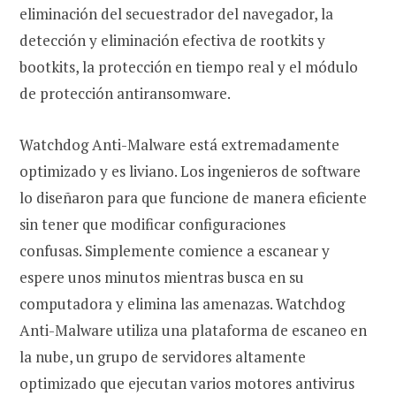
eliminación del secuestrador del navegador, la
detección y eliminación efectiva de rootkits y
bootkits, la protección en tiempo real y el módulo
de protección antiransomware.
Watchdog Anti-Malware está extremadamente
optimizado y es liviano. Los ingenieros de software
lo diseñaron para que funcione de manera eficiente
sin tener que modificar configuraciones
confusas. Simplemente comience a escanear y
espere unos minutos mientras busca en su
computadora y elimina las amenazas. Watchdog
Anti-Malware utiliza una plataforma de escaneo en
la nube, un grupo de servidores altamente
optimizado que ejecutan varios motores antivirus