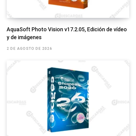
AquaSoft Photo Vision v17.2.05, Edición de vídeo
y de imágenes
2 DE AGOSTO DE 2026