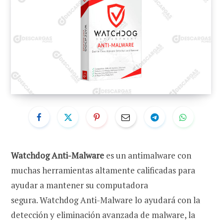
Watchdog Anti-Malware
es un antimalware con
muchas herramientas altamente calificadas para
ayudar a mantener su computadora
segura. Watchdog Anti-Malware lo ayudará con la
detección y eliminación avanzada de malware, la