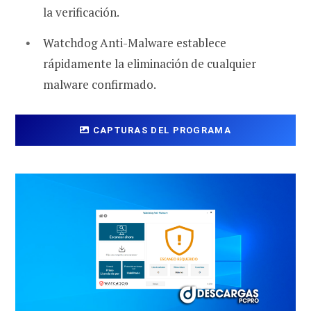
la verificación.
Watchdog Anti-Malware establece
rápidamente la eliminación de cualquier
malware confirmado.
CAPTURAS DEL PROGRAMA