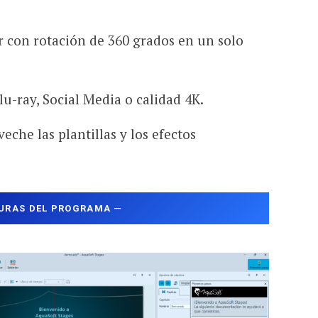
 con rotación de 360 ​​grados en un solo
lu-ray, Social Media o calidad 4K.
eche las plantillas y los efectos
URAS DEL PROGRAMA
—