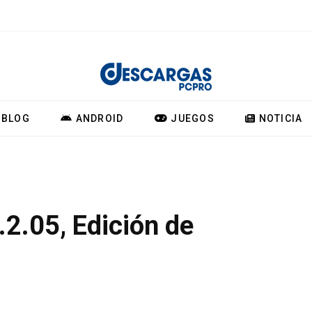
BLOG
ANDROID
JUEGOS
NOTICIA
2.05, Edición de