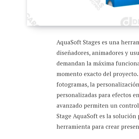
AquaSoft Stages es una herram
diseñadores, animadores y usu
demandan la máxima funcionali
momento exacto del proyecto. 
fotogramas, la personalización
personalizadas para efectos en
avanzado permiten un control 
Stage AquaSoft es la solución 
herramienta para crear prese