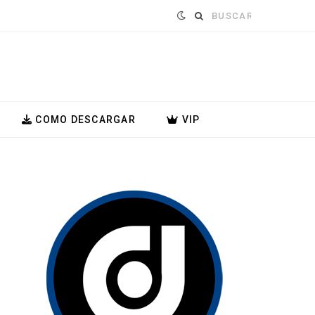
Buscar:
COMO DESCARGAR
VIP