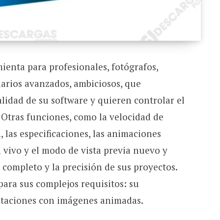
ienta para profesionales, fotógrafos,
arios avanzados, ambiciosos, que
dad de su software y quieren controlar el
Otras funciones, como la velocidad de
, las especificaciones, las animaciones
 vivo y el modo de vista previa nuevo y
completo y la precisión de sus proyectos.
para sus complejos requisitos: su
ntaciones con imágenes animadas.