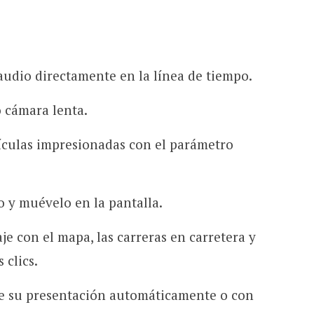
audio directamente en la línea de tiempo.
 cámara lenta.
ículas impresionadas con el parámetro
 y muévelo en la pantalla.
je con el mapa, las carreras en carretera y
 clics.
de su presentación automáticamente o con