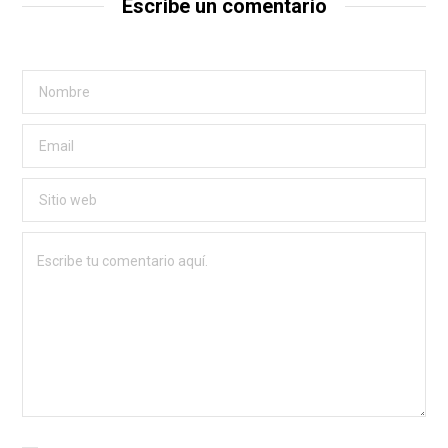
Escribe un comentario