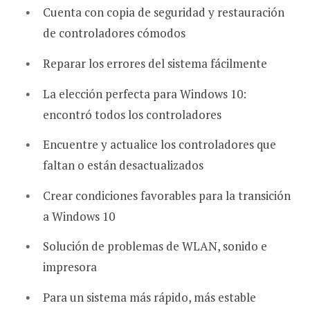
Cuenta con copia de seguridad y restauración
de controladores cómodos
Reparar los errores del sistema fácilmente
La elección perfecta para Windows 10:
encontró todos los controladores
Encuentre y actualice los controladores que
faltan o están desactualizados
Crear condiciones favorables para la transición
a Windows 10
Solución de problemas de WLAN, sonido e
impresora
Para un sistema más rápido, más estable