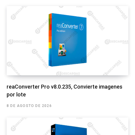
reaConverter Pro v8.0.235, Convierte imagenes
por lote
8 DE AGOSTO DE 2026