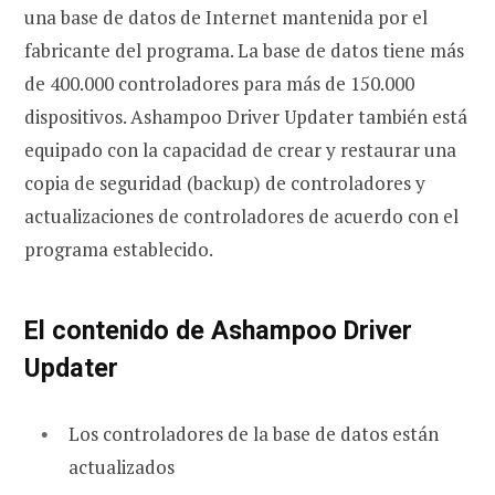
una base de datos de Internet mantenida por el
fabricante del programa. La base de datos tiene más
de 400.000 controladores para más de 150.000
dispositivos. Ashampoo Driver Updater también está
equipado con la capacidad de crear y restaurar una
copia de seguridad (backup) de controladores y
actualizaciones de controladores de acuerdo con el
programa establecido.
El contenido de Ashampoo Driver
Updater
Los controladores de la base de datos están
actualizados