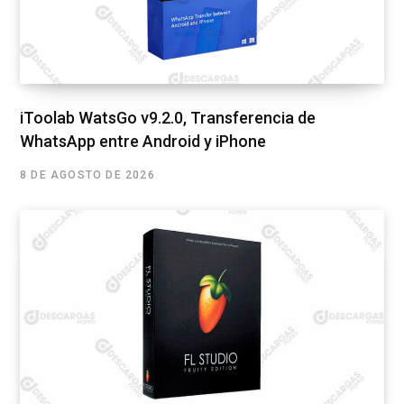
iToolab WatsGo v9.2.0, Transferencia de
WhatsApp entre Android y iPhone
8 DE AGOSTO DE 2026