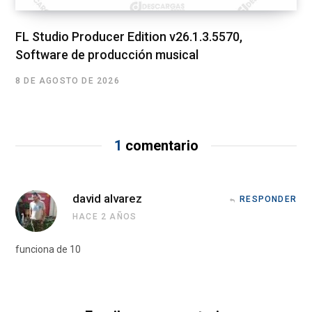
FL Studio Producer Edition v26.1.3.5570,
Software de producción musical
8 DE AGOSTO DE 2026
1
comentario
david alvarez
RESPONDER
HACE 2 AÑOS
funciona de 10