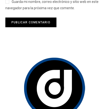
Guarda mi nombre, correo electrónico y sitio web en este
navegador para la próxima vez que comente.