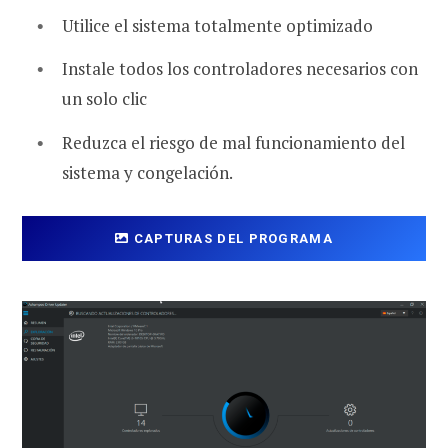
Utilice el sistema totalmente optimizado
Instale todos los controladores necesarios con
un solo clic
Reduzca el riesgo de mal funcionamiento del
sistema y congelación.
CAPTURAS DEL PROGRAMA