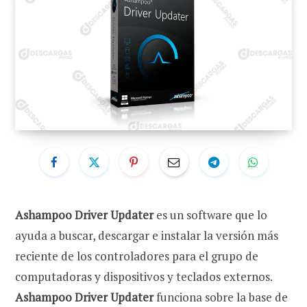
Ashampoo Driver Updater
es un software que lo
ayuda a buscar, descargar e instalar la versión más
reciente de los controladores para el grupo de
computadoras y dispositivos y teclados externos.
Ashampoo Driver Updater
funciona sobre la base de