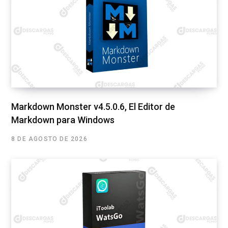
Markdown Monster v4.5.0.6, El Editor de
Markdown para Windows
8 DE AGOSTO DE 2026