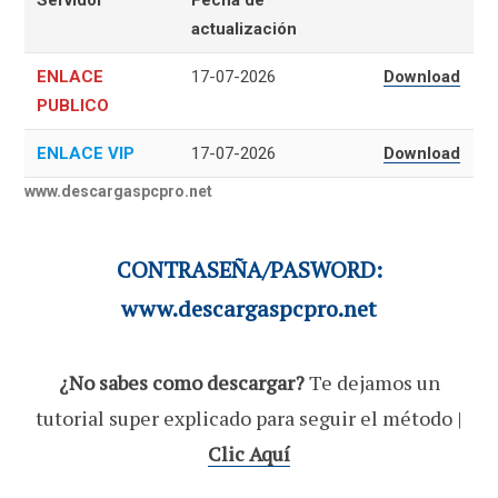
actualización
ENLACE
17-07-2026
Download
PUBLICO
ENLACE VIP
17-07-2026
Download
www.descargaspcpro.net
CONTRASEÑA/PASWORD:
www.descargaspcpro.net
¿No sabes como descargar?
Te dejamos un
tutorial super explicado para seguir el método |
Clic Aquí