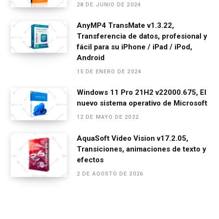
28 DE JUNIO DE 2024
AnyMP4 TransMate v1.3.22,
Transferencia de datos, profesional y
fácil para su iPhone / iPad / iPod,
Android
15 DE ENERO DE 2024
Windows 11 Pro 21H2 v22000.675, El
nuevo sistema operativo de Microsoft
12 DE MAYO DE 2022
AquaSoft Video Vision v17.2.05,
Transiciones, animaciones de texto y
efectos
2 DE AGOSTO DE 2026