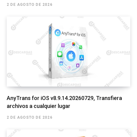
2 DE AGOSTO DE 2026
AnyTrans for iOS v8.9.14.20260729, Transfiera
archivos a cualquier lugar
2 DE AGOSTO DE 2026