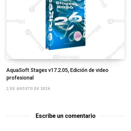
AquaSoft Stages v17.2.05, Edición de video
profesional
2 DE AGOSTO DE 2026
Escribe un comentario