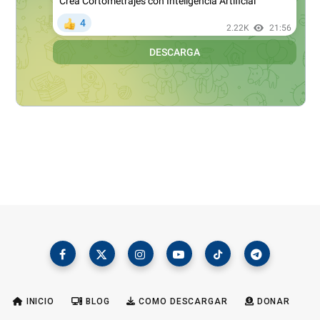
INICIO
BLOG
COMO DESCARGAR
DONAR