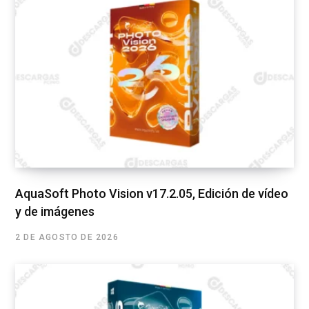
AquaSoft Photo Vision v17.2.05, Edición de vídeo
y de imágenes
2 DE AGOSTO DE 2026