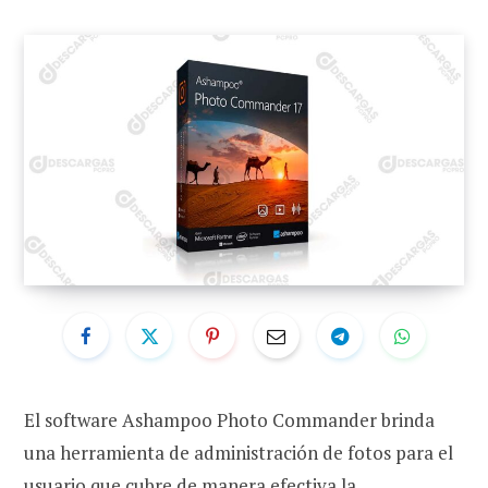
El software Ashampoo Photo Commander brinda
una herramienta de administración de fotos para el
usuario que cubre de manera efectiva la