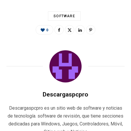
SOFTWARE
0
Descargaspcpro
Descargaspcpro es un sitio web de software y noticias
de tecnología. software de revisión, que tiene secciones
dedicadas para Windows, Juegos, Controladores, Móvil,