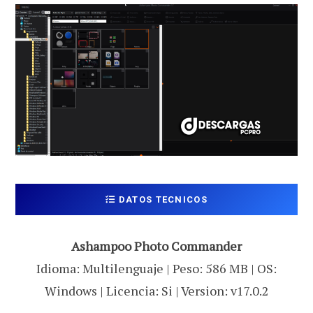
DATOS TECNICOS
Ashampoo Photo Commander
Idioma: Multilenguaje | Peso: 586 MB | OS:
Windows | Licencia: Si | Version: v17.0.2