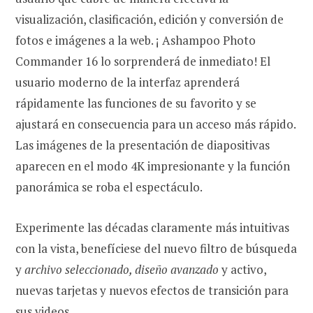
visualización, clasificación, edición y conversión de
fotos e imágenes a la web. ¡ Ashampoo Photo
Commander 16 lo sorprenderá de inmediato! El
usuario moderno de la interfaz aprenderá
rápidamente las funciones de su favorito y se
ajustará en consecuencia para un acceso más rápido.
Las imágenes de la presentación de diapositivas
aparecen en el modo 4K impresionante y la función
panorámica se roba el espectáculo.
Experimente las décadas claramente más intuitivas
con la vista, benefíciese del nuevo filtro de búsqueda
y
archivo seleccionado, diseño avanzado
y activo,
nuevas tarjetas y nuevos efectos de transición para
sus videos.