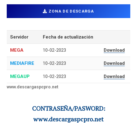
ZONA DE DESCARGA
Servidor
Fecha de actualización
MEGA
10-02-2023
Download
MEDIAFIRE
10-02-2023
Download
MEGAUP
10-02-2023
Download
www.descargaspcpro.net
CONTRASEÑA/PASWORD:
www.descargaspcpro.net