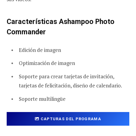
Características Ashampoo Photo
Commander
Edición de imagen
Optimización de imagen
Soporte para crear tarjetas de invitación,
tarjetas de felicitación, diseño de calendario.
Soporte multilingüe
CAPTURAS DEL PROGRAMA