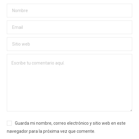
Guarda mi nombre, correo electrónico y sitio web en este
navegador para la próxima vez que comente.