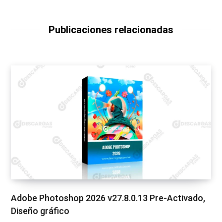
Publicaciones relacionadas
Adobe Photoshop 2026 v27.8.0.13 Pre-Activado,
Diseño gráfico