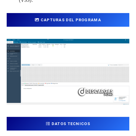
CAPTURAS DEL PROGRAMA
DATOS TECNICOS