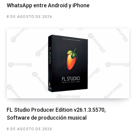
WhatsApp entre Android y iPhone
8 DE AGOSTO DE 2026
FL Studio Producer Edition v26.1.3.5570,
Software de producción musical
8 DE AGOSTO DE 2026