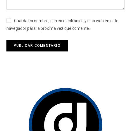
Guarda mi nombre, correo electrónico y sitio web en este
navegador para la próxima vez que comente.