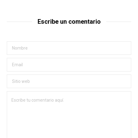
Escribe un comentario