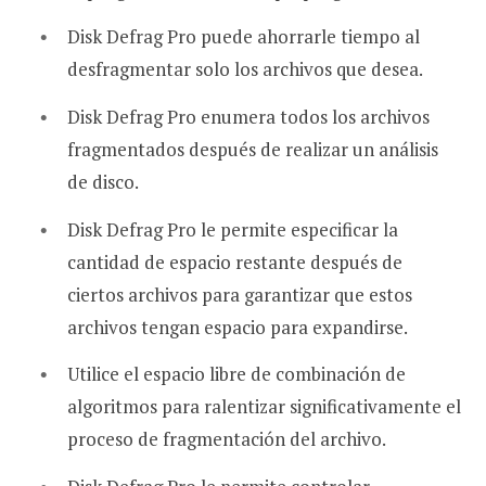
Disk Defrag Pro puede ahorrarle tiempo al
desfragmentar solo los archivos que desea.
Disk Defrag Pro enumera todos los archivos
fragmentados después de realizar un análisis
de disco.
Disk Defrag Pro le permite especificar la
cantidad de espacio restante después de
ciertos archivos para garantizar que estos
archivos tengan espacio para expandirse.
Utilice el espacio libre de combinación de
algoritmos para ralentizar significativamente el
proceso de fragmentación del archivo.