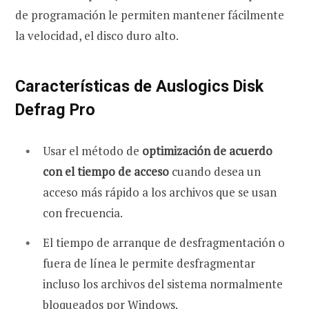
de programación le permiten mantener fácilmente
la velocidad, el disco duro alto.
Características de Auslogics Disk
Defrag Pro
Usar el método de
optimización de acuerdo
con el tiempo de acceso
cuando desea un
acceso más rápido a los archivos que se usan
con frecuencia.
El tiempo de arranque de desfragmentación o
fuera de línea le permite desfragmentar
incluso los archivos del sistema normalmente
bloqueados por Windows.