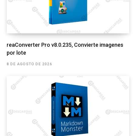
reaConverter Pro v8.0.235, Convierte imagenes
por lote
8 DE AGOSTO DE 2026