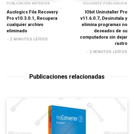
PUBLICACIÓN ANTERIOR
SIGUIENTE PUBLICACIÓN
Auslogics File Recovery
IObit Uninstaller Pro
Pro v10.3.0.1, Recupera
v11.6.0.7, Desinstala y
cualquier archivo
elimina programas no
eliminado
deseados de su
computadora sin dejar
2 MINUTOS LEÍDOS
rastro
2 MINUTOS LEÍDOS
Publicaciones relacionadas