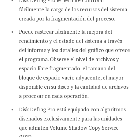
Disk Defrag Pro le permite controlar
fácilmente la carga de los recursos del sistema
creada por la fragmentación del proceso.
Puede rastrear fácilmente la mejora del
rendimiento y el estado del sistema a través
del informe y los detalles del gráfico que ofrece
el programa. Observe el nivel de archivos y
espacio libre fragmentado, el tamaño del
bloque de espacio vacío adyacente, el mayor
disponible en su disco y la cantidad de archivos
a procesar en cada operación.
Disk Defrag Pro está equipado con algoritmos
diseñados exclusivamente para las unidades
que admiten Volume Shadow Copy Service
(VSS).