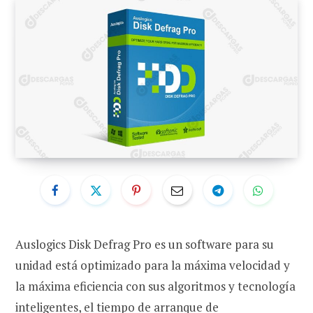
Auslogics Disk Defrag Pro es un software para su
unidad está optimizado para la máxima velocidad y
la máxima eficiencia con sus algoritmos y tecnología
inteligentes, el tiempo de arranque de