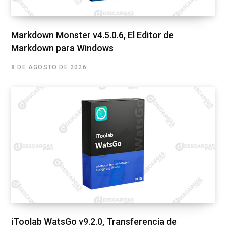
Markdown Monster v4.5.0.6, El Editor de
Markdown para Windows
8 DE AGOSTO DE 2026
iToolab WatsGo v9.2.0, Transferencia de