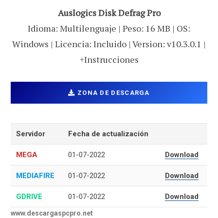
Auslogics Disk Defrag Pro
Idioma: Multilenguaje | Peso: 16 MB | OS:
Windows | Licencia: Incluido | Version: v10.3.0.1 |
+Instrucciones
ZONA DE DESCARGA
Servidor
Fecha de actualización
MEGA
01-07-2022
Download
MEDIAFIRE
01-07-2022
Download
GDRIVE
01-07-2022
Download
www.descargaspcpro.net