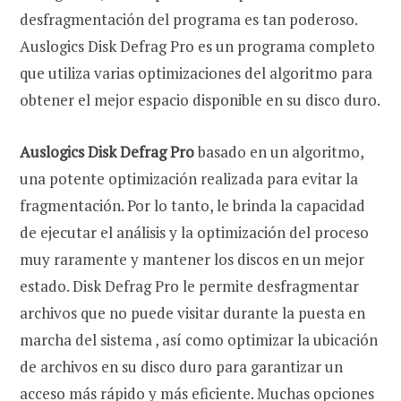
desfragmentación del programa es tan poderoso.
Auslogics Disk Defrag Pro es un programa completo
que utiliza varias optimizaciones del algoritmo para
obtener el mejor espacio disponible en su disco duro.
Auslogics Disk Defrag Pro
basado en un algoritmo,
una potente optimización realizada para evitar la
fragmentación. Por lo tanto, le brinda la capacidad
de ejecutar el análisis y la optimización del proceso
muy raramente y mantener los discos en un mejor
estado. Disk Defrag Pro le permite desfragmentar
archivos que no puede visitar durante la puesta en
marcha del sistema , así como optimizar la ubicación
de archivos en su disco duro para garantizar un
acceso más rápido y más eficiente. Muchas opciones