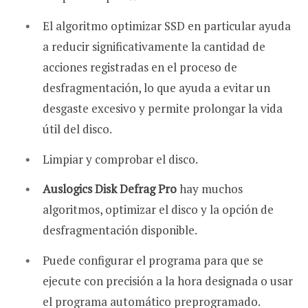
El algoritmo optimizar SSD en particular ayuda
a reducir significativamente la cantidad de
acciones registradas en el proceso de
desfragmentación, lo que ayuda a evitar un
desgaste excesivo y permite prolongar la vida
útil del disco.
Limpiar y comprobar el disco.
Auslogics Disk Defrag Pro
hay muchos
algoritmos, optimizar el disco y la opción de
desfragmentación disponible.
Puede configurar el programa para que se
ejecute con precisión a la hora designada o usar
el programa automático preprogramado.