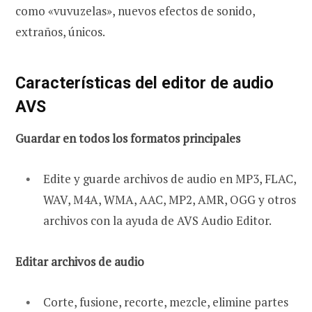
como «vuvuzelas», nuevos efectos de sonido,
extraños, únicos.
Características del editor de audio
AVS
Guardar en todos los formatos principales
Edite y guarde archivos de audio en MP3, FLAC,
WAV, M4A, WMA, AAC, MP2, AMR, OGG y otros
archivos con la ayuda de AVS Audio Editor.
Editar archivos de audio
Corte, fusione, recorte, mezcle, elimine partes