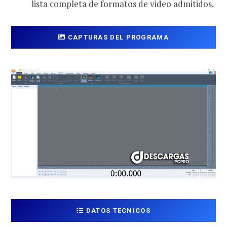
lista completa de formatos de video admitidos.
CAPTURAS DEL PROGRAMA
DATOS TECNICOS