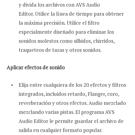
y divida los archivos con AVS Audio
Editor. Utilice la línea de tiempo para obtener
la máxima precisión. Utilice el filtro
especialmente diseñado para eliminar los
sonidos molestos como silbidos, chirridos,
traqueteos de tazas y otros sonidos.
Aplicar efectos de sonido
Elija entre cualquiera de los 20 efectos y filtros
integrados, incluidos retardo, Flanger, coro,
reverberación y otros efectos. Audio mezclado
mezclando varias pistas. El programa AVS
Audio Editor le permite guardar el archivo de
salida en cualquier formato popular.