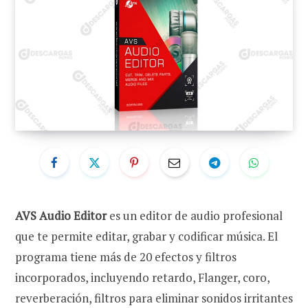
AVS Audio Editor
es un editor de audio profesional
que te permite editar, grabar y codificar música. El
programa tiene más de 20 efectos y filtros
incorporados, incluyendo retardo, Flanger, coro,
reverberación, filtros para eliminar sonidos irritantes