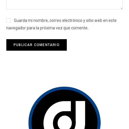
Guarda mi nombre, correo electrónico y sitio web en este
navegador para la próxima vez que comente.