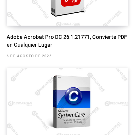
Adobe Acrobat Pro DC 26.1.21771, Convierte PDF
en Cualquier Lugar
6 DE AGOSTO DE 2026