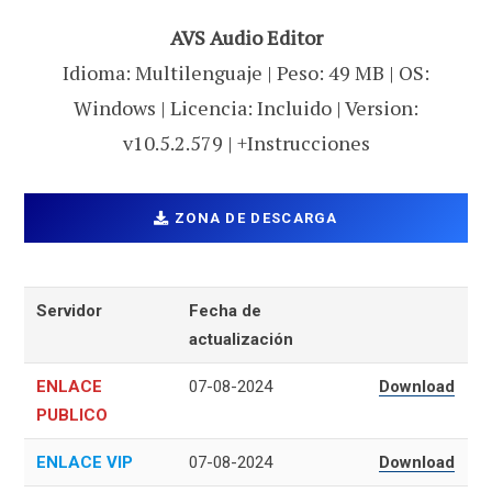
AVS Audio Editor
Idioma: Multilenguaje | Peso: 49 MB | OS:
Windows | Licencia: Incluido | Version:
v10.5.2.579 | +Instrucciones
ZONA DE DESCARGA
Servidor
Fecha de
actualización
ENLACE
07-08-2024
Download
PUBLICO
ENLACE VIP
07-08-2024
Download