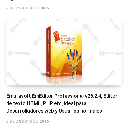
6 DE AGOSTO DE 2026
Emurasoft EmEditor Professional v26.2.4, Editor
de texto HTML, PHP etc, ideal para
Desarrolladores web y Usuarios normales
6 DE AGOSTO DE 2026