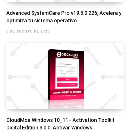
Advanced SystemCare Pro v19.5.0.226, Acelera y
optimiza tu sistema operativo
6 DE AGOSTO DE 2026
CloudMoe Windows 10_11+ Activation Toolkit
Digital Edition 3.0.0, Activar Windows