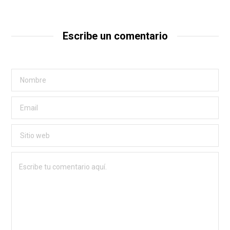
Escribe un comentario