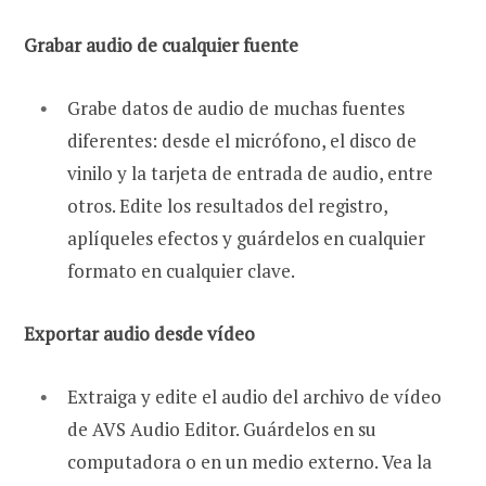
Grabar audio de cualquier fuente
Grabe datos de audio de muchas fuentes
diferentes: desde el micrófono, el disco de
vinilo y la tarjeta de entrada de audio, entre
otros. Edite los resultados del registro,
aplíqueles efectos y guárdelos en cualquier
formato en cualquier clave.
Exportar audio desde vídeo
Extraiga y edite el audio del archivo de vídeo
de AVS Audio Editor. Guárdelos en su
computadora o en un medio externo. Vea la