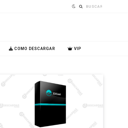
Buscar:
COMO DESCARGAR
VIP