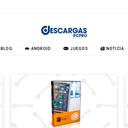
BLOG
ANDROID
JUEGOS
NOTICIA