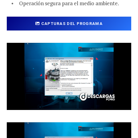
Operación segura para el medio ambiente.
CAPTURAS DEL PROGRAMA