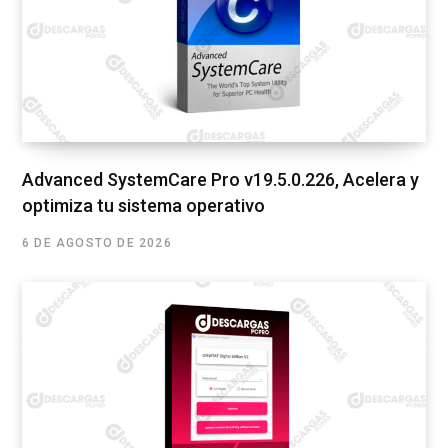
Advanced SystemCare Pro v19.5.0.226, Acelera y
optimiza tu sistema operativo
6 DE AGOSTO DE 2026