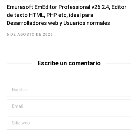
Emurasoft EmEditor Professional v26.2.4, Editor
de texto HTML, PHP etc, ideal para
Desarrolladores web y Usuarios normales
6 DE AGOSTO DE 2026
Escribe un comentario