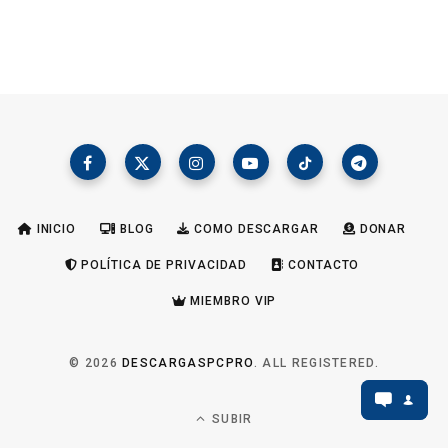
INICIO
BLOG
COMO DESCARGAR
DONAR
POLÍTICA DE PRIVACIDAD
CONTACTO
MIEMBRO VIP
© 2026
DESCARGASPCPRO
. ALL REGISTERED.
SUBIR