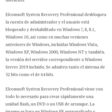
Elcomsoft System Recovery Professional desbloquea
la cuenta de administrador y el usuario está
bloqueado y deshabilitado en Windows 7, 8, 8.1,
Windows 10, así como en muchas versiones
anteriores de Windows, incluidas Windows Vista,
Windows XP, Windows 2000, Windows NT y también.
la versión del servidor correspondiente a Windows
Server 2019 incluido. Se admiten tanto el sistema de
32 bits como el de 64 bits.
Elcomsoft System Recovery Professional viene con
todo lo necesario para crear rápidamente una
unidad flash, un DVD o un USB de arranque. La
imagen se basa en Windows PE personalizado y