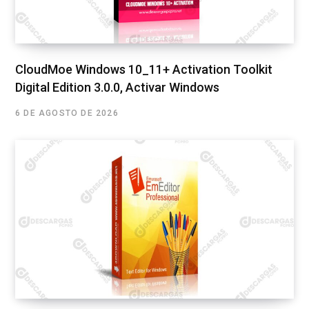
CloudMoe Windows 10_11+ Activation Toolkit
Digital Edition 3.0.0, Activar Windows
6 DE AGOSTO DE 2026