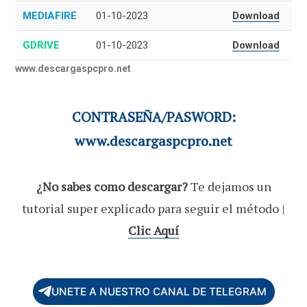
MEDIAFIRE
01-10-2023
Download
GDRIVE
01-10-2023
Download
www.descargaspcpro.net
CONTRASEÑA/PASWORD:
www.descargaspcpro.net
¿No sabes como descargar?
Te dejamos un
tutorial super explicado para seguir el método |
Clic Aquí
UNETE A NUESTRO CANAL DE TELEGRAM