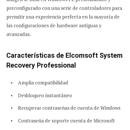
preconfigurado con una serie de controladores para
permitir una experiencia perfecta en la mayoría de
las configuraciones de hardware antiguas y
avanzadas.
Características de Elcomsoft System
Recovery Professional
Amplia compatibilidad
Desbloqueo instantáneo
Recuperar contraseñas de cuenta de Windows
Contraseña de soporte cuenta de Microsoft