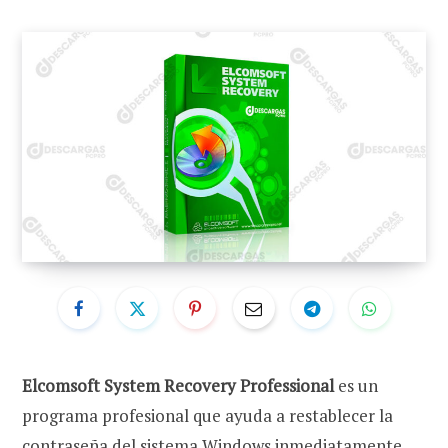
Elcomsoft System Recovery Professional
es un
programa profesional que ayuda a restablecer la
contraseña del sistema Windows inmediatamente,