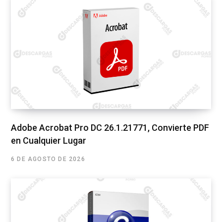
Adobe Acrobat Pro DC 26.1.21771, Convierte PDF
en Cualquier Lugar
6 DE AGOSTO DE 2026