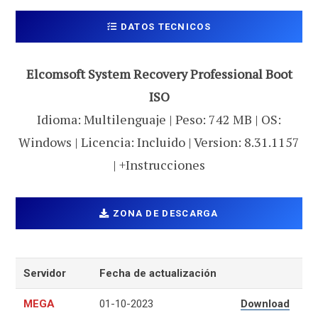
DATOS TECNICOS
Elcomsoft System Recovery Professional Boot
ISO
Idioma: Multilenguaje | Peso: 742 MB | OS:
Windows | Licencia: Incluido | Version: 8.31.1157
| +Instrucciones
ZONA DE DESCARGA
Servidor
Fecha de actualización
MEGA
01-10-2023
Download