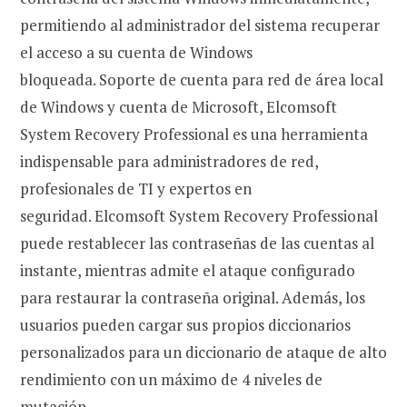
permitiendo al administrador del sistema recuperar
el acceso a su cuenta de Windows
bloqueada. Soporte de cuenta para red de área local
de Windows y cuenta de Microsoft, Elcomsoft
System Recovery Professional es una herramienta
indispensable para administradores de red,
profesionales de TI y expertos en
seguridad. Elcomsoft System Recovery Professional
puede restablecer las contraseñas de las cuentas al
instante, mientras admite el ataque configurado
para restaurar la contraseña original. Además, los
usuarios pueden cargar sus propios diccionarios
personalizados para un diccionario de ataque de alto
rendimiento con un máximo de 4 niveles de
mutación.