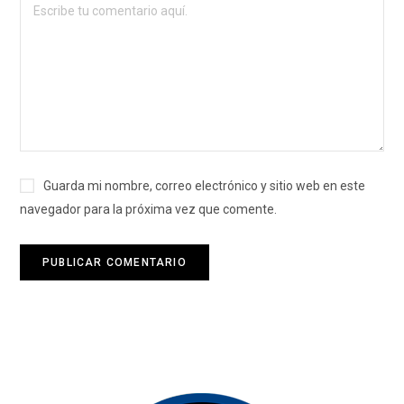
Guarda mi nombre, correo electrónico y sitio web en este
navegador para la próxima vez que comente.