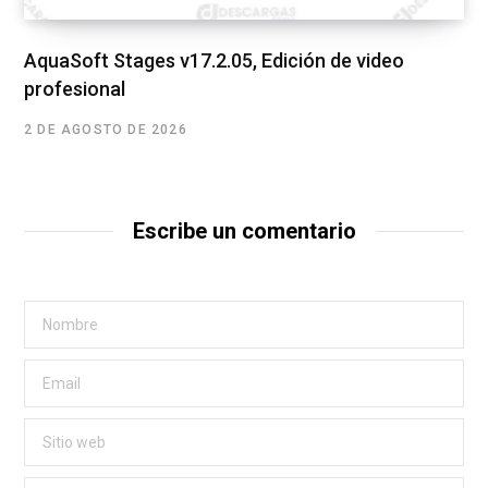
AquaSoft Stages v17.2.05, Edición de video
profesional
2 DE AGOSTO DE 2026
Escribe un comentario