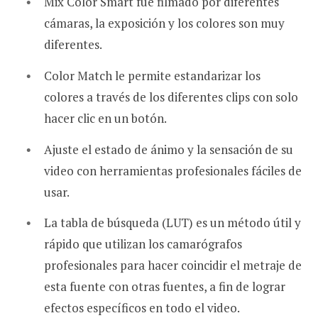
Mix Color Smart fue filmado por diferentes
cámaras, la exposición y los colores son muy
diferentes.
Color Match le permite estandarizar los
colores a través de los diferentes clips con solo
hacer clic en un botón.
Ajuste el estado de ánimo y la sensación de su
video con herramientas profesionales fáciles de
usar.
La tabla de búsqueda (LUT) es un método útil y
rápido que utilizan los camarógrafos
profesionales para hacer coincidir el metraje de
esta fuente con otras fuentes, a fin de lograr
efectos específicos en todo el video.