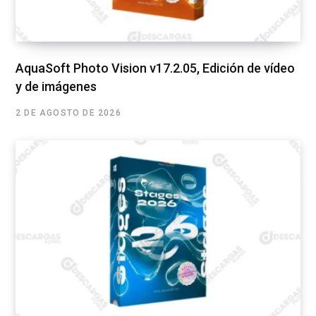
AquaSoft Photo Vision v17.2.05, Edición de vídeo
y de imágenes
2 DE AGOSTO DE 2026