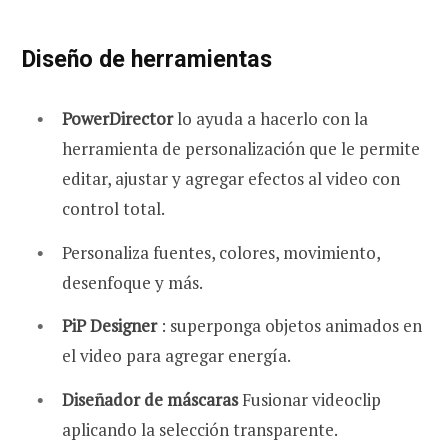
Diseño de herramientas
PowerDirector
lo ayuda a hacerlo con la
herramienta de personalización que le permite
editar, ajustar y agregar efectos al video con
control total.
Personaliza fuentes, colores, movimiento,
desenfoque y más.
PiP Designer
: superponga objetos animados en
el video para agregar energía.
Diseñador de máscaras
Fusionar videoclip
aplicando la selección transparente.