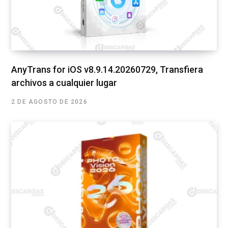
AnyTrans for iOS v8.9.14.20260729, Transfiera
archivos a cualquier lugar
2 DE AGOSTO DE 2026