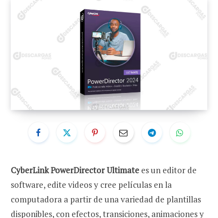
CyberLink PowerDirector Ultimate
es un editor de
software, edite videos y cree películas en la
computadora a partir de una variedad de plantillas
disponibles, con efectos, transiciones, animaciones y