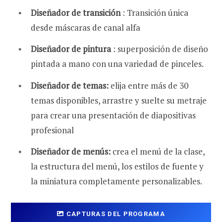
Diseñador de transición
: Transición única
desde máscaras de canal alfa
Diseñador de pintura
: superposición de diseño
pintada a mano con una variedad de pinceles.
Diseñador de temas:
elija entre más de 30
temas disponibles, arrastre y suelte su metraje
para crear una presentación de diapositivas
profesional
Diseñador de menús:
crea el menú de la clase,
la estructura del menú, los estilos de fuente y
la miniatura completamente personalizables.
CAPTURAS DEL PROGRAMA