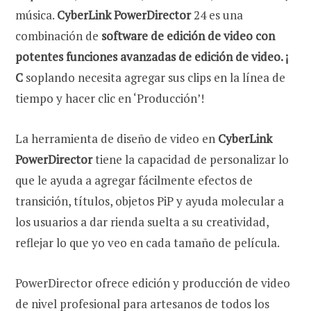
música.
CyberLink PowerDirector
24 es una
combinación de
software de edición de video con
potentes funciones avanzadas de edición de video. ¡
C
soplando necesita agregar sus clips en la línea de
tiempo y hacer clic en ‘Producción’!
La herramienta de diseño de video en
CyberLink
PowerDirector
tiene la capacidad de personalizar lo
que le ayuda a agregar fácilmente efectos de
transición, títulos, objetos PiP y ayuda molecular a
los usuarios a dar rienda suelta a su creatividad,
reflejar lo que yo veo en cada tamaño de película.
PowerDirector ofrece edición y producción de video
de nivel profesional para artesanos de todos los