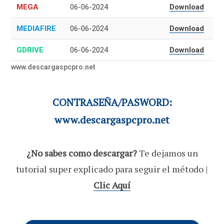
MEGA
06-06-2024
Download
MEDIAFIRE
06-06-2024
Download
GDRIVE
06-06-2024
Download
www.descargaspcpro.net
CONTRASEÑA/PASWORD:
www.descargaspcpro.net
¿No sabes como descargar?
Te dejamos un
tutorial super explicado para seguir el método |
Clic Aquí