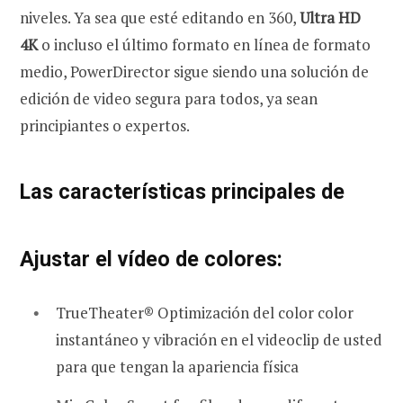
niveles. Ya sea que esté editando en 360,
Ultra HD
4K
o incluso el último formato en línea de formato
medio, PowerDirector sigue siendo una solución de
edición de video segura para todos, ya sean
principiantes o expertos.
Las características principales de
Ajustar el vídeo de colores:
TrueTheater® Optimización del color color
instantáneo y vibración en el videoclip de usted
para que tengan la apariencia física