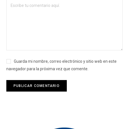
Guarda mi nombre, correo electrónico y sitio web en este
navegador para la próxima vez que comente.