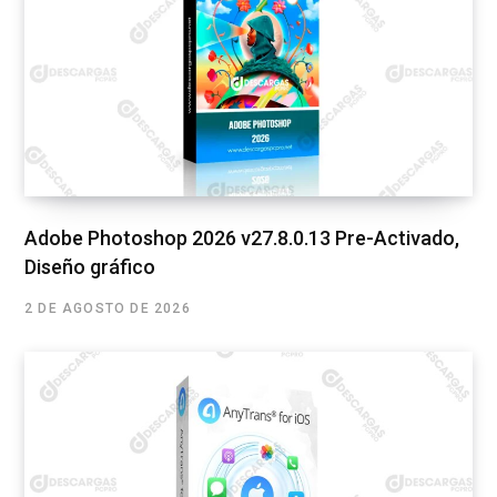
Adobe Photoshop 2026 v27.8.0.13 Pre-Activado,
Diseño gráfico
2 DE AGOSTO DE 2026