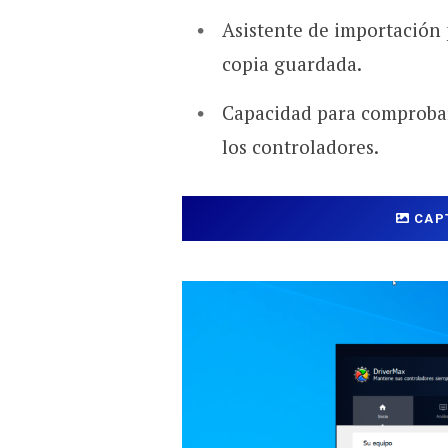
Asistente de importación 
copia guardada.
Capacidad para comprobar 
los controladores.
CAP