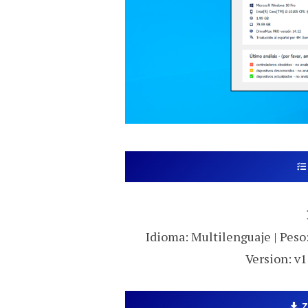
Idioma: Multilenguaje | Peso:
Version: v1