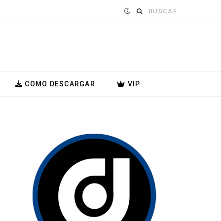
Buscar:
COMO DESCARGAR
VIP