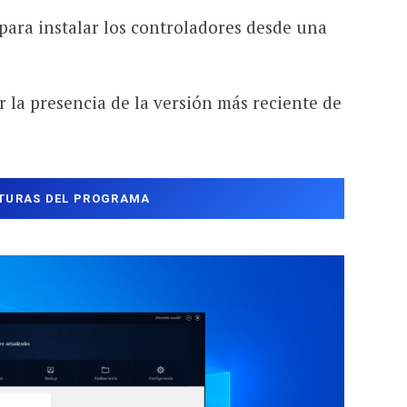
para instalar los controladores desde una
la presencia de la versión más reciente de
TURAS DEL PROGRAMA