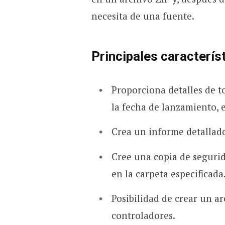
necesita de una fuente.
Principales caracterís
Proporciona detalles de to
la fecha de lanzamiento, e
Crea un informe detallad
Cree una copia de segurid
en la carpeta especificada
Posibilidad de crear un ar
controladores.