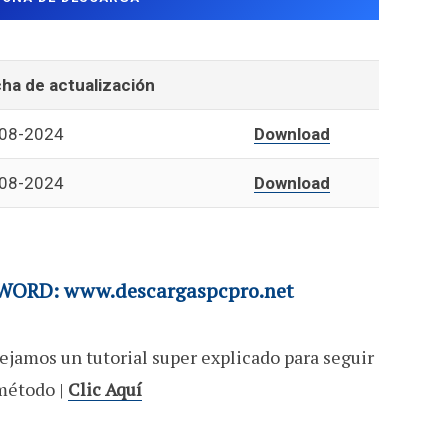
ha de actualización
08-2024
Download
08-2024
Download
ORD: www.descargaspcpro.net
ejamos un tutorial super explicado para seguir
método |
Clic Aquí