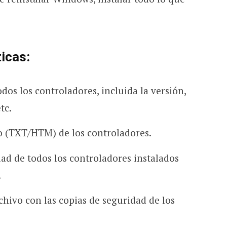
ticas:
dos los controladores, incluida la versión,
tc.
o (TXT/HTM) de los controladores.
ad de todos los controladores instalados
.
chivo con las copias de seguridad de los