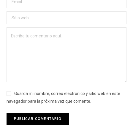
Guarda mi nombre, correo electrónico y sitio web en este
navegador para la próxima vez que comente.