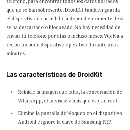
teléfono, para encontrar todos los datos borrados
que no se han sobrescrito. DroidKit también guarda
el dispositivo no accedido, independientemente de si
se ha descartado o bloqueado. No hay necesidad de
enviar tu teléfono por días o incluso meses. Vuelva a
recibir un buen dispositivo operativo durante unos
minutos.
Las características de DroidKit
Reinicie la imagen que falta, la conversación de
WhatsApp, el mensaje y más que eso sin root.
Elimine la pantalla de bloqueo en el dispositivo
Android e ignore la clave de Samsung FRP.