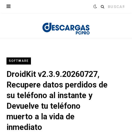
Buscar:
SOFTWARE
DroidKit v2.3.9.20260727,
Recupere datos perdidos de
su teléfono al instante y
Devuelve tu teléfono
muerto a la vida de
inmediato