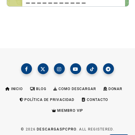
INICIO
BLOG
COMO DESCARGAR
DONAR
POLÍTICA DE PRIVACIDAD
CONTACTO
MIEMBRO VIP
© 2026
DESCARGASPCPRO
. ALL REGISTERED.