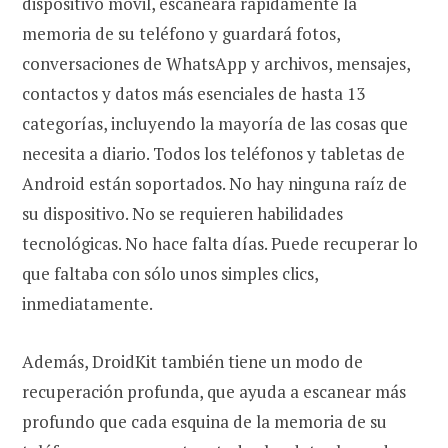
dispositivo móvil, escaneará rápidamente la
memoria de su teléfono y guardará fotos,
conversaciones de WhatsApp y archivos, mensajes,
contactos y datos más esenciales de hasta 13
categorías, incluyendo la mayoría de las cosas que
necesita a diario. Todos los teléfonos y tabletas de
Android están soportados. No hay ninguna raíz de
su dispositivo. No se requieren habilidades
tecnológicas. No hace falta días. Puede recuperar lo
que faltaba con sólo unos simples clics,
inmediatamente.
Además, DroidKit también tiene un modo de
recuperación profunda, que ayuda a escanear más
profundo que cada esquina de la memoria de su