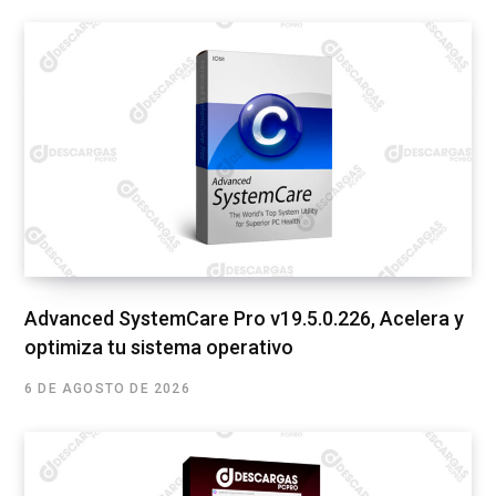
Advanced SystemCare Pro v19.5.0.226, Acelera y
optimiza tu sistema operativo
6 DE AGOSTO DE 2026