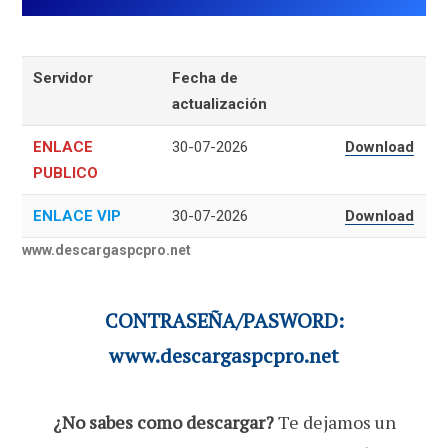
Servidor
Fecha de
actualización
ENLACE
30-07-2026
Download
PUBLICO
ENLACE VIP
30-07-2026
Download
www.descargaspcpro.net
CONTRASEÑA/PASWORD:
www.descargaspcpro.net
¿No sabes como descargar?
Te dejamos un