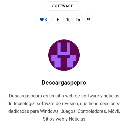
SOFTWARE
0
Descargaspcpro
Descargaspcpro es un sitio web de software y noticias
de tecnología. software de revisión, que tiene secciones
dedicadas para Windows, Juegos, Controladores, Móvil,
Sitios web y Noticias