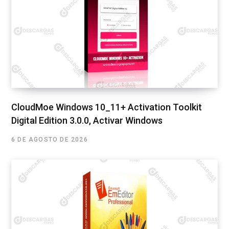
CloudMoe Windows 10_11+ Activation Toolkit
Digital Edition 3.0.0, Activar Windows
6 DE AGOSTO DE 2026