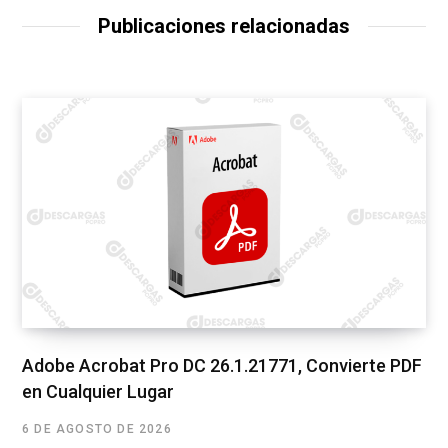
Publicaciones relacionadas
Adobe Acrobat Pro DC 26.1.21771, Convierte PDF
en Cualquier Lugar
6 DE AGOSTO DE 2026