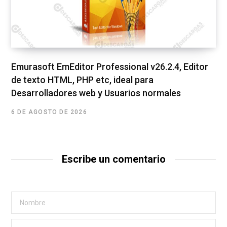
Emurasoft EmEditor Professional v26.2.4, Editor
de texto HTML, PHP etc, ideal para
Desarrolladores web y Usuarios normales
6 DE AGOSTO DE 2026
Escribe un comentario