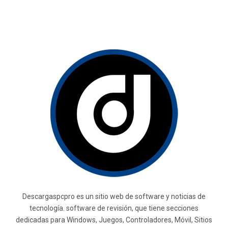
Descargaspcpro es un sitio web de software y noticias de
tecnología. software de revisión, que tiene secciones
dedicadas para Windows, Juegos, Controladores, Móvil, Sitios