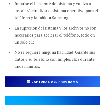
Impulse el incidente del sistema y vuelva a
instalar/actualizar el sistema operativo para el
teléfono y la tableta Samsung.
La supresión del sistema y los archivos no son
necesarios para acelerar el teléfono, todo en
un solo clic.
No se requiere ninguna habilidad. Guarde sus
datos y su teléfono con simples clics durante
unos minutos.
CAPTURAS DEL PROGRAMA