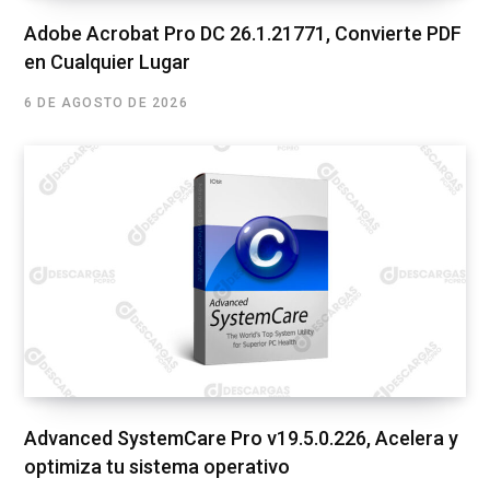
Adobe Acrobat Pro DC 26.1.21771, Convierte PDF
en Cualquier Lugar
6 DE AGOSTO DE 2026
Advanced SystemCare Pro v19.5.0.226, Acelera y
optimiza tu sistema operativo