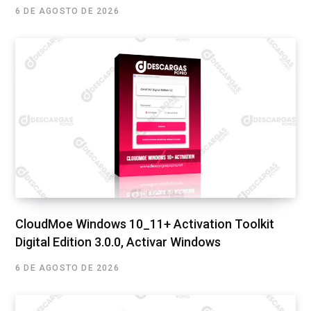
6 DE AGOSTO DE 2026
CloudMoe Windows 10_11+ Activation Toolkit
Digital Edition 3.0.0, Activar Windows
6 DE AGOSTO DE 2026