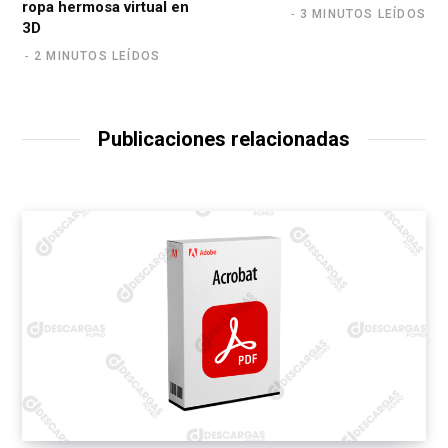
ropa hermosa virtual en
3 MINUTOS LEÍDOS
3D
2 MINUTOS LEÍDOS
Publicaciones relacionadas