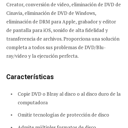
Creator, conversión de video, eliminación de DVD de
Cinavia, eliminación de DVD de Windows,
eliminación de DRM para Apple, grabador y editor
de pantalla para iOS, sonido de alta fidelidad y
transferencia de archivos. Proporciona una solución
completa a todos sus problemas de DVD/Blu-
ray/video y la ejecución perfecta.
Características
Copie DVD o Blray al disco o al disco duro de la
computadora
Omitir tecnologías de protección de disco
Admite múltiples formatos de disco