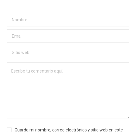
Guarda mi nombre, correo electrónico y sitio web en este