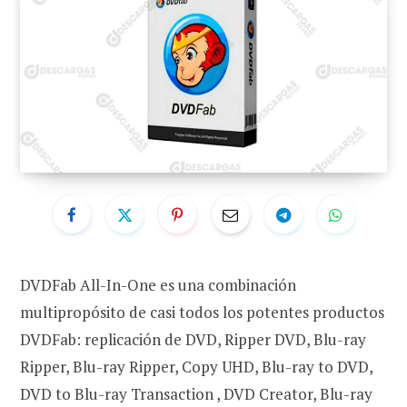
DVDFab All-In-One es una combinación
multipropósito de casi todos los potentes productos
DVDFab: replicación de DVD, Ripper DVD, Blu-ray
Ripper, Blu-ray Ripper, Copy UHD, Blu-ray to DVD,
DVD to Blu-ray Transaction , DVD Creator, Blu-ray