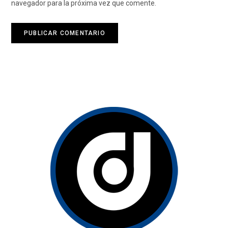
navegador para la próxima vez que comente.