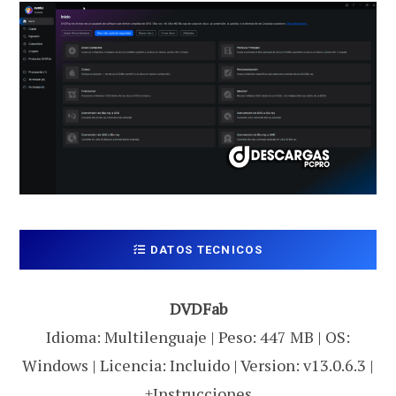
DATOS TECNICOS
DVDFab
Idioma: Multilenguaje | Peso: 447 MB | OS:
Windows | Licencia: Incluido | Version: v13.0.6.3 |
+Instrucciones