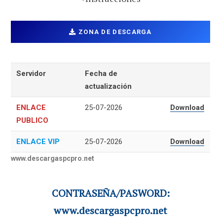
ZONA DE DESCARGA
Servidor
Fecha de
actualización
ENLACE
25-07-2026
Download
PUBLICO
ENLACE VIP
25-07-2026
Download
www.descargaspcpro.net
CONTRASEÑA/PASWORD:
www.descargaspcpro.net