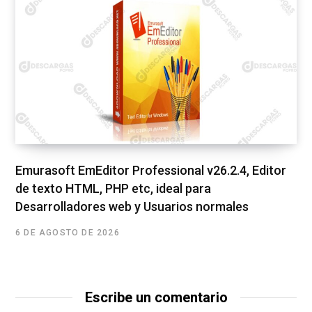
Emurasoft EmEditor Professional v26.2.4, Editor
de texto HTML, PHP etc, ideal para
Desarrolladores web y Usuarios normales
6 DE AGOSTO DE 2026
Escribe un comentario