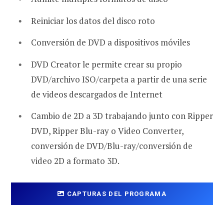
Reiniciar los datos del disco roto
Conversión de DVD a dispositivos móviles
DVD Creator le permite crear su propio
DVD/archivo ISO/carpeta a partir de una serie
de videos descargados de Internet
Cambio de 2D a 3D trabajando junto con Ripper
DVD, Ripper Blu-ray o Video Converter,
conversión de DVD/Blu-ray/conversión de
video 2D a formato 3D.
CAPTURAS DEL PROGRAMA