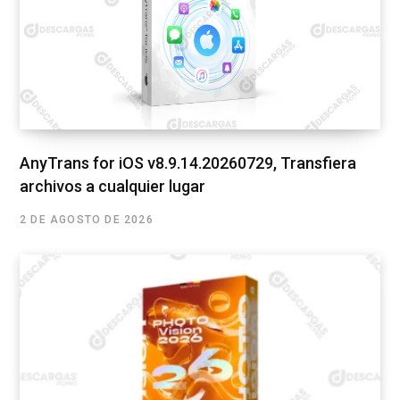
AnyTrans for iOS v8.9.14.20260729, Transfiera
archivos a cualquier lugar
2 DE AGOSTO DE 2026