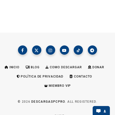
INICIO
BLOG
COMO DESCARGAR
DONAR
POLÍTICA DE PRIVACIDAD
CONTACTO
MIEMBRO VIP
© 2026
DESCARGASPCPRO
. ALL REGISTERED.