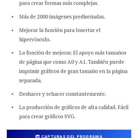
para crear formas más complejas.
Más de 2000 imágenes prediseñadas.
Mejorar la función para Insertar el
hipervínculo.
La función de mejorar. El apoyo más tamaños
de página que como A0 y A1. También puede
imprimir gráficos de gran tamaño en la página
separada.
Deshacer y rehacer constantemente.
La producción de gráficos de alta calidad. Fácil
para crear gráficos SVG.
CAPTURAS DEL PROGRAMA