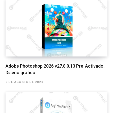
Adobe Photoshop 2026 v27.8.0.13 Pre-Activado,
Diseño gráfico
2 DE AGOSTO DE 2026