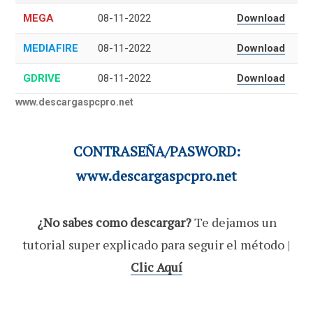
MEGA
08-11-2022
Download
MEDIAFIRE
08-11-2022
Download
GDRIVE
08-11-2022
Download
www.descargaspcpro.net
CONTRASEÑA/PASWORD:
www.descargaspcpro.net
¿No sabes como descargar?
Te dejamos un
tutorial super explicado para seguir el método |
Clic Aquí