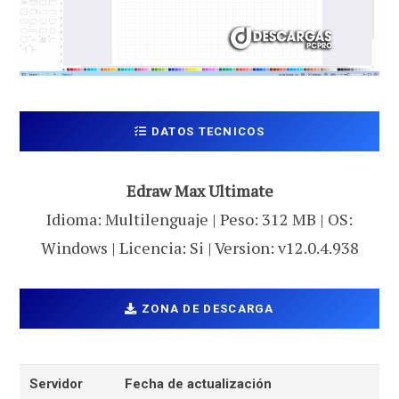
DATOS TECNICOS
Edraw Max Ultimate
Idioma: Multilenguaje | Peso: 312 MB | OS:
Windows | Licencia: Si | Version: v12.0.4.938
ZONA DE DESCARGA
Servidor
Fecha de actualización