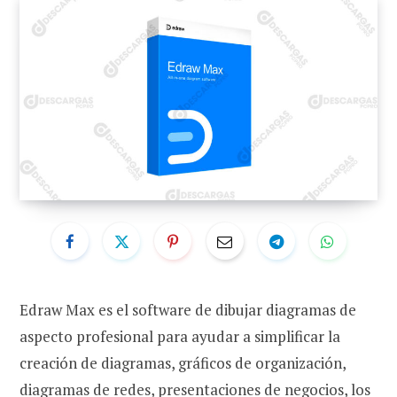
Edraw Max es el software de dibujar diagramas de
aspecto profesional para ayudar a simplificar la
creación de diagramas, gráficos de organización,
diagramas de redes, presentaciones de negocios, los