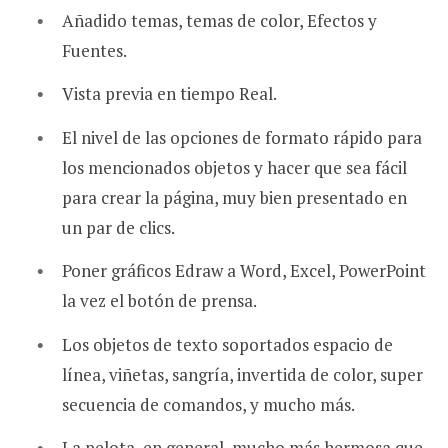
Añadido temas, temas de color, Efectos y
Fuentes.
Vista previa en tiempo Real.
El nivel de las opciones de formato rápido para
los mencionados objetos y hacer que sea fácil
para crear la página, muy bien presentado en
un par de clics.
Poner gráficos Edraw a Word, Excel, PowerPoint
la vez el botón de prensa.
Los objetos de texto soportados espacio de
línea, viñetas, sangría, invertida de color, super
secuencia de comandos, y mucho más.
La pelota, en general, mucho más hermosa que