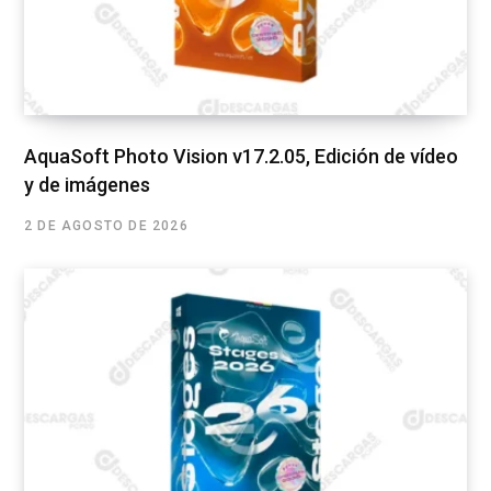
AquaSoft Photo Vision v17.2.05, Edición de vídeo
y de imágenes
2 DE AGOSTO DE 2026