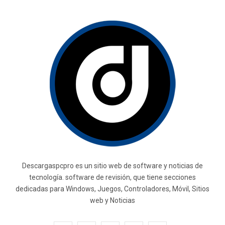
Descargaspcpro es un sitio web de software y noticias de
tecnología. software de revisión, que tiene secciones
dedicadas para Windows, Juegos, Controladores, Móvil, Sitios
web y Noticias