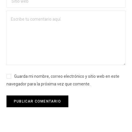
Guarda mi nombre, correo electrónico y sitio web en este
navegador para la próxima vez que comente.