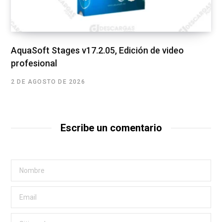
AquaSoft Stages v17.2.05, Edición de video
profesional
2 DE AGOSTO DE 2026
Escribe un comentario