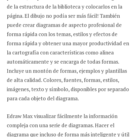
de la estructura de la biblioteca y colocarlos en la
página. El dibujo no podía ser más fácil! También
puede crear diagramas de aspecto profesional de
forma rápida con los temas, estilos y efectos de
forma rápida y obtener una mayor productividad en
la cartografía con características como alinea
automáticamente y se encarga de todas formas.
Incluye un montón de formas, ejemplos y plantillas
de alta calidad. Colores, fuentes, formas, estilos,
imágenes, texto y símbolo, disponibles por separado
para cada objeto del diagrama.
Edraw Max visualizar fácilmente la información
compleja con una serie de diagramas. Hacer el
diagrama que incluso de forma más inteligente y útil