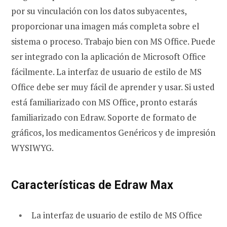
por su vinculación con los datos subyacentes,
proporcionar una imagen más completa sobre el
sistema o proceso. Trabajo bien con MS Office. Puede
ser integrado con la aplicación de Microsoft Office
fácilmente. La interfaz de usuario de estilo de MS
Office debe ser muy fácil de aprender y usar. Si usted
está familiarizado con MS Office, pronto estarás
familiarizado con Edraw. Soporte de formato de
gráficos, los medicamentos Genéricos y de impresión
WYSIWYG.
Características de Edraw Max
La interfaz de usuario de estilo de MS Office