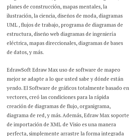
planes de construcción, mapas mentales, la
ilustración, la ciencia, diseños de moda, diagramas
UML , flujos de trabajo, programa de diagramas de
estructura, diseño web diagramas de ingeniería
eléctrica, mapas direccionales, diagramas de bases
de datos, y más.
EdrawSoft Edraw Max uso de software de mapeo
mejor se adapte a lo que usted sabe y dónde están
yendo. El Software de gráficos totalmente basado en
vectores, creó las condiciones para la rápida
creación de diagramas de flujo, organigrama,
diagrama de red, y más. Además, Edraw Max soporte
de importación de XML de Visio es una manera
perfecta, simplemente arrastre la forma integrada