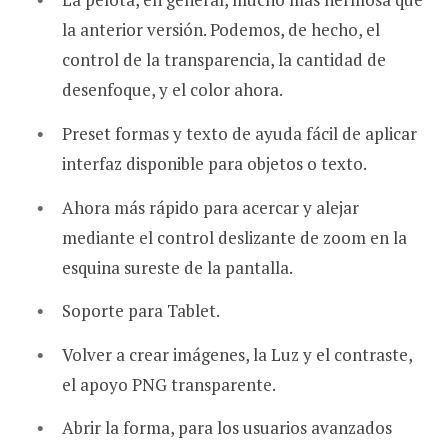
la anterior versión. Podemos, de hecho, el
control de la transparencia, la cantidad de
desenfoque, y el color ahora.
Preset formas y texto de ayuda fácil de aplicar
interfaz disponible para objetos o texto.
Ahora más rápido para acercar y alejar
mediante el control deslizante de zoom en la
esquina sureste de la pantalla.
Soporte para Tablet.
Volver a crear imágenes, la Luz y el contraste,
el apoyo PNG transparente.
Abrir la forma, para los usuarios avanzados