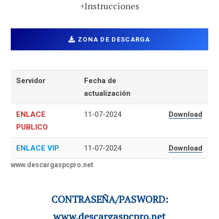
+Instrucciones
ZONA DE DESCARGA
Servidor
Fecha de
actualización
ENLACE
11-07-2024
Download
PUBLICO
ENLACE VIP
11-07-2024
Download
www.descargaspcpro.net
CONTRASEÑA/PASWORD:
www.descargaspcpro.net