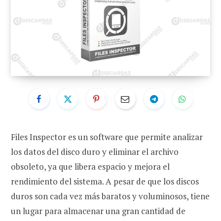
Files Inspector es un software que permite analizar
los datos del disco duro y eliminar el archivo
obsoleto, ya que libera espacio y mejora el
rendimiento del sistema. A pesar de que los discos
duros son cada vez más baratos y voluminosos, tiene
un lugar para almacenar una gran cantidad de