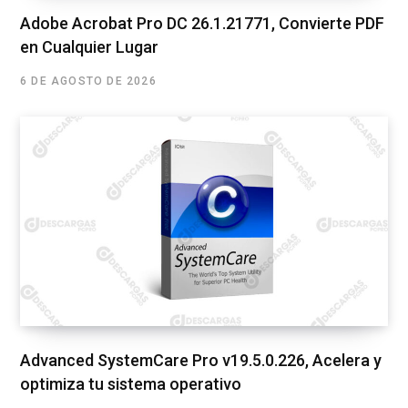
Adobe Acrobat Pro DC 26.1.21771, Convierte PDF
en Cualquier Lugar
6 DE AGOSTO DE 2026
Advanced SystemCare Pro v19.5.0.226, Acelera y
optimiza tu sistema operativo