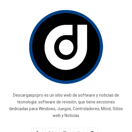
Descargaspcpro es un sitio web de software y noticias de
tecnología. software de revisión, que tiene secciones
dedicadas para Windows, Juegos, Controladores, Móvil, Sitios
web y Noticias