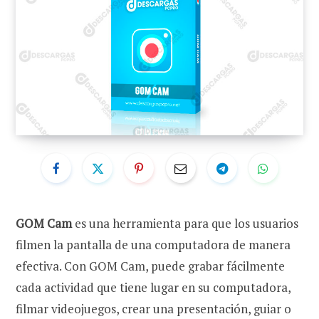
GOM Cam
es una herramienta para que los usuarios
filmen la pantalla de una computadora de manera
efectiva. Con GOM Cam, puede grabar fácilmente
cada actividad que tiene lugar en su computadora,
filmar videojuegos, crear una presentación, guiar o