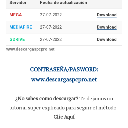
Servidor
Fecha de actualización
MEGA
27-07-2022
Download
MEDIAFIRE
27-07-2022
Download
GDRIVE
27-07-2022
Download
www.descargaspcpro.net
CONTRASEÑA/PASWORD:
www.descargaspcpro.net
¿No sabes como descargar?
Te dejamos un
tutorial super explicado para seguir el método |
Clic Aquí