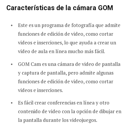
Características de la cámara GOM
Este es un programa de fotografía que admite
funciones de edición de video, como cortar
videos e inserciones, lo que ayuda a crear un
video de aula en línea mucho más fácil.
GOM Cam es una cámara de video de pantalla
y captura de pantalla, pero admite algunas
funciones de edición de video, como cortar
videos e inserciones.
Es fácil crear conferencias en línea y otro
contenido de video con la opción de dibujar en
la pantalla durante los videojuegos.