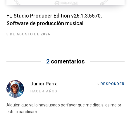
FL Studio Producer Edition v26.1.3.5570,
Software de producción musical
8 DE AGOSTO DE 2026
2
comentarios
Junior Parra
RESPONDER
HACE 4 AÑOS
Alguien que ya lo haya usado porfavor que me diga si es mejor
este o bandicam