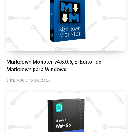
Markdown Monster v4.5.0.6, El Editor de
Markdown para Windows
8 DE AGOSTO DE 2026