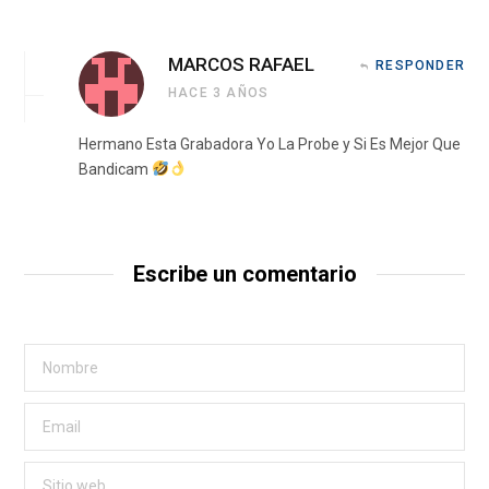
MARCOS RAFAEL
RESPONDER
HACE 3 AÑOS
Hermano Esta Grabadora Yo La Probe y Si Es Mejor Que
Bandicam
Escribe un comentario