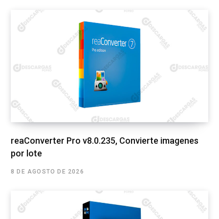
reaConverter Pro v8.0.235, Convierte imagenes
por lote
8 DE AGOSTO DE 2026