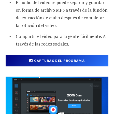
El audio del video se puede separar y guardar
en forma de archivo MP3 a través de la función
de extracción de audio después de completar
la rotación del video.
Compartir el video para la gente fácilmente. A
través de las redes sociales.
CAPTURAS DEL PROGRAMA