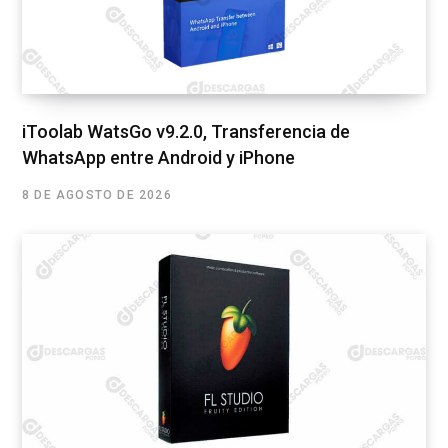
iToolab WatsGo v9.2.0, Transferencia de
WhatsApp entre Android y iPhone
8 DE AGOSTO DE 2026