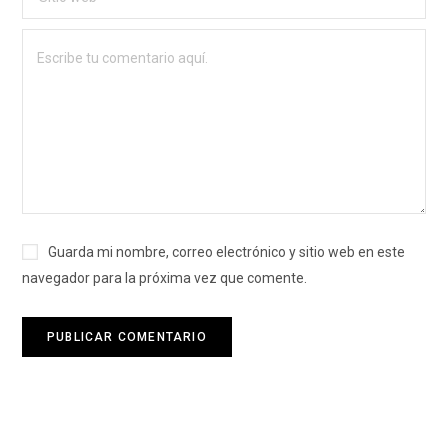
Guarda mi nombre, correo electrónico y sitio web en este
navegador para la próxima vez que comente.