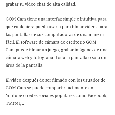
grabar su video chat de alta calidad.
GOM Cam tiene una interfaz simple e intuitiva para
que cualquiera pueda usarla para filmar videos para
las pantallas de sus computadoras de una manera
fácil. El software de cámara de escritorio GOM
Cam puede filmar un juego, grabar imágenes de una
cámara web y fotografiar toda la pantalla o solo un
área de la pantalla.
El video después de ser filmado con los usuarios de
GOM Cam se puede compartir fácilmente en
Youtube o redes sociales populares como Facebook,
Twitter, ..