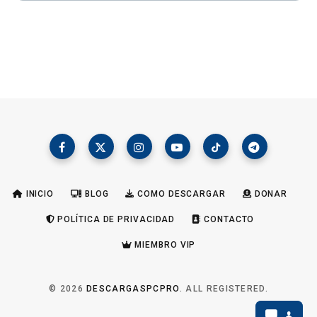
INICIO
BLOG
COMO DESCARGAR
DONAR
POLÍTICA DE PRIVACIDAD
CONTACTO
MIEMBRO VIP
© 2026
DESCARGASPCPRO
. ALL REGISTERED.