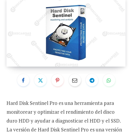
Hard Disk Sentinel Pro es una herramienta para
monitorear y optimizar el rendimiento del disco
duro HDD y ayudar a diagnosticar el HDD y el SSD.
La versión de Hard Disk Sentinel Pro es una versión