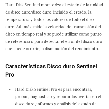
Hard Disk Sentinel monitoriza el estado de la unidad
de disco duro/disco duro, incluido el estado, la
temperatura y todos los valores de todo el disco
duro. Además, mide la velocidad de transmisión del
disco en tiempo real y se puede utilizar como punto
de referencia o para detectar el error del disco duro
que puede ocurrir, la disminución del rendimiento.
Características Disco duro Sentinel
Pro
Hard Disk Sentinel Pro es para encontrar,
probar, diagnosticar y reparar las averías en el
disco duro, informes y análisis del estado de