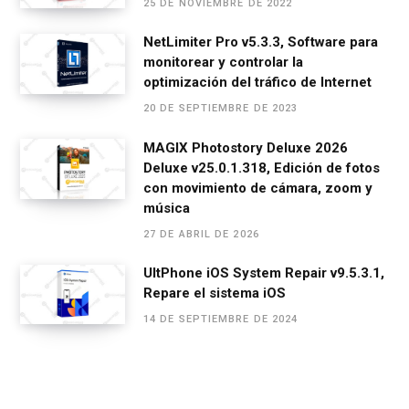
25 DE NOVIEMBRE DE 2022
NetLimiter Pro v5.3.3, Software para
monitorear y controlar la
optimización del tráfico de Internet
20 DE SEPTIEMBRE DE 2023
MAGIX Photostory Deluxe 2026
Deluxe v25.0.1.318, Edición de fotos
con movimiento de cámara, zoom y
música
27 DE ABRIL DE 2026
UltPhone iOS System Repair v9.5.3.1,
Repare el sistema iOS
14 DE SEPTIEMBRE DE 2024