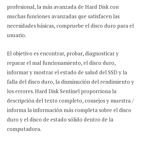
profesional, la más avanzada de Hard Disk con
muchas funciones avanzadas que satisfacen las
necesidades básicas, compruebe el disco duro para el
usuario.
El objetivo es encontrar, probar, diagnosticar y
reparar el mal funcionamiento, el disco duro,
informar y mostrar el estado de salud del SSD y la
falla del disco duro, la disminución del rendimiento y
los errores. Hard Disk Sentinel proporciona la
descripción del texto completo, consejos y muestra /
informa la información más completa sobre el disco
duro y el disco de estado sólido dentro de la
computadora.