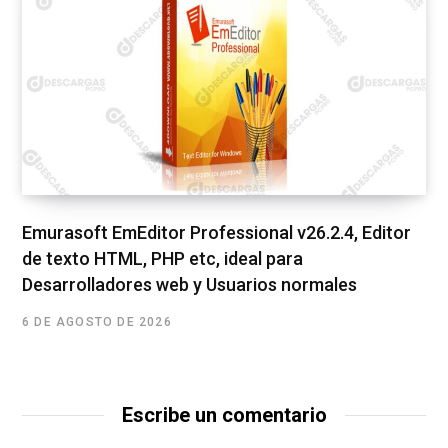
Emurasoft EmEditor Professional v26.2.4, Editor
de texto HTML, PHP etc, ideal para
Desarrolladores web y Usuarios normales
6 DE AGOSTO DE 2026
Escribe un comentario