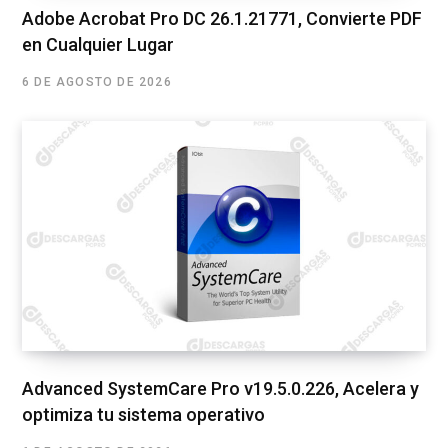
Adobe Acrobat Pro DC 26.1.21771, Convierte PDF
en Cualquier Lugar
6 DE AGOSTO DE 2026
Advanced SystemCare Pro v19.5.0.226, Acelera y
optimiza tu sistema operativo