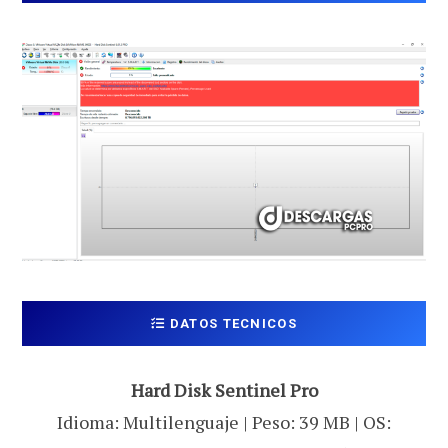
DATOS TECNICOS
Hard Disk Sentinel Pro
Idioma: Multilenguaje | Peso: 39 MB | OS: