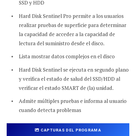
SSD y HDD
Hard Disk Sentinel Pro permite a los usuarios
realizar pruebas de superficie para determinar
la capacidad de acceder a la capacidad de
lectura del suministro desde el disco.
Lista mostrar datos complejos en el disco
Hard Disk Sentinel se ejecuta en segundo plano
y verifica el estado de salud del SSD/HDD al
verificar el estado SMART de (la) unidad.
Admite múltiples pruebas e informa al usuario
cuando detecta problemas
CAPTURAS DEL PROGRAMA