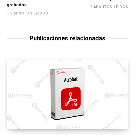
grabados
2 MINUTOS LEÍDOS
2 MINUTOS LEÍDOS
Publicaciones relacionadas