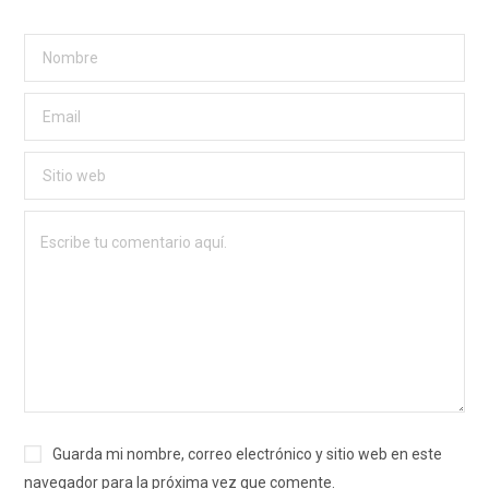
Guarda mi nombre, correo electrónico y sitio web en este
navegador para la próxima vez que comente.