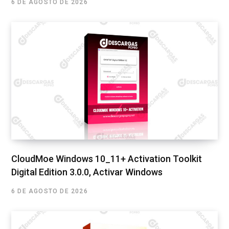
6 DE AGOSTO DE 2026
CloudMoe Windows 10_11+ Activation Toolkit
Digital Edition 3.0.0, Activar Windows
6 DE AGOSTO DE 2026