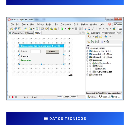
DATOS TECNICOS