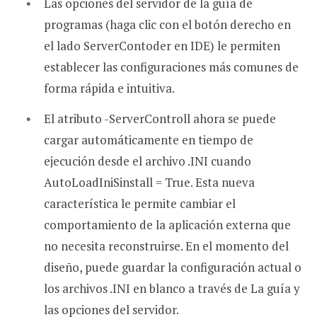
Las opciones del servidor de la guía de
programas (haga clic con el botón derecho en
el lado ServerContoder en IDE) le permiten
establecer las configuraciones más comunes de
forma rápida e intuitiva.
El atributo -ServerControll ahora se puede
cargar automáticamente en tiempo de
ejecución desde el archivo .INI cuando
AutoLoadIniSinstall = True. Esta nueva
característica le permite cambiar el
comportamiento de la aplicación externa que
no necesita reconstruirse. En el momento del
diseño, puede guardar la configuración actual o
los archivos .INI en blanco a través de La guía y
las opciones del servidor.