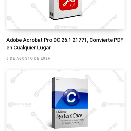
Adobe Acrobat Pro DC 26.1.21771, Convierte PDF
en Cualquier Lugar
6 DE AGOSTO DE 2026