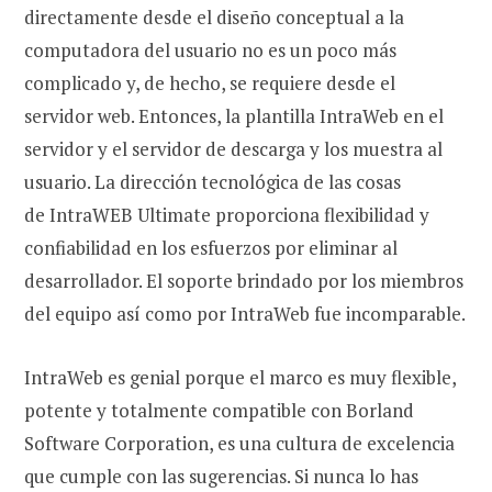
directamente desde el diseño conceptual a la
computadora del usuario no es un poco más
complicado y, de hecho, se requiere desde el
servidor web. Entonces, la plantilla IntraWeb en el
servidor y el servidor de descarga y los muestra al
usuario. La dirección tecnológica de las cosas
de IntraWEB Ultimate proporciona flexibilidad y
confiabilidad en los esfuerzos por eliminar al
desarrollador. El soporte brindado por los miembros
del equipo así como por IntraWeb fue incomparable.
IntraWeb es genial porque el marco es muy flexible,
potente y totalmente compatible con Borland
Software Corporation, es una cultura de excelencia
que cumple con las sugerencias. Si nunca lo has