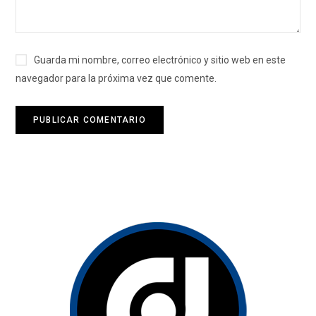
Guarda mi nombre, correo electrónico y sitio web en este
navegador para la próxima vez que comente.