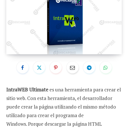
IntraWEB Ultimate
es una herramienta para crear el
sitio web. Con esta herramienta, el desarrollador
puede crear la página utilizando el mismo método
utilizado para crear el programa de
Windows. Porque descargar la página HTML