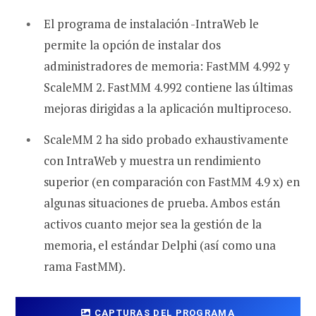
El programa de instalación -IntraWeb le
permite la opción de instalar dos
administradores de memoria: FastMM 4.992 y
ScaleMM 2. FastMM 4.992 contiene las últimas
mejoras dirigidas a la aplicación multiproceso.
ScaleMM 2 ha sido probado exhaustivamente
con IntraWeb y muestra un rendimiento
superior (en comparación con FastMM 4.9 x) en
algunas situaciones de prueba. Ambos están
activos cuanto mejor sea la gestión de la
memoria, el estándar Delphi (así como una
rama FastMM).
CAPTURAS DEL PROGRAMA