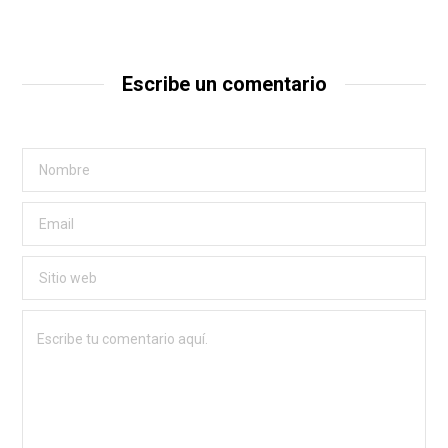
Escribe un comentario