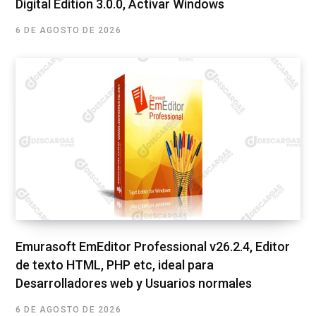
Digital Edition 3.0.0, Activar Windows
6 DE AGOSTO DE 2026
Emurasoft EmEditor Professional v26.2.4, Editor
de texto HTML, PHP etc, ideal para
Desarrolladores web y Usuarios normales
6 DE AGOSTO DE 2026