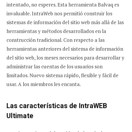
intentado, no esperes. Esta herramienta Balvaq es
invaluable. IntraWeb nos permitió construir los
sistemas de información del sitio web más allá de las
herramientas y métodos desarrollados en la
construcción tradicional. Con respecto a las
herramientas anteriores del sistema de información
del sitio web, los meses necesarios para desarrollar y
administrar las cuentas de los usuarios son
limitados. Nuevo sistema rápido, flexible y fácil de
usar. A los miembros les encanta.
Las características de IntraWEB
Ultimate