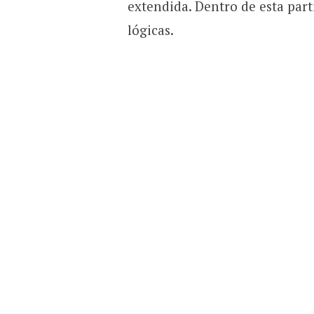
extendida. Dentro de esta part
lógicas.