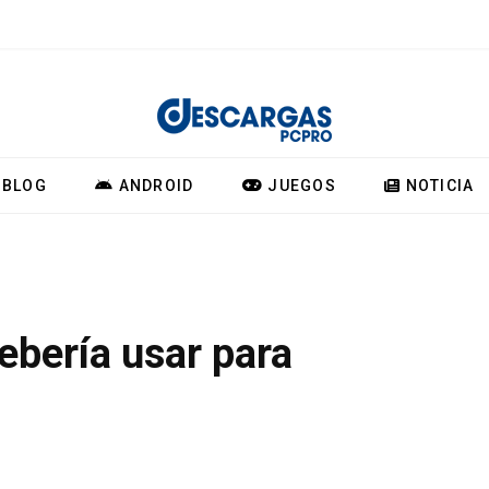
BLOG
ANDROID
JUEGOS
NOTICIA
bería usar para