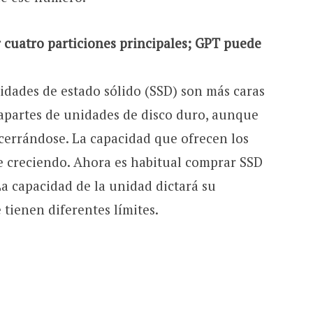
cuatro particiones principales; GPT puede
idades de estado sólido (SSD) son más caras
apartes de unidades de disco duro, aunque
 cerrándose. La capacidad que ofrecen los
 creciendo. Ahora es habitual comprar SSD
La capacidad de la unidad dictará su
tienen diferentes límites.