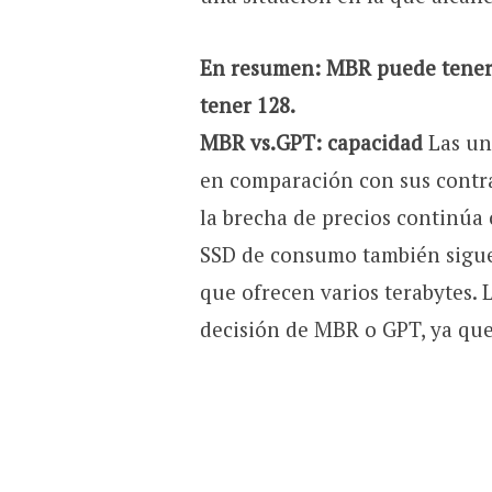
En resumen: MBR puede tener 
tener 128.
MBR vs.GPT: capacidad
Las un
en comparación con sus contr
la brecha de precios continúa
SSD de consumo también sigue
que ofrecen varios terabytes. 
decisión de MBR o GPT, ya que 