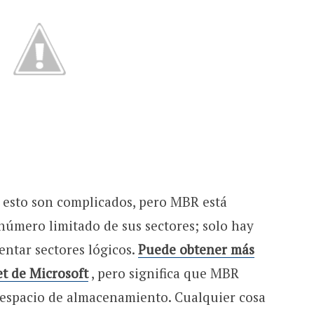
e esto son complicados, pero MBR está
 número limitado de sus sectores; solo hay
entar sectores lógicos.
Puede obtener más
t de Microsoft
, pero significa que MBR
 espacio de almacenamiento. Cualquier cosa