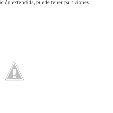
ición extendida, puede tener particiones