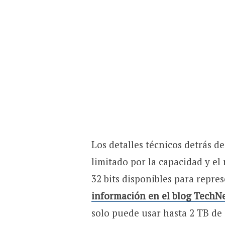
Los detalles técnicos detrás d
limitado por la capacidad y el
32 bits disponibles para repres
información en el blog TechNe
solo puede usar hasta 2 TB de