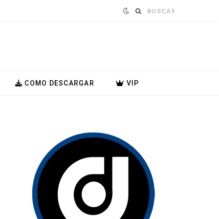
Buscar:
COMO DESCARGAR
VIP