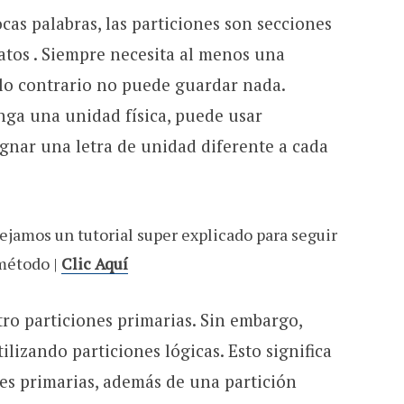
cas palabras, las particiones son secciones
tos . Siempre necesita al menos una
 lo contrario no puede guardar nada.
nga una unidad física, puede usar
signar una letra de unidad diferente a cada
ejamos un tutorial super explicado para seguir
método |
Clic Aquí
ro particiones primarias. Sin embargo,
ilizando particiones lógicas. Esto significa
nes primarias, además de una partición