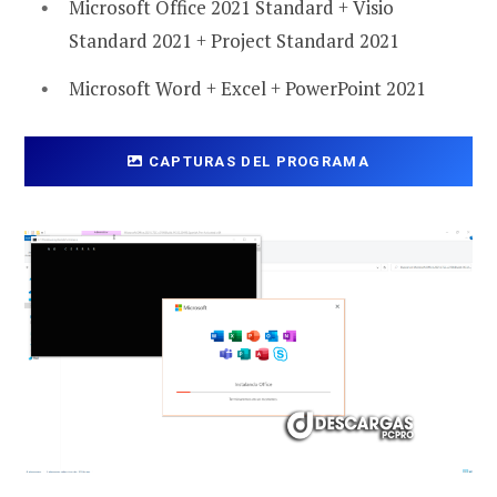
Microsoft Office 2021 Standard + Visio
Standard 2021 + Project Standard 2021
Microsoft Word + Excel + PowerPoint 2021
CAPTURAS DEL PROGRAMA