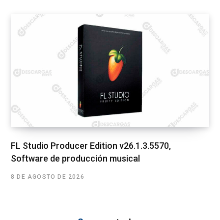
FL Studio Producer Edition v26.1.3.5570,
Software de producción musical
8 DE AGOSTO DE 2026