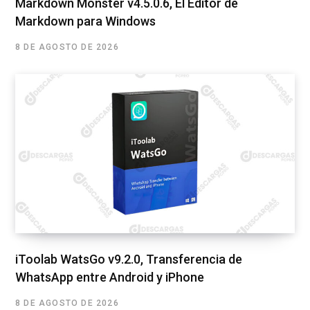
Markdown Monster v4.5.0.6, El Editor de
Markdown para Windows
8 DE AGOSTO DE 2026
iToolab WatsGo v9.2.0, Transferencia de
WhatsApp entre Android y iPhone
8 DE AGOSTO DE 2026