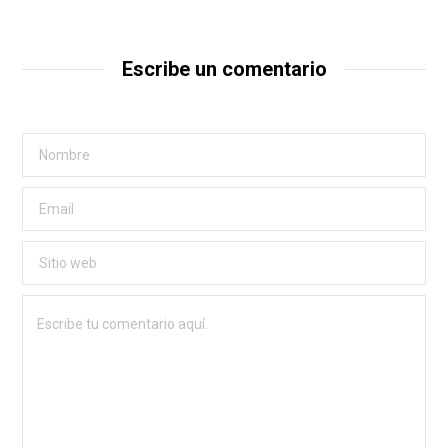
Escribe un comentario