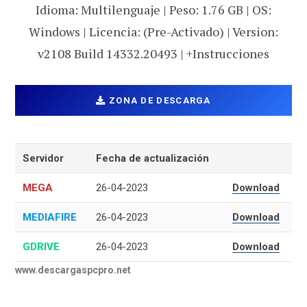
Idioma: Multilenguaje | Peso: 1.76 GB | OS:
Windows | Licencia: (Pre-Activado) | Version:
v2108 Build 14332.20493 | +Instrucciones
ZONA DE DESCARGA
Servidor
Fecha de actualización
MEGA
26-04-2023
Download
MEDIAFIRE
26-04-2023
Download
GDRIVE
26-04-2023
Download
www.descargaspcpro.net