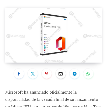
Microsoft ha anunciado oficialmente la
disponibilidad de la versión final de su lanzamiento
de Office 2021 para usuarios de Windows y Mac. Tras