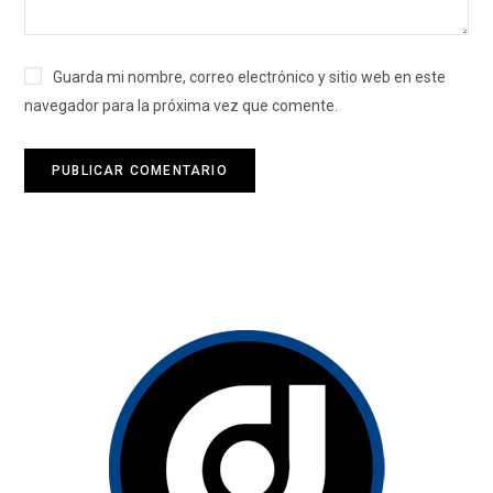
Guarda mi nombre, correo electrónico y sitio web en este
navegador para la próxima vez que comente.