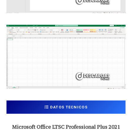
DATOS TECNICOS
Microsoft Office LTSC Professional Plus 2021