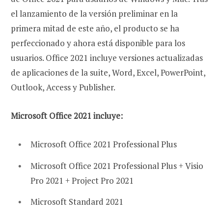
el lanzamiento de la versión preliminar en la
primera mitad de este año, el producto se ha
perfeccionado y ahora está disponible para los
usuarios. Office 2021 incluye versiones actualizadas
de aplicaciones de la suite, Word, Excel, PowerPoint,
Outlook, Access y Publisher.
Microsoft Office 2021 incluye:
Microsoft Office 2021 Professional Plus
Microsoft Office 2021 Professional Plus + Visio
Pro 2021 + Project Pro 2021
Microsoft Standard 2021