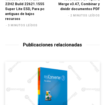
22H2 Build 22621.1555
Merge v3.47, Combinar y
Super Lite ESD, Para pc
dividir documentos PDF
antiguas de bajos
2 MINUTOS LEÍDOS
recursos
3 MINUTOS LEÍDOS
Publicaciones relacionadas