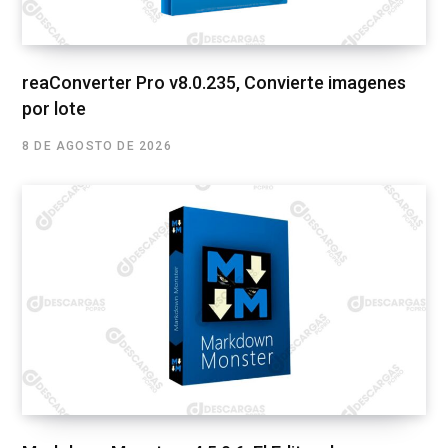
reaConverter Pro v8.0.235, Convierte imagenes
por lote
8 DE AGOSTO DE 2026