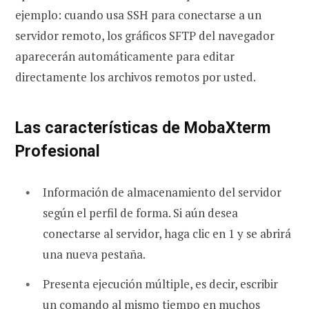
ejemplo: cuando usa SSH para conectarse a un
servidor remoto, los gráficos SFTP del navegador
aparecerán automáticamente para editar
directamente los archivos remotos por usted.
Las características de MobaXterm
Profesional
Información de almacenamiento del servidor
según el perfil de forma. Si aún desea
conectarse al servidor, haga clic en 1 y se abrirá
una nueva pestaña.
Presenta ejecución múltiple, es decir, escribir
un comando al mismo tiempo en muchos