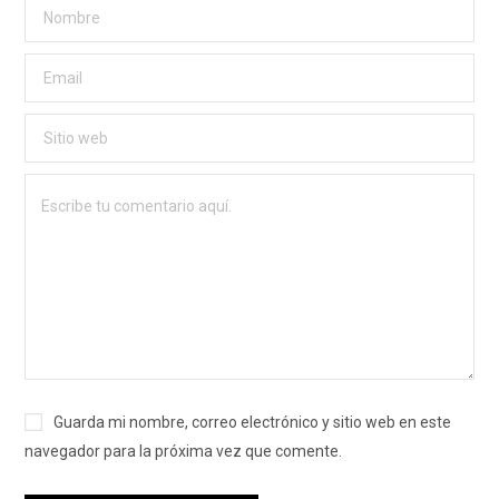
Guarda mi nombre, correo electrónico y sitio web en este
navegador para la próxima vez que comente.