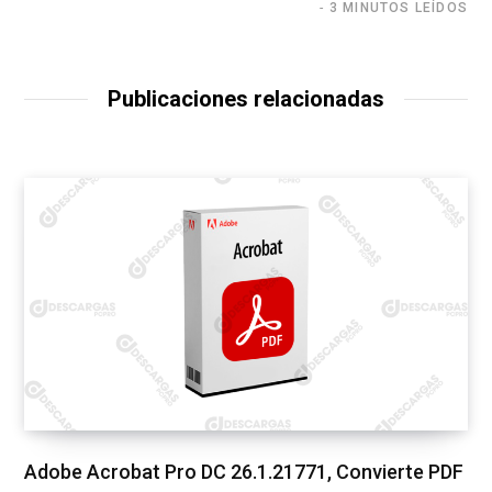
3 MINUTOS LEÍDOS
Publicaciones relacionadas
Adobe Acrobat Pro DC 26.1.21771, Convierte PDF