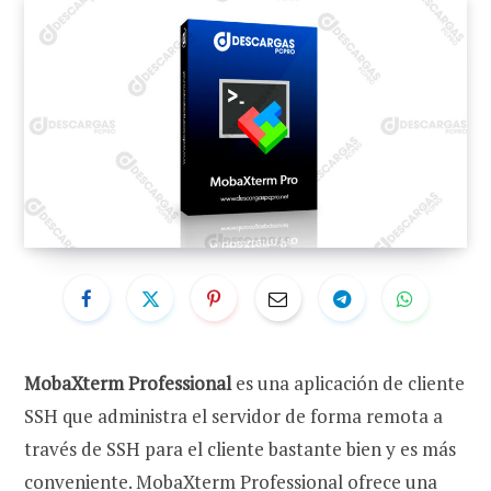
MobaXterm Professional
es una aplicación de cliente
SSH que administra el servidor de forma remota a
través de SSH para el cliente bastante bien y es más
conveniente. MobaXterm Professional ofrece una