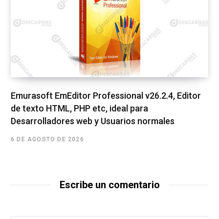
Emurasoft EmEditor Professional v26.2.4, Editor
de texto HTML, PHP etc, ideal para
Desarrolladores web y Usuarios normales
6 DE AGOSTO DE 2026
Escribe un comentario