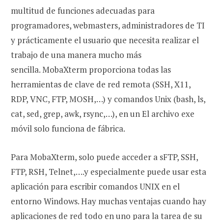
multitud de funciones adecuadas para
programadores, webmasters, administradores de TI
y prácticamente el usuario que necesita realizar el
trabajo de una manera mucho más
sencilla. MobaXterm proporciona todas las
herramientas de clave de red remota (SSH, X11,
RDP, VNC, FTP, MOSH,…) y comandos Unix (bash, ls,
cat, sed, grep, awk, rsync,…), en un El archivo exe
móvil solo funciona de fábrica.
Para MobaXterm, solo puede acceder a sFTP, SSH,
FTP, RSH, Telnet,….y especialmente puede usar esta
aplicación para escribir comandos UNIX en el
entorno Windows. Hay muchas ventajas cuando hay
aplicaciones de red todo en uno para la tarea de su