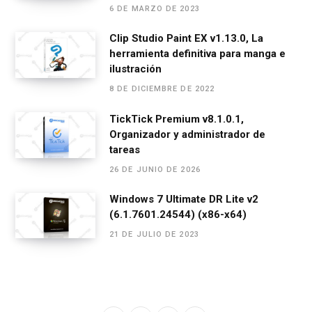
6 DE MARZO DE 2023
Clip Studio Paint EX v1.13.0, La
herramienta definitiva para manga e
ilustración
8 DE DICIEMBRE DE 2022
TickTick Premium v8.1.0.1,
Organizador y administrador de
tareas
26 DE JUNIO DE 2026
Windows 7 Ultimate DR Lite v2
(6.1.7601.24544) (x86-x64)
21 DE JULIO DE 2023