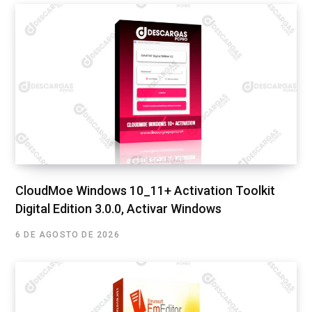
CloudMoe Windows 10_11+ Activation Toolkit
Digital Edition 3.0.0, Activar Windows
6 DE AGOSTO DE 2026