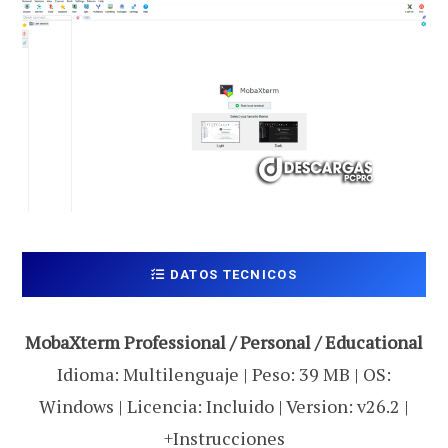
DATOS TECNICOS
MobaXterm Professional / Personal / Educational
Idioma: Multilenguaje | Peso: 39 MB | OS:
Windows | Licencia: Incluido | Version: v26.2 |
+Instrucciones