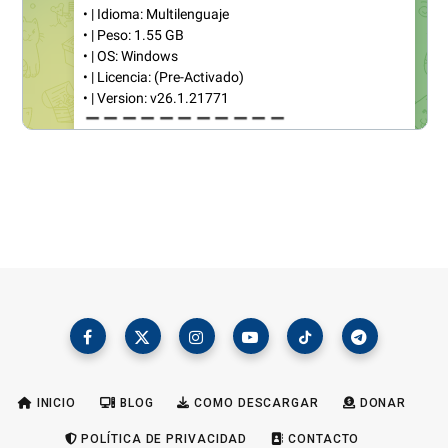
INICIO
BLOG
COMO DESCARGAR
DONAR
POLÍTICA DE PRIVACIDAD
CONTACTO