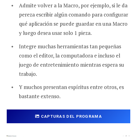
Admite volver a la Macro, por ejemplo, si le da
pereza escribir algún comando para configurar
qué aplicación se puede guardar en una Macro
y luego desea usar solo 1 pieza.
Integre muchas herramientas tan pequeñas
como el editor, la computadora e incluso el
juego de entretenimiento mientras espera su
trabajo.
Y muchos presentan espíritus entre otros, es
bastante extenso.
CAPTURAS DEL PROGRAMA