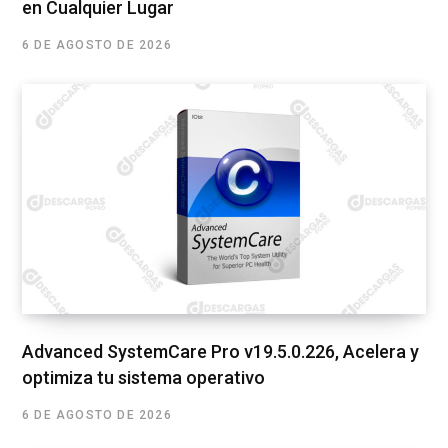
en Cualquier Lugar
6 DE AGOSTO DE 2026
Advanced SystemCare Pro v19.5.0.226, Acelera y
optimiza tu sistema operativo
6 DE AGOSTO DE 2026