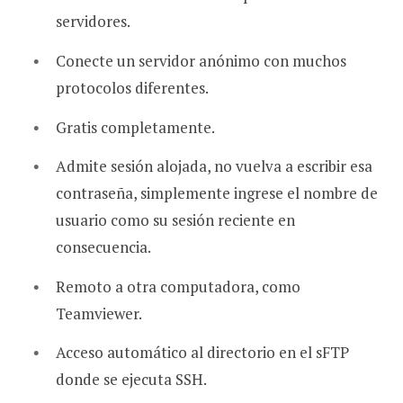
servidores.
Conecte un servidor anónimo con muchos
protocolos diferentes.
Gratis completamente.
Admite sesión alojada, no vuelva a escribir esa
contraseña, simplemente ingrese el nombre de
usuario como su sesión reciente en
consecuencia.
Remoto a otra computadora, como
Teamviewer.
Acceso automático al directorio en el sFTP
donde se ejecuta SSH.