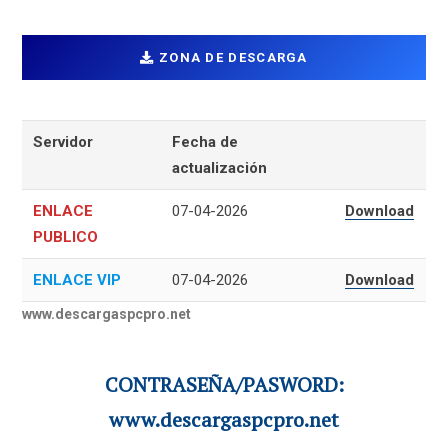
ZONA DE DESCARGA
Servidor
Fecha de
actualización
ENLACE
07-04-2026
Download
PUBLICO
ENLACE VIP
07-04-2026
Download
www.descargaspcpro.net
CONTRASEÑA/PASWORD:
www.descargaspcpro.net