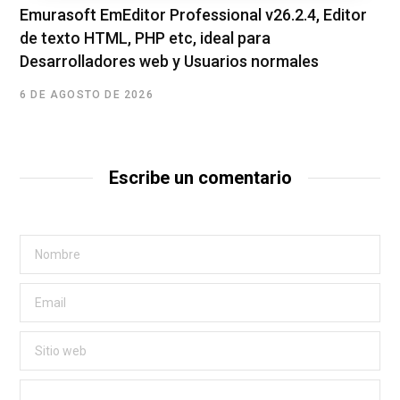
Emurasoft EmEditor Professional v26.2.4, Editor
de texto HTML, PHP etc, ideal para
Desarrolladores web y Usuarios normales
6 DE AGOSTO DE 2026
Escribe un comentario