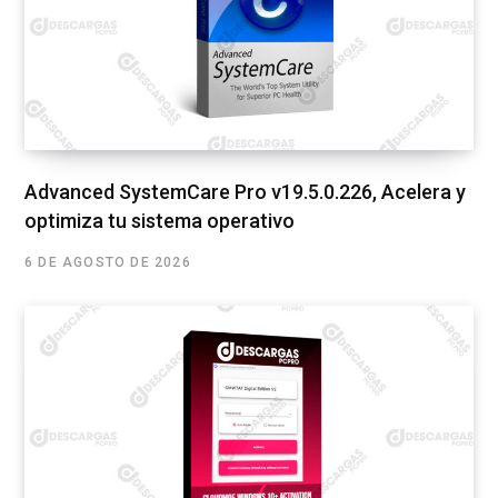
Advanced SystemCare Pro v19.5.0.226, Acelera y
optimiza tu sistema operativo
6 DE AGOSTO DE 2026