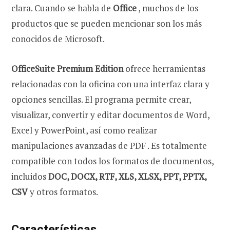
clara. Cuando se habla de
Office
, muchos de los
productos que se pueden mencionar son los más
conocidos de Microsoft.
OfficeSuite Premium Edition
ofrece herramientas
relacionadas con la oficina con una interfaz clara y
opciones sencillas. El programa permite crear,
visualizar, convertir y editar documentos de Word,
Excel y PowerPoint, así como realizar
manipulaciones avanzadas de PDF . Es totalmente
compatible con todos los formatos de documentos,
incluidos
DOC, DOCX, RTF, XLS, XLSX, PPT, PPTX,
CSV
y otros formatos.
Características