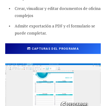
Crear, visualizar y editar documentos de oficina
complejos
Admite exportación a PDF y el formulario se
puede completar.
CAPTURAS DEL PROGRAMA