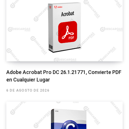
Adobe Acrobat Pro DC 26.1.21771, Convierte PDF
en Cualquier Lugar
6 DE AGOSTO DE 2026