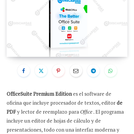
OfficeSuite Premium Edition
es el software de
oficina que incluye procesador de textos, editor
de
PDF
y lector de reemplazo para
Office
. El programa
incluye un editor de hojas de cálculo y de
presentaciones, todo con una interfaz moderna y