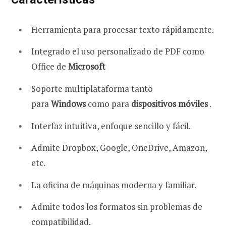
Herramienta para procesar texto rápidamente.
Integrado el uso personalizado de PDF como
Office de
Microsoft
Soporte multiplataforma tanto
para
Windows
como para
dispositivos móviles
.
Interfaz intuitiva, enfoque sencillo y fácil.
Admite Dropbox, Google, OneDrive, Amazon,
etc.
La oficina de máquinas moderna y familiar.
Admite todos los formatos sin problemas de
compatibilidad.