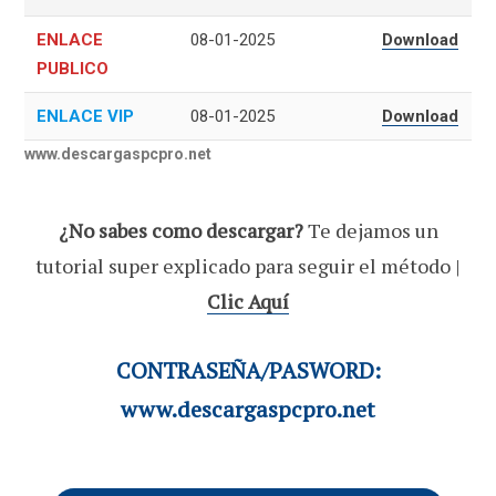
ENLACE
08-01-2025
Download
PUBLICO
ENLACE VIP
08-01-2025
Download
www.descargaspcpro.net
¿No sabes como descargar?
Te dejamos un
tutorial super explicado para seguir el método |
Clic Aquí
CONTRASEÑA/PASWORD:
www.descargaspcpro.net