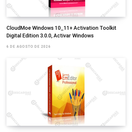
CloudMoe Windows 10_11+ Activation Toolkit
Digital Edition 3.0.0, Activar Windows
6 DE AGOSTO DE 2026