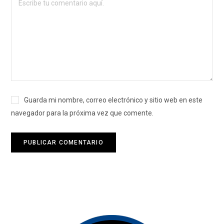
Guarda mi nombre, correo electrónico y sitio web en este
navegador para la próxima vez que comente.