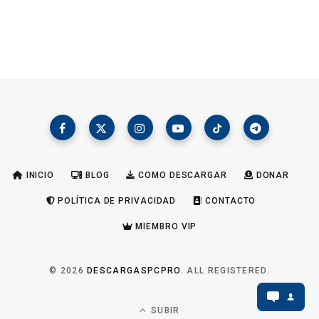
INICIO
BLOG
COMO DESCARGAR
DONAR
POLÍTICA DE PRIVACIDAD
CONTACTO
MIEMBRO VIP
© 2026
DESCARGASPCPRO
. ALL REGISTERED.
SUBIR