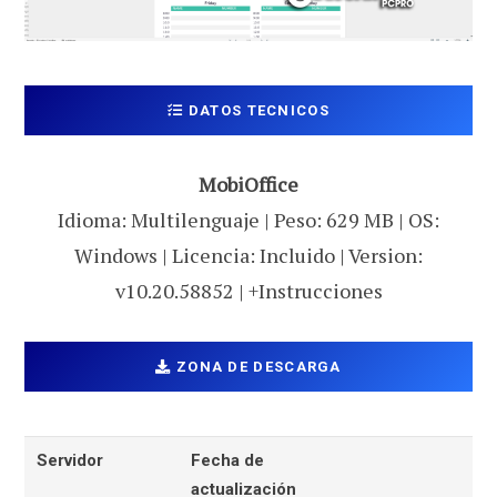
DATOS TECNICOS
MobiOffice
Idioma: Multilenguaje | Peso: 629 MB | OS:
Windows | Licencia: Incluido | Version:
v10.20.58852 | +Instrucciones
ZONA DE DESCARGA
Servidor
Fecha de
actualización