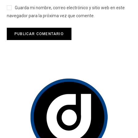
Guarda mi nombre, correo electrónico y sitio web en este
navegador para la próxima vez que comente.