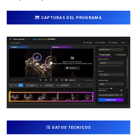
CAPTURAS DEL PROGRAMA
DATOS TECNICOS