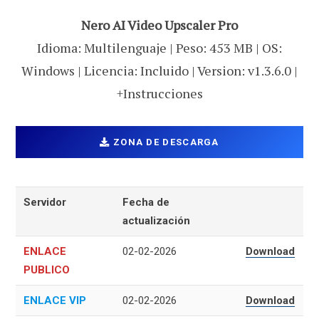
Nero AI Video Upscaler Pro
Idioma: Multilenguaje | Peso: 453 MB | OS:
Windows | Licencia: Incluido | Version: v1.3.6.0 |
+Instrucciones
ZONA DE DESCARGA
Servidor
Fecha de
actualización
ENLACE
02-02-2026
Download
PUBLICO
ENLACE VIP
02-02-2026
Download