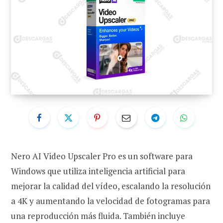
Nero AI Video Upscaler Pro es un software para
Windows que utiliza inteligencia artificial para
mejorar la calidad del vídeo, escalando la resolución
a 4K y aumentando la velocidad de fotogramas para
una reproducción más fluida. También incluye