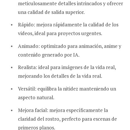
meticulosamente detalles intrincados y ofrecer
una calidad de salida superior.
Rápido: mejora rápidamente la calidad de los
videos, ideal para proyectos urgentes.
Animado: optimizado para animación, anime y
contenido generado por IA.
Realista: ideal para imágenes de la vida real,
mejorando los detalles de la vida real.
Versátil: equilibra la nitidez manteniendo un
aspecto natural.
Mejora facial: mejora específicamente la
claridad del rostro, perfecto para escenas de
primeros planos.