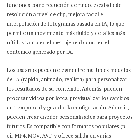
funciones como reducción de ruido, escalado de
resolución a nivel de clip, mejora facial e
interpolación de fotogramas basada en IA, lo que
permite un movimiento más fluido y detalles más
nítidos tanto en el metraje real como en el
contenido generado por IA.
Los usuarios pueden elegir entre múltiples modelos
de IA (rápido, animado, realista) para personalizar
los resultados de su contenido. Además, pueden
procesar videos por lotes, previsualizar los cambios
en tiempo real y guardar la configuración. Además,
pueden crear diseños personalizados para proyectos
futuros. Es compatible con formatos populares (p.
ej., MP4, MOV, AVI) y ofrece salida en varias