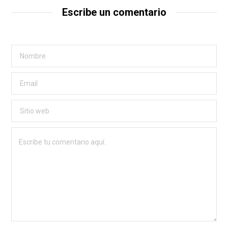
Escribe un comentario