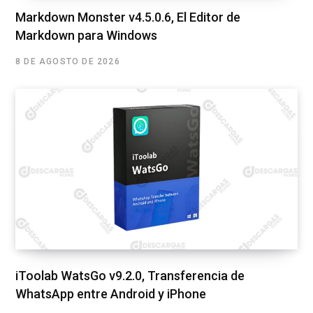
Markdown Monster v4.5.0.6, El Editor de
Markdown para Windows
8 DE AGOSTO DE 2026
iToolab WatsGo v9.2.0, Transferencia de
WhatsApp entre Android y iPhone