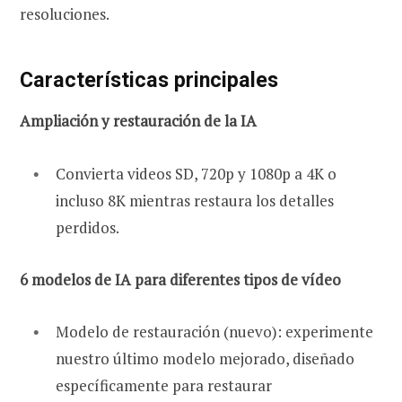
resoluciones.
Características principales
Ampliación y restauración de la IA
Convierta videos SD, 720p y 1080p a 4K o
incluso 8K mientras restaura los detalles
perdidos.
6 modelos de IA para diferentes tipos de vídeo
Modelo de restauración (nuevo): experimente
nuestro último modelo mejorado, diseñado
específicamente para restaurar