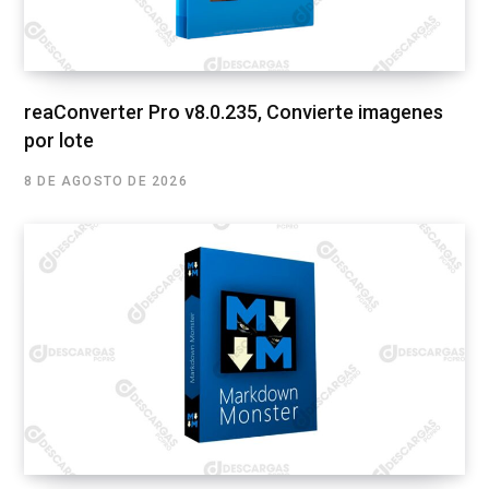
reaConverter Pro v8.0.235, Convierte imagenes
por lote
8 DE AGOSTO DE 2026