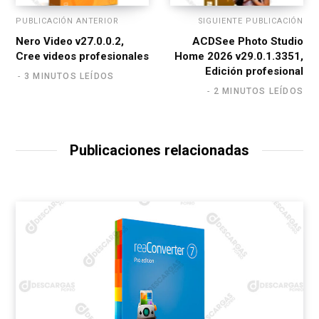
PUBLICACIÓN ANTERIOR
SIGUIENTE PUBLICACIÓN
Nero Video v27.0.0.2,
ACDSee Photo Studio
Cree videos profesionales
Home 2026 v29.0.1.3351,
Edición profesional
3 MINUTOS LEÍDOS
2 MINUTOS LEÍDOS
Publicaciones relacionadas