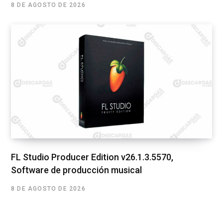
8 DE AGOSTO DE 2026
FL Studio Producer Edition v26.1.3.5570,
Software de producción musical
8 DE AGOSTO DE 2026