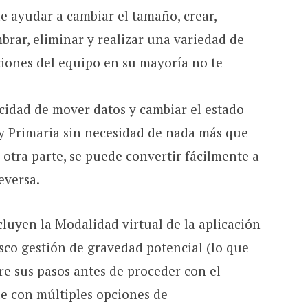
e ayudar a cambiar el tamaño, crear,
brar, eliminar y realizar una variedad de
ciones del equipo en su mayoría no te
cidad de mover datos y cambiar el estado
a y Primaria sin necesidad de nada más que
r otra parte, se puede convertir fácilmente a
eversa.
ncluyen la Modalidad virtual de la aplicación
disco gestión de gravedad potencial (lo que
re sus pasos antes de proceder con el
e con múltiples opciones de