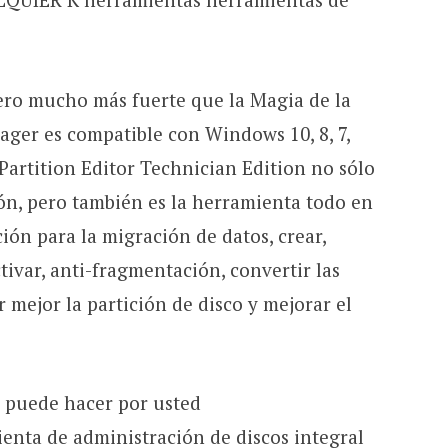
ero mucho más fuerte que la Magia de la
ager es compatible con Windows 10, 8, 7,
 Partition Editor Technician Edition no sólo
ión, pero también es la herramienta todo en
ión para la migración de datos, crear,
ctivar, anti-fragmentación, convertir las
 mejor la partición de disco y mejorar el
é puede hacer por usted
enta de administración de discos integral