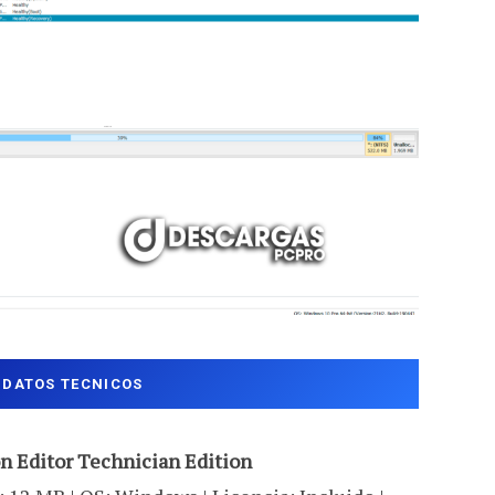
DATOS TECNICOS
on Editor Technician Edition