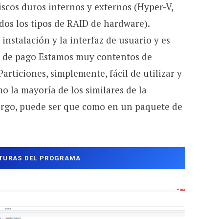
scos duros internos y externos (Hyper-V,
dos los tipos de RAID de hardware).
 instalación y la interfaz de usuario y es
n de pago Estamos muy contentos de
articiones, simplemente, fácil de utilizar y
 la mayoría de los similares de la
bargo, puede ser que como en un paquete de
TURAS DEL PROGRAMA