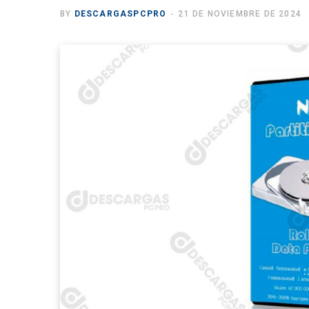
BY
DESCARGASPCPRO
21 DE NOVIEMBRE DE 2024