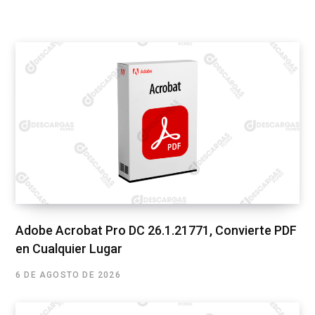
Adobe Acrobat Pro DC 26.1.21771, Convierte PDF
en Cualquier Lugar
6 DE AGOSTO DE 2026