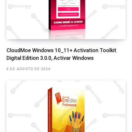
CloudMoe Windows 10_11+ Activation Toolkit
Digital Edition 3.0.0, Activar Windows
6 DE AGOSTO DE 2026