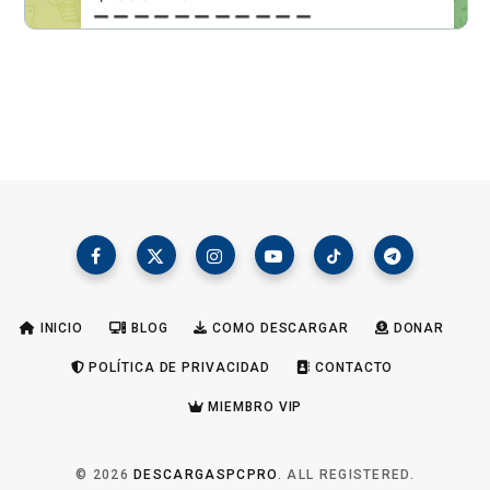
INICIO
BLOG
COMO DESCARGAR
DONAR
POLÍTICA DE PRIVACIDAD
CONTACTO
MIEMBRO VIP
© 2026
DESCARGASPCPRO
. ALL REGISTERED.