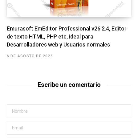
Emurasoft EmEditor Professional v26.2.4, Editor
de texto HTML, PHP etc, ideal para
Desarrolladores web y Usuarios normales
6 DE AGOSTO DE 2026
Escribe un comentario