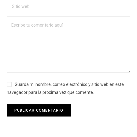
Guarda mi nombre, correo electrónico y sitio web en este
navegador para la próxima vez que comente.