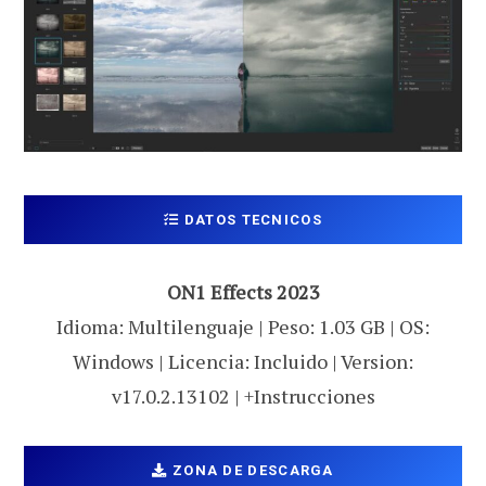
DATOS TECNICOS
ON1 Effects 2023
Idioma: Multilenguaje | Peso: 1.03 GB | OS:
Windows | Licencia: Incluido | Version:
v17.0.2.13102 | +Instrucciones
ZONA DE DESCARGA