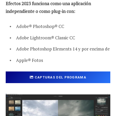
Efectos 2023 funciona como una aplicación
independiente o como plug-in con:
Adobe® Photoshop® CC
Adobe Lightroom® Classic CC
Adobe Photoshop Elements 14 y por encima de
Apple® Fotos
CAPTURAS DEL PROGRAMA