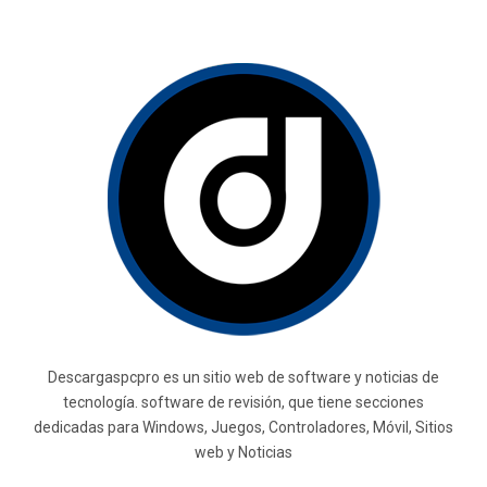
Descargaspcpro es un sitio web de software y noticias de
tecnología. software de revisión, que tiene secciones
dedicadas para Windows, Juegos, Controladores, Móvil, Sitios
web y Noticias