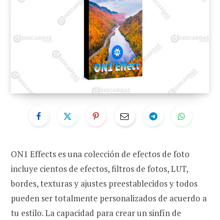
ON1 Effects es una colección de efectos de foto
incluye cientos de efectos, filtros de fotos, LUT,
bordes, texturas y ajustes preestablecidos y todos
pueden ser totalmente personalizados de acuerdo a
tu estilo. La capacidad para crear un sinfín de