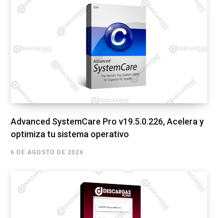
Advanced SystemCare Pro v19.5.0.226, Acelera y
optimiza tu sistema operativo
6 DE AGOSTO DE 2026