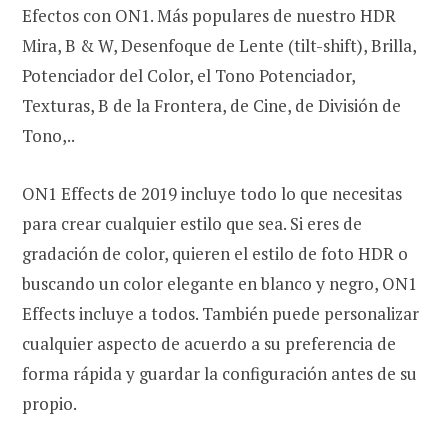
Efectos con ON1. Más populares de nuestro HDR
Mira, B & W, Desenfoque de Lente (tilt-shift), Brilla,
Potenciador del Color, el Tono Potenciador,
Texturas, B de la Frontera, de Cine, de División de
Tono,..
ON1 Effects de 2019 incluye todo lo que necesitas
para crear cualquier estilo que sea. Si eres de
gradación de color, quieren el estilo de foto HDR o
buscando un color elegante en blanco y negro, ON1
Effects incluye a todos. También puede personalizar
cualquier aspecto de acuerdo a su preferencia de
forma rápida y guardar la configuración antes de su
propio.