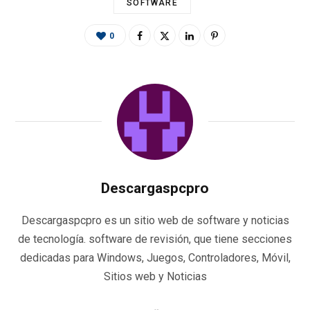
SOFTWARE
0
Descargaspcpro
Descargaspcpro es un sitio web de software y noticias
de tecnología. software de revisión, que tiene secciones
dedicadas para Windows, Juegos, Controladores, Móvil,
Sitios web y Noticias