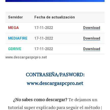
Servidor
Fecha de actualización
MEGA
17-11-2022
Download
MEDIAFIRE
17-11-2022
Download
GDRIVE
17-11-2022
Download
www.descargaspcpro.net
CONTRASEÑA/PASWORD:
www.descargaspcpro.net
¿No sabes como descargar?
Te dejamos un
tutorial super explicado para seguir el método |