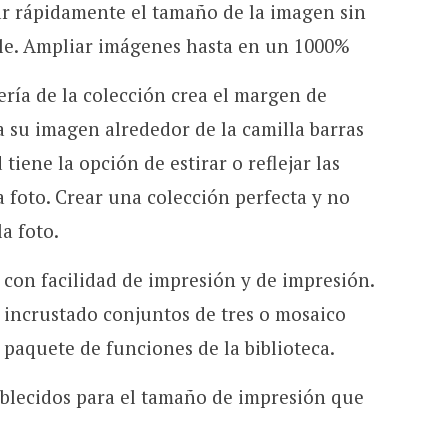
ar rápidamente el tamaño de la imagen sin
lle. Ampliar imágenes hasta en un 1000%
cería de la colección crea el margen de
 su imagen alrededor de la camilla barras
tiene la opción de estirar o reflejar las
a foto. Crear una colección perfecta y no
a foto.
o con facilidad de impresión y de impresión.
a incrustado conjuntos de tres o mosaico
paquete de funciones de la biblioteca.
ablecidos para el tamaño de impresión que