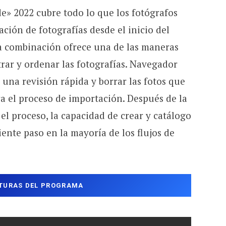
» 2022 cubre todo lo que los fotógrafos
ción de fotografías desde el inicio del
ta combinación ofrece una de las maneras
rar y ordenar las fotografías. Navegador
 una revisión rápida y borrar las fotos que
a el proceso de importación. Después de la
el proceso, la capacidad de crear y catálogo
uiente paso en la mayoría de los flujos de
TURAS DEL PROGRAMA