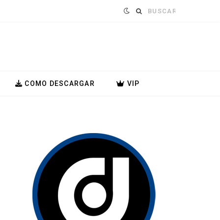
Buscar:
COMO DESCARGAR
VIP