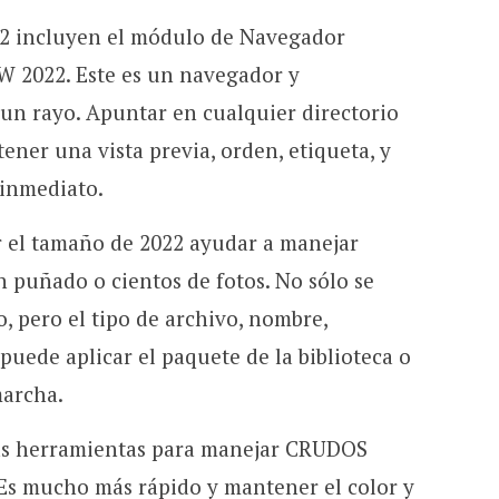
2 incluyen el módulo de Navegador
 2022. Este es un navegador y
un rayo. Apuntar en cualquier directorio
ener una vista previa, orden, etiqueta, y
 inmediato.
r el tamaño de 2022 ayudar a manejar
 puñado o cientos de fotos. No sólo se
, pero el tipo de archivo, nombre,
e puede aplicar el paquete de la biblioteca o
marcha.
las herramientas para manejar CRUDOS
s mucho más rápido y mantener el color y