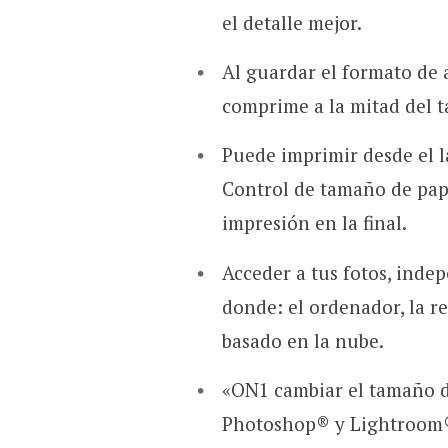
el detalle mejor.
Al guardar el formato de
comprime a la mitad del 
Puede imprimir desde el l
Control de tamaño de pape
impresión en la final.
Acceder a tus fotos, ind
donde: el ordenador, la r
basado en la nube.
«ON1 cambiar el tamaño d
Photoshop® y Lightroom®