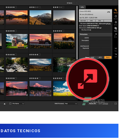
DATOS TECNICOS