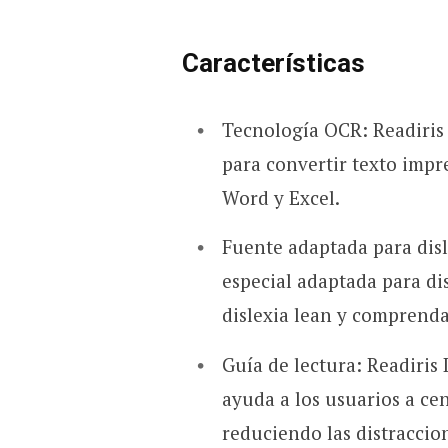
Características
Tecnología OCR: Readiris
para convertir texto impre
Word y Excel.
Fuente adaptada para disl
especial adaptada para dis
dislexia lean y comprenda
Guía de lectura: Readiris
ayuda a los usuarios a cen
reduciendo las distraccio