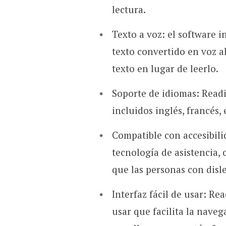
lectura.
Texto a voz: el software i
texto convertido en voz al
texto en lugar de leerlo.
Soporte de idiomas: Readi
incluidos inglés, francés,
Compatible con accesibili
tecnología de asistencia, 
que las personas con disl
Interfaz fácil de usar: Rea
usar que facilita la naveg