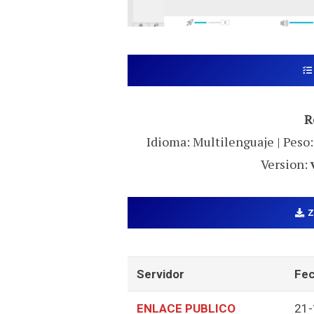
R
Idioma: Multilenguaje | Peso:
Version:
Servidor
Fec
ENLACE PUBLICO
21-