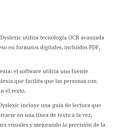
 Dyslexic utiliza tecnología OCR avanzada
so en formatos digitales, incluidos PDF,
exia: el software utiliza una fuente
lexia que facilita que las personas con
n el texto.
 Dyslexic incluye una guía de lectura que
trarse en una línea de texto a la vez,
nes visuales y mejorando la precisión de la