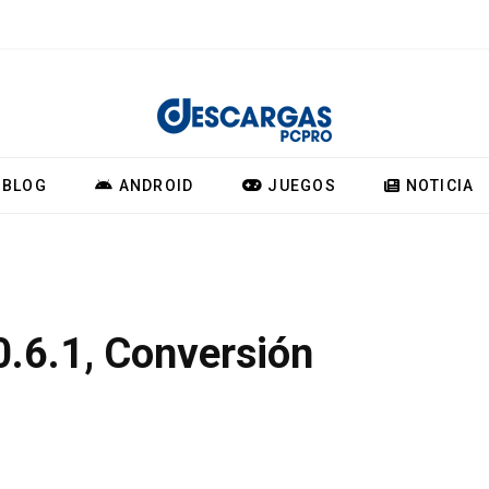
BLOG
ANDROID
JUEGOS
NOTICIA
0.6.1, Conversión