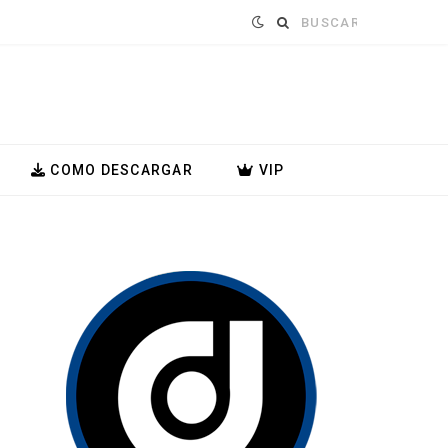
Buscar:
COMO DESCARGAR
VIP