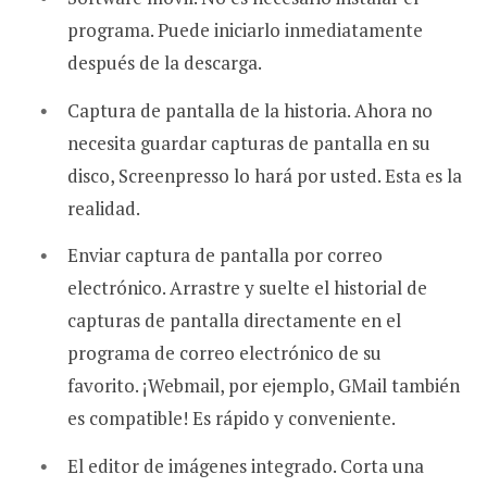
programa. Puede iniciarlo inmediatamente
después de la descarga.
Captura de pantalla de la historia. Ahora no
necesita guardar capturas de pantalla en su
disco, Screenpresso lo hará por usted. Esta es la
realidad.
Enviar captura de pantalla por correo
electrónico. Arrastre y suelte el historial de
capturas de pantalla directamente en el
programa de correo electrónico de su
favorito. ¡Webmail, por ejemplo, GMail también
es compatible! Es rápido y conveniente.
El editor de imágenes integrado. Corta una