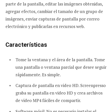
parte de la pantalla, editar las imágenes obtenidas,
agregar efectos, cambiar el tamaño de un grupo de
imágenes, enviar capturas de pantalla por correo
electrónico y publicarlas en recursos web.
Características
Tome la ventana y el área de la pantalla. Tome
una pantalla o ventana parcial que desee seguir
rápidamente. Es simple.
Captura de pantalla en video HD. Screenpresso
graba su pantalla en video HD y crea archivos
de video MP4 fáciles de compartir.
Software móvil. No es necesario instalar el