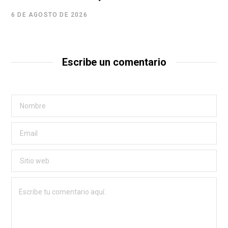
6 DE AGOSTO DE 2026
Escribe un comentario