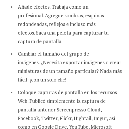
Añade efectos. Trabaja como un
profesional. Agregue sombras, esquinas
redondeadas, reflejos e incluso más
efectos. Saca una pelota para capturar tu
captura de pantalla.
Cambiar el tamaño del grupo de
imágenes. ¿Necesita exportar imágenes o crear
miniaturas de un tamaño particular? Nada más
fácil: ¡con un solo clic!
Coloque capturas de pantalla en los recursos
Web. Publicó simplemente la captura de
pantalla anterior Screenpresso Cloud,
Facebook, Twitter, Flickr, Hightail, Imgur, así
como en Google Drive, YouTube, Microsoft