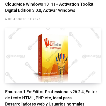
CloudMoe Windows 10_11+ Activation Toolkit
Digital Edition 3.0.0, Activar Windows
6 DE AGOSTO DE 2026
Emurasoft EmEditor Professional v26.2.4, Editor
de texto HTML, PHP etc, ideal para
Desarrolladores web y Usuarios normales