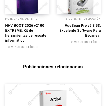
PUBLICACIÓN ANTERIOR
SIGUIENTE PUBLICACIÓN
NHV BOOT 2026 v2100
VueScan Pro v9.8.53,
EXTREME, Kit de
Excelente Software Para
herramientas de rescate
Escanear
informático
2 MINUTOS LEÍDOS
3 MINUTOS LEÍDOS
Publicaciones relacionadas