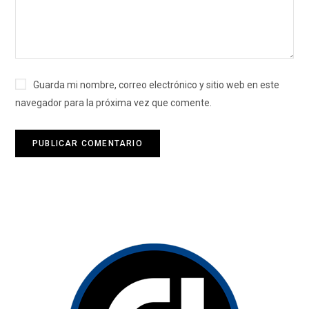
Guarda mi nombre, correo electrónico y sitio web en este
navegador para la próxima vez que comente.