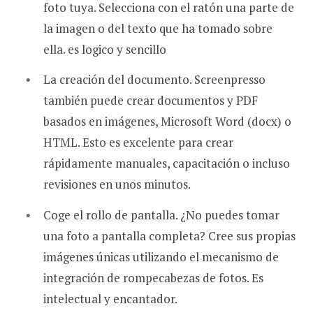
foto tuya. Selecciona con el ratón una parte de
la imagen o del texto que ha tomado sobre
ella. es logico y sencillo
La creación del documento. Screenpresso
también puede crear documentos y PDF
basados ​​en imágenes, Microsoft Word (docx) o
HTML. Esto es excelente para crear
rápidamente manuales, capacitación o incluso
revisiones en unos minutos.
Coge el rollo de pantalla. ¿No puedes tomar
una foto a pantalla completa? Cree sus propias
imágenes únicas utilizando el mecanismo de
integración de rompecabezas de fotos. Es
intelectual y encantador.