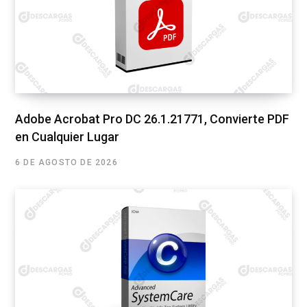
Adobe Acrobat Pro DC 26.1.21771, Convierte PDF
en Cualquier Lugar
6 DE AGOSTO DE 2026