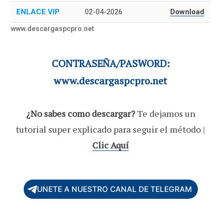
ENLACE VIP
02-04-2026
Download
www.descargaspcpro.net
CONTRASEÑA/PASWORD:
www.descargaspcpro.net
¿No sabes como descargar?
Te dejamos un
tutorial super explicado para seguir el método |
Clic Aquí
UNETE A NUESTRO CANAL DE TELEGRAM