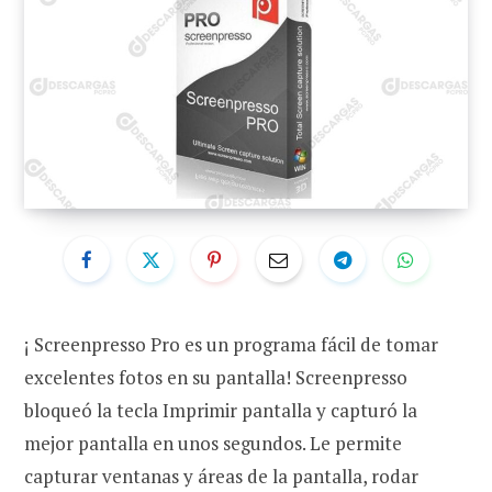
¡ Screenpresso Pro es un programa fácil de tomar
excelentes fotos en su pantalla! Screenpresso
bloqueó la tecla Imprimir pantalla y capturó la
mejor pantalla en unos segundos. Le permite
capturar ventanas y áreas de la pantalla, rodar