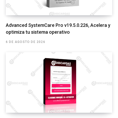
Advanced SystemCare Pro v19.5.0.226, Acelera y
optimiza tu sistema operativo
6 DE AGOSTO DE 2026