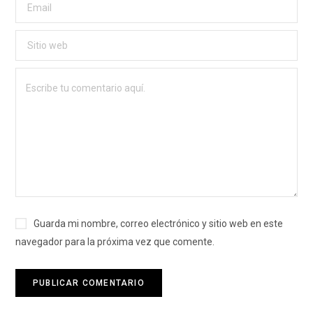
Guarda mi nombre, correo electrónico y sitio web en este
navegador para la próxima vez que comente.