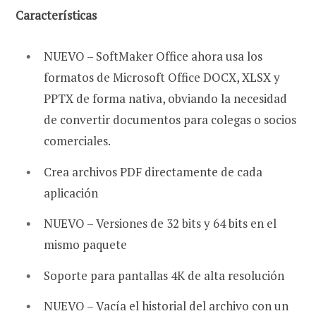
Características
NUEVO – SoftMaker Office ahora usa los
formatos de Microsoft Office DOCX, XLSX y
PPTX de forma nativa, obviando la necesidad
de convertir documentos para colegas o socios
comerciales.
Crea archivos PDF directamente de cada
aplicación
NUEVO – Versiones de 32 bits y 64 bits en el
mismo paquete
Soporte para pantallas 4K de alta resolución
NUEVO – Vacía el historial del archivo con un