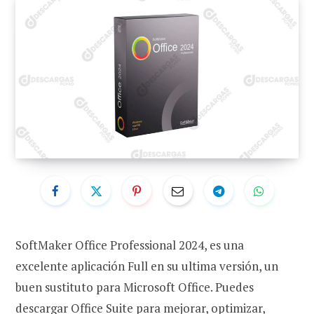
SoftMaker Office Professional 2024, es una
excelente aplicación Full en su ultima versión, un
buen sustituto para Microsoft Office. Puedes
descargar Office Suite para mejorar, optimizar,