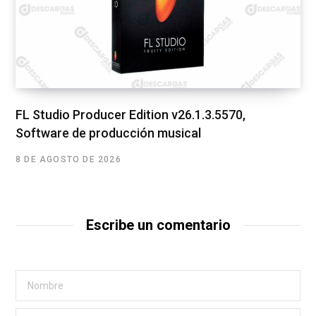
FL Studio Producer Edition v26.1.3.5570,
Software de producción musical
8 DE AGOSTO DE 2026
Escribe un comentario