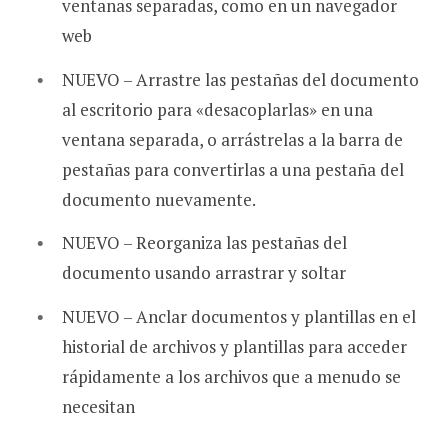
ventanas separadas, como en un navegador
web
NUEVO – Arrastre las pestañas del documento
al escritorio para «desacoplarlas» en una
ventana separada, o arrástrelas a la barra de
pestañas para convertirlas a una pestaña del
documento nuevamente.
NUEVO – Reorganiza las pestañas del
documento usando arrastrar y soltar
NUEVO – Anclar documentos y plantillas en el
historial de archivos y plantillas para acceder
rápidamente a los archivos que a menudo se
necesitan