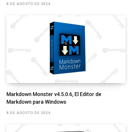
8 DE AGOSTO DE 2026
Markdown Monster v4.5.0.6, El Editor de
Markdown para Windows
8 DE AGOSTO DE 2026