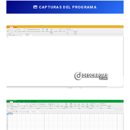
CAPTURAS DEL PROGRAMA