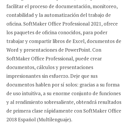
facilitar el proceso de documentación, monitoreo,
contabilidad y la automatización del trabajo de
oficina. SoftMaker Office Professional 2021, ofrece
los paquetes de oficina conocidos, para poder
trabajar y compartir libros de Excel, documentos de
Word y presentaciones de PowerPoint. Con
SoftMaker Office Professional, puede crear
documentos, cálculos y presentaciones
impresionantes sin esfuerzo. Deje que sus
documentos hablen por sí solos: gracias a su forma
de uso intuitiva, a su enorme conjunto de funciones
y al rendimiento sobresaliente, obtendrá resultados
de primera clase rápidamente con SoftMaker Office
2018 Español (Multilenguaje).