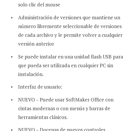
solo clic del mouse
Administración de versiones que mantiene un
número libremente seleccionable de versiones
de cada archivo y le permite volver a cualquier
versión anterior
Se puede instalar en una unidad flash USB para
que pueda ser utilizada en cualquier PC sin
instalación.
Interfaz de usuario:
NUEVO – Puede usar SoftMaker Office con
cintas modernas o con menús y barras de
herramientas clásicos.
NUEVO – Docenas de nuevos controles