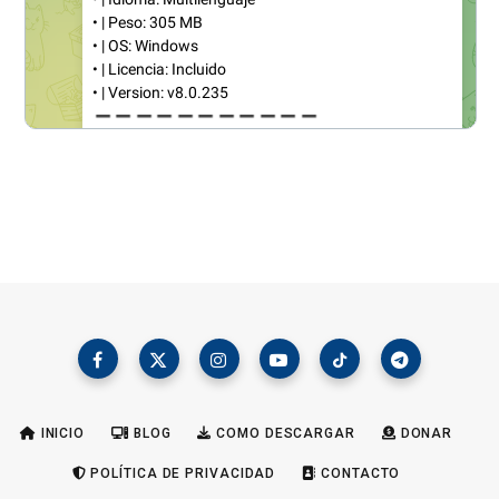
INICIO
BLOG
COMO DESCARGAR
DONAR
POLÍTICA DE PRIVACIDAD
CONTACTO