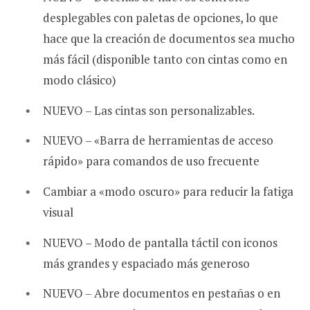
desplegables con paletas de opciones, lo que
hace que la creación de documentos sea mucho
más fácil (disponible tanto con cintas como en
modo clásico)
NUEVO – Las cintas son personalizables.
NUEVO – «Barra de herramientas de acceso
rápido» para comandos de uso frecuente
Cambiar a «modo oscuro» para reducir la fatiga
visual
NUEVO – Modo de pantalla táctil con iconos
más grandes y espaciado más generoso
NUEVO – Abre documentos en pestañas o en