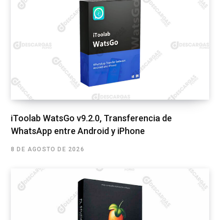
iToolab WatsGo v9.2.0, Transferencia de
WhatsApp entre Android y iPhone
8 DE AGOSTO DE 2026