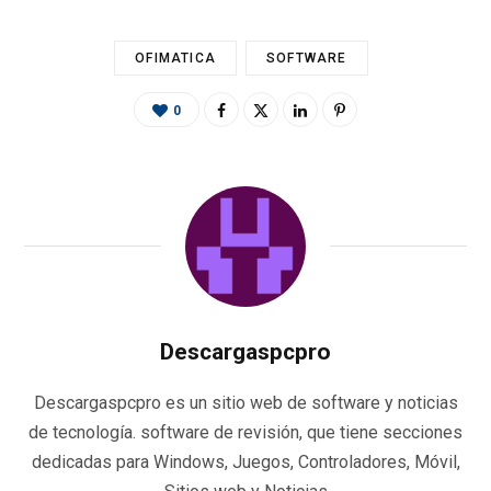
OFIMATICA
SOFTWARE
0
Descargaspcpro
Descargaspcpro es un sitio web de software y noticias
de tecnología. software de revisión, que tiene secciones
dedicadas para Windows, Juegos, Controladores, Móvil,