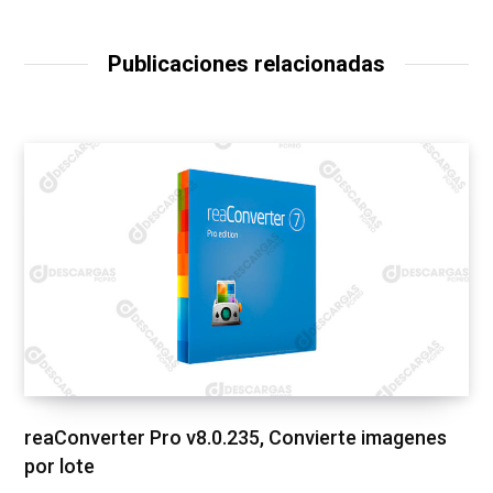
Publicaciones relacionadas
reaConverter Pro v8.0.235, Convierte imagenes
por lote