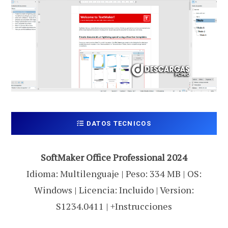
DATOS TECNICOS
SoftMaker Office Professional 2024
Idioma: Multilenguaje | Peso: 334 MB | OS:
Windows | Licencia: Incluido | Version:
S1234.0411 | +Instrucciones