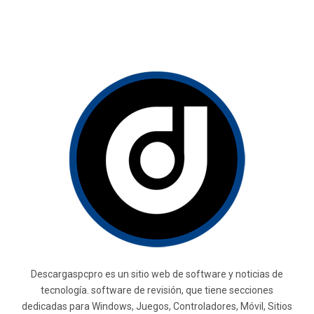
Descargaspcpro es un sitio web de software y noticias de
tecnología. software de revisión, que tiene secciones
dedicadas para Windows, Juegos, Controladores, Móvil, Sitios