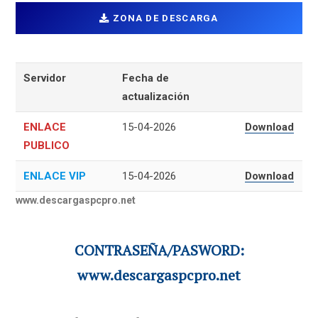
ZONA DE DESCARGA
Servidor
Fecha de
actualización
ENLACE
15-04-2026
Download
PUBLICO
ENLACE VIP
15-04-2026
Download
www.descargaspcpro.net
CONTRASEÑA/PASWORD:
www.descargaspcpro.net