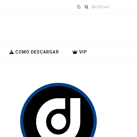
Buscar:
COMO DESCARGAR
VIP