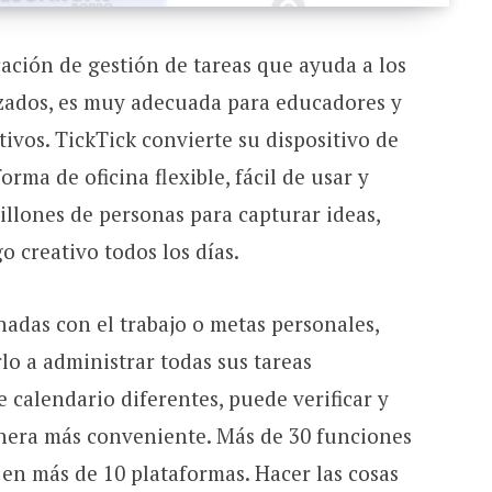
ación de gestión de tareas que ayuda a los
zados, es muy adecuada para educadores y
vos. TickTick convierte su dispositivo de
ma de oficina flexible, fácil de usar y
illones de personas para capturar ideas,
o creativo todos los días.
nadas con el trabajo o metas personales,
lo a administrar todas sus tareas
e calendario diferentes, puede verificar y
era más conveniente. Más de 30 funciones
en más de 10 plataformas. Hacer las cosas