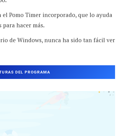
 el Pomo Timer incorporado, que lo ayuda
s para hacer más.
orio de Windows, nunca ha sido tan fácil ver
TURAS DEL PROGRAMA