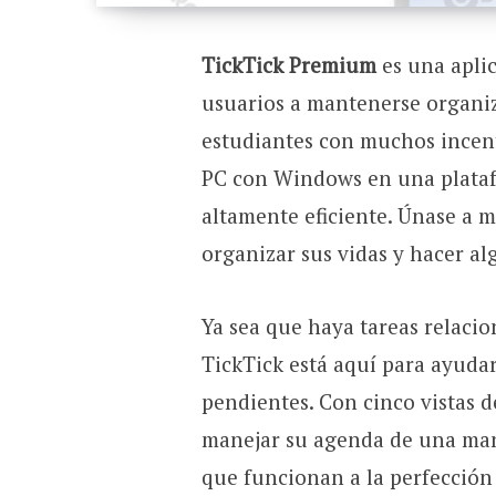
TickTick Premium
es una aplic
usuarios a mantenerse organi
estudiantes con muchos incenti
PC con Windows en una platafor
altamente eficiente. Únase a m
organizar sus vidas y hacer alg
Ya sea que haya tareas relacio
TickTick está aquí para ayudar
pendientes. Con cinco vistas d
manejar su agenda de una man
que funcionan a la perfección 