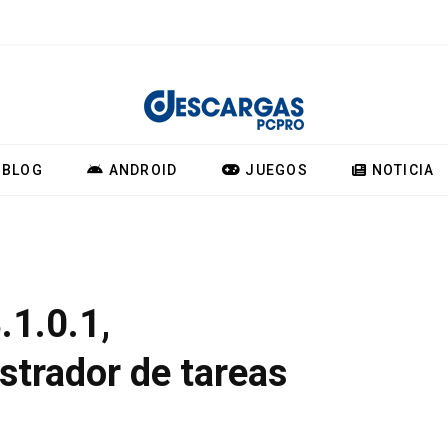
BLOG
ANDROID
JUEGOS
NOTICIA
.1.0.1,
strador de tareas