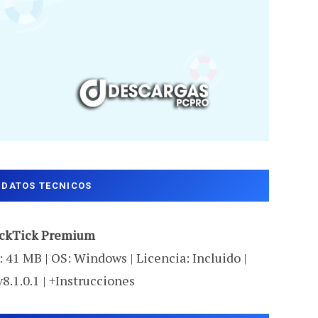
DATOS TECNICOS
ckTick Premium
 41 MB | OS: Windows | Licencia: Incluido |
v8.1.0.1 | +Instrucciones