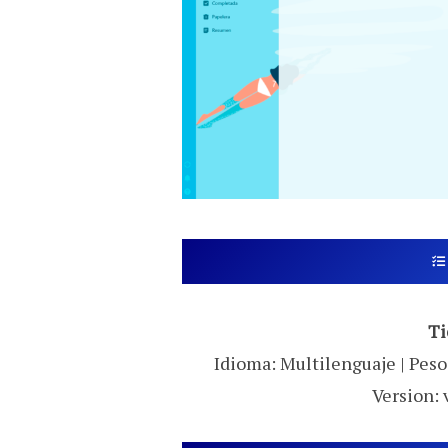
Ti
Idioma: Multilenguaje | Peso:
Version: 