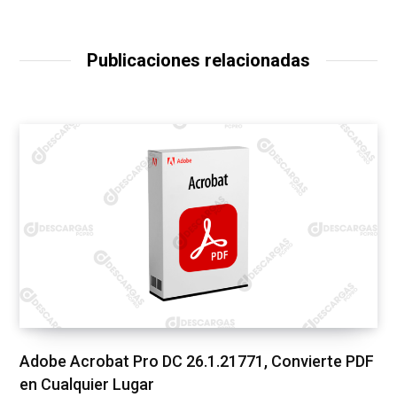
Publicaciones relacionadas
Adobe Acrobat Pro DC 26.1.21771, Convierte PDF
en Cualquier Lugar