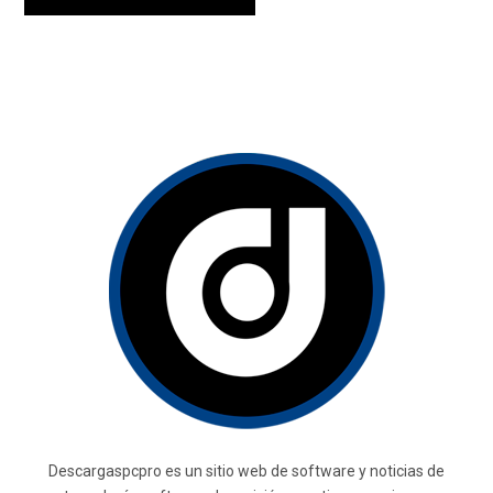
Descargaspcpro es un sitio web de software y noticias de