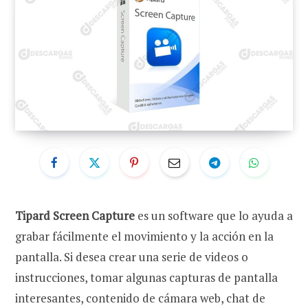
Tipard Screen Capture
es un software que lo ayuda a
grabar fácilmente el movimiento y la acción en la
pantalla. Si desea crear una serie de videos o
instrucciones, tomar algunas capturas de pantalla
interesantes, contenido de cámara web, chat de