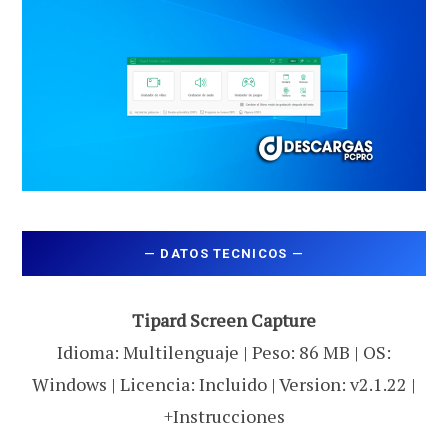
—
DATOS TECNICOS
—
Tipard Screen Capture
Idioma: Multilenguaje | Peso: 86 MB | OS:
Windows | Licencia: Incluido | Version: v2.1.22 |
+Instrucciones