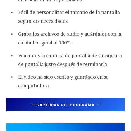
Fácil de personalizar el tamaño de la pantalla
según sus necesidades
Graba los archivos de audio y guárdalos con la
calidad original al 100%
Vea antes la captura de pantalla de su captura
de pantalla justo después de terminarla
El video ha sido escrito y guardado en su
computadora.
—
CAPTURAS DEL PROGRAMA
—