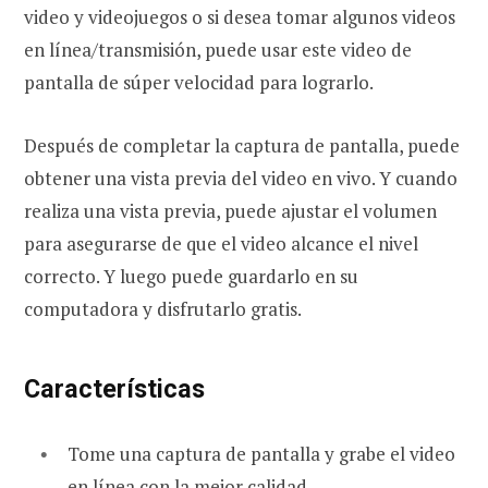
video y videojuegos o si desea tomar algunos videos
en línea/transmisión, puede usar este video de
pantalla de súper velocidad para lograrlo.
Después de completar la captura de pantalla, puede
obtener una vista previa del video en vivo. Y cuando
realiza una vista previa, puede ajustar el volumen
para asegurarse de que el video alcance el nivel
correcto. Y luego puede guardarlo en su
computadora y disfrutarlo gratis.
Características
Tome una captura de pantalla y grabe el video
en línea con la mejor calidad