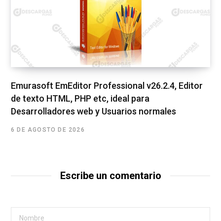
Emurasoft EmEditor Professional v26.2.4, Editor
de texto HTML, PHP etc, ideal para
Desarrolladores web y Usuarios normales
6 DE AGOSTO DE 2026
Escribe un comentario