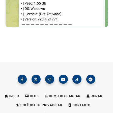
INICIO
BLOG
COMO DESCARGAR
DONAR
POLÍTICA DE PRIVACIDAD
CONTACTO