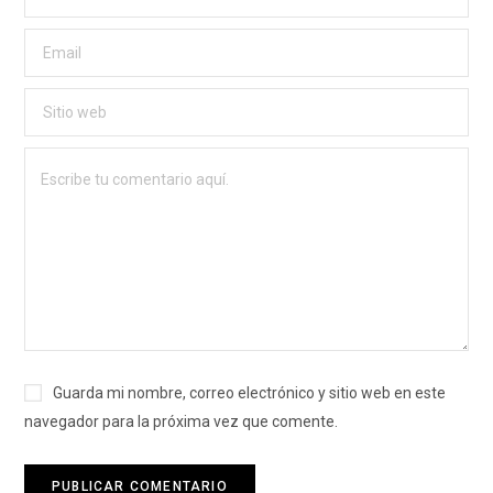
Guarda mi nombre, correo electrónico y sitio web en este
navegador para la próxima vez que comente.