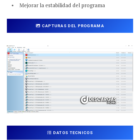
Mejorar la estabilidad del programa
CAPTURAS DEL PROGRAMA
DATOS TECNICOS