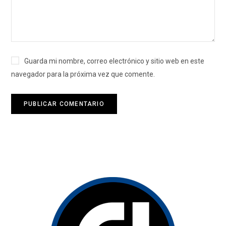
Guarda mi nombre, correo electrónico y sitio web en este
navegador para la próxima vez que comente.