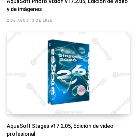
AquaSoft Photo Vision v17.2.05, Edición de vídeo
y de imágenes
2 DE AGOSTO DE 2026
AquaSoft Stages v17.2.05, Edición de video
profesional