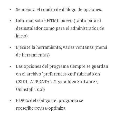
Se mejora el cuadro de diálogo de opciones.
Informar sobre HTML nuevo (tanto para el
desinstalador como para el administrador de
inicio)
Ejecute la herramienta, varias ventanas (menú
de herramientas)
Las opciones del programa siempre se guardan
en el archivo ‘preferences.xml’ (ubicado en
CSIDL_APPDATA \ CrystalIdea Software \
Uninstall Tool)
El 90% del código del programa se
reescribe/revisa/optimiza