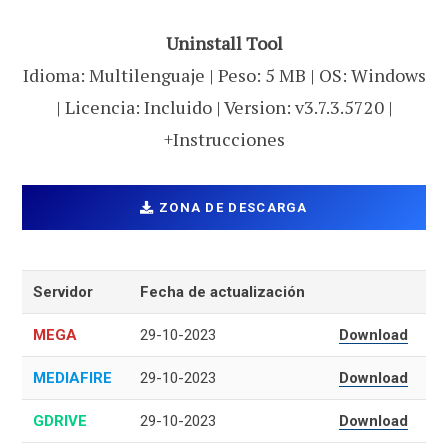
Uninstall Tool
Idioma: Multilenguaje | Peso: 5 MB | OS: Windows
| Licencia: Incluido | Version: v3.7.3.5720 |
+Instrucciones
ZONA DE DESCARGA
Servidor
Fecha de actualización
MEGA
29-10-2023
Download
MEDIAFIRE
29-10-2023
Download
GDRIVE
29-10-2023
Download