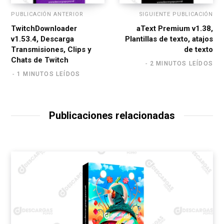
PUBLICACIÓN ANTERIOR
SIGUIENTE PUBLICACIÓN
TwitchDownloader
aText Premium v1.38,
v1.53.4, Descarga
Plantillas de texto, atajos
Transmisiones, Clips y
de texto
Chats de Twitch
2 MINUTOS LEÍDOS
1 MINUTOS LEÍDOS
Publicaciones relacionadas