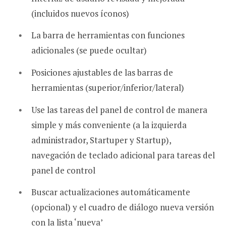
(incluidos nuevos íconos)
La barra de herramientas con funciones
adicionales (se puede ocultar)
Posiciones ajustables de las barras de
herramientas (superior/inferior/lateral)
Use las tareas del panel de control de manera
simple y más conveniente (a la izquierda
administrador, Startuper y Startup),
navegación de teclado adicional para tareas del
panel de control
Buscar actualizaciones automáticamente
(opcional) y el cuadro de diálogo nueva versión
con la lista ‘nueva’