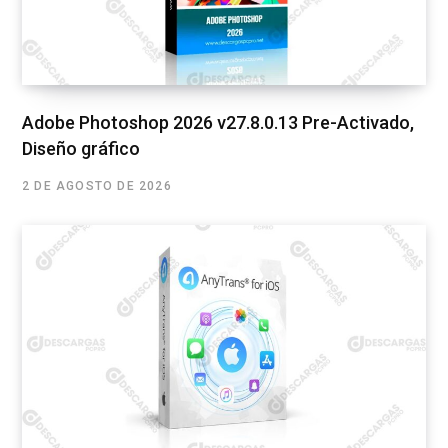
Adobe Photoshop 2026 v27.8.0.13 Pre-Activado,
Diseño gráfico
2 DE AGOSTO DE 2026