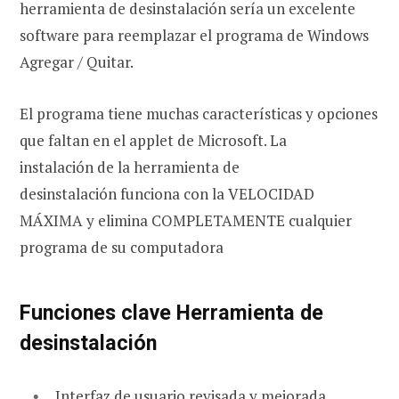
herramienta de desinstalación sería un excelente
software para reemplazar el programa de Windows
Agregar / Quitar.
El programa tiene muchas características y opciones
que faltan en el applet de Microsoft. La
instalación de la herramienta de
desinstalación funciona con la VELOCIDAD
MÁXIMA y elimina COMPLETAMENTE cualquier
programa de su computadora
Funciones clave Herramienta de
desinstalación
Interfaz de usuario revisada y mejorada