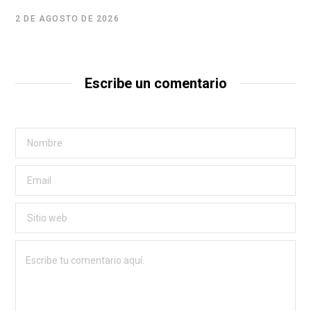
2 DE AGOSTO DE 2026
Escribe un comentario