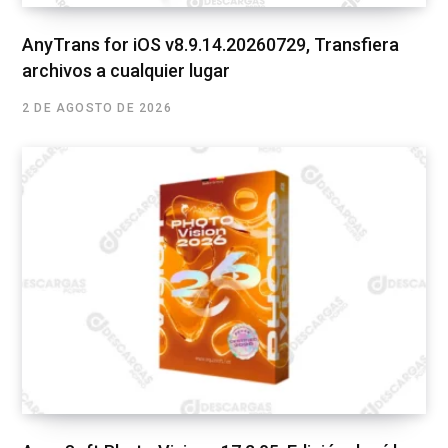
AnyTrans for iOS v8.9.14.20260729, Transfiera
archivos a cualquier lugar
2 DE AGOSTO DE 2026