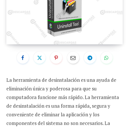
La herramienta de desinstalación es una ayuda de
eliminación única y poderosa para que su
computadora funcione más rápido. La herramienta
de desinstalación es una forma rápida, segura y
conveniente de eliminar la aplicación y los
componentes del sistema no son necesarios. La