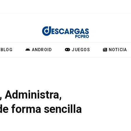
BLOG
ANDROID
JUEGOS
NOTICIA
, Administra,
de forma sencilla