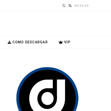
Buscar:
COMO DESCARGAR
VIP