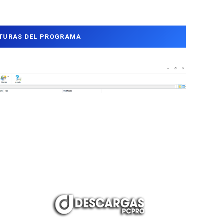
TURAS DEL PROGRAMA