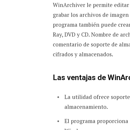
WinArchiver le permite editar
grabar los archivos de imagen
programa también puede crear
Ray, DVD y CD. Nombre de arc
comentario de soporte de alma
cifrados y almacenados.
Las ventajas de WinAr
La utilidad ofrece soport
almacenamiento.
El programa proporciona 