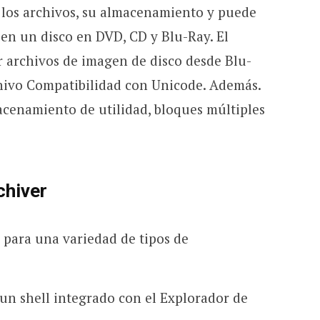
 los archivos, su almacenamiento y puede
 en un disco en DVD, CD y Blu-Ray. El
 archivos de imagen de disco desde Blu-
hivo Compatibilidad con Unicode. Además.
cenamiento de utilidad, bloques múltiples
chiver
e para una variedad de tipos de
un shell integrado con el Explorador de