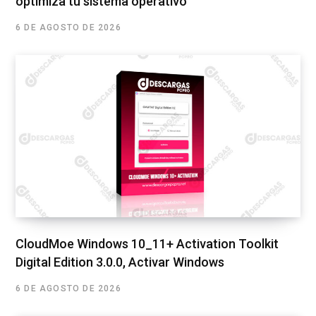
optimiza tu sistema operativo
6 DE AGOSTO DE 2026
CloudMoe Windows 10_11+ Activation Toolkit
Digital Edition 3.0.0, Activar Windows
6 DE AGOSTO DE 2026