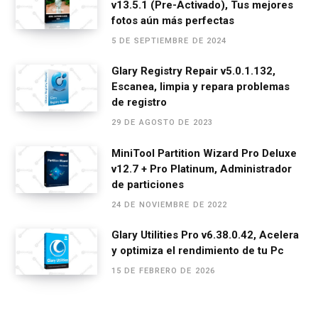
v13.5.1 (Pre-Activado), Tus mejores
k
p
fotos aún más perfectas
5 DE SEPTIEMBRE DE 2024
Glary Registry Repair v5.0.1.132,
Escanea, limpia y repara problemas
de registro
29 DE AGOSTO DE 2023
MiniTool Partition Wizard Pro Deluxe
v12.7 + Pro Platinum, Administrador
de particiones
24 DE NOVIEMBRE DE 2022
Glary Utilities Pro v6.38.0.42, Acelera
y optimiza el rendimiento de tu Pc
15 DE FEBRERO DE 2026