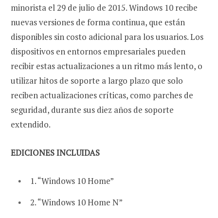
minorista el 29 de julio de 2015. Windows 10 recibe
nuevas versiones de forma continua, que están
disponibles sin costo adicional para los usuarios. Los
dispositivos en entornos empresariales pueden
recibir estas actualizaciones a un ritmo más lento, o
utilizar hitos de soporte a largo plazo que solo
reciben actualizaciones críticas, como parches de
seguridad, durante sus diez años de soporte
extendido.
EDICIONES INCLUIDAS
1. “Windows 10 Home”
2. “Windows 10 Home N”