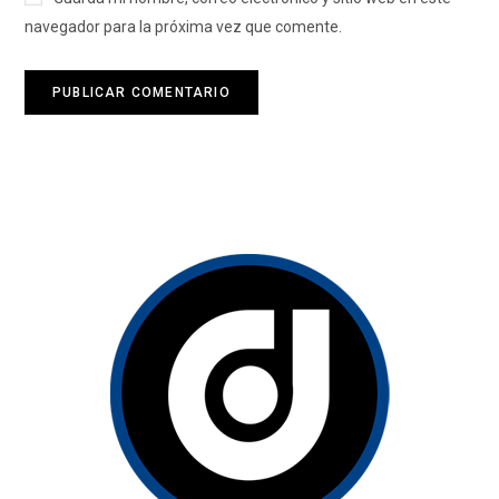
navegador para la próxima vez que comente.