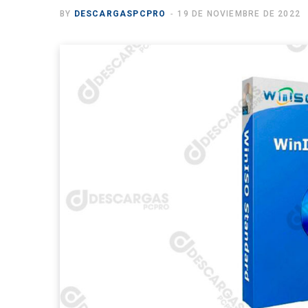
BY
DESCARGASPCPRO
19 DE NOVIEMBRE DE 2022