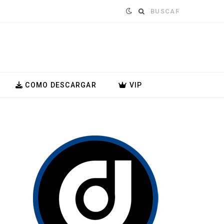
Buscar:
COMO DESCARGAR
VIP