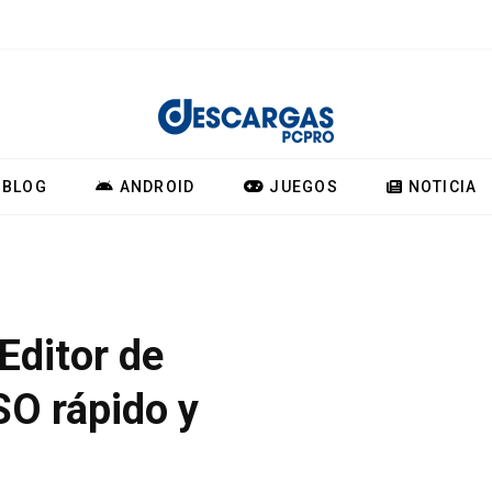
BLOG
ANDROID
JUEGOS
NOTICIA
Editor de
SO rápido y