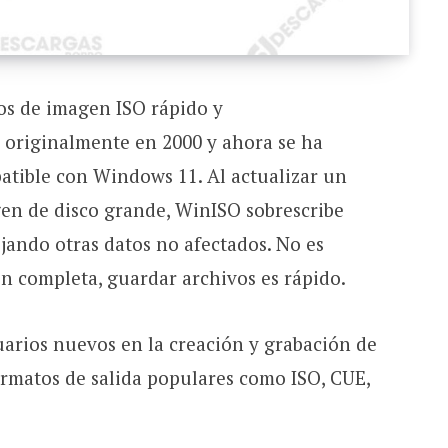
os de imagen ISO rápido y
 originalmente en 2000 y ahora se ha
atible con Windows 11. Al actualizar un
en de disco grande, WinISO sobrescribe
ejando otras datos no afectados. No es
en completa, guardar archivos es rápido.
arios nuevos en la creación y grabación de
ormatos de salida populares como ISO, CUE,