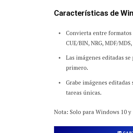
Características de Wi
Convierta entre formatos 
CUE/BIN, NRG, MDF/MDS,
Las imágenes editadas se
primero.
Grabe imágenes editadas 
tareas únicas.
Nota: Solo para Windows 10 y 1
CAP