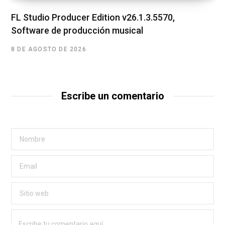
FL Studio Producer Edition v26.1.3.5570,
Software de producción musical
8 DE AGOSTO DE 2026
Escribe un comentario