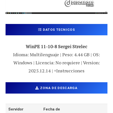
DATOS TECNICOS
WinPE 11-10-8 Sergei Strelec
Idioma: Multilenguaje | Peso: 4.44 GB | OS:
Windows | Licencia: No requiere | Version:
2025.12.14 | +Instrucciones
ZONA DE DESCARGA
Servidor
Fecha de