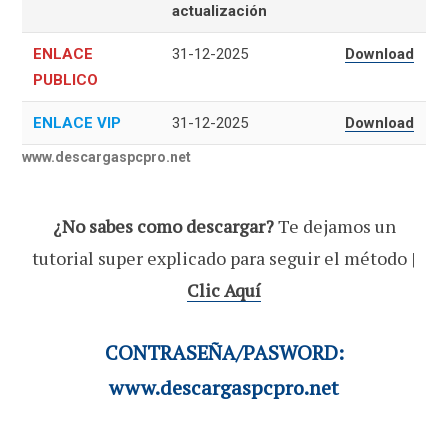
actualización
ENLACE
31-12-2025
Download
PUBLICO
ENLACE VIP
31-12-2025
Download
www.descargaspcpro.net
¿No sabes como descargar?
Te dejamos un
tutorial super explicado para seguir el método |
Clic Aquí
CONTRASEÑA/PASWORD:
www.descargaspcpro.net