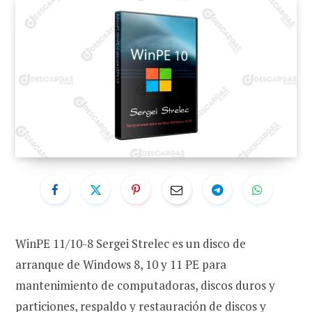
WinPE 11/10-8 Sergei Strelec es un disco de
arranque de Windows 8, 10 y 11 PE para
mantenimiento de computadoras, discos duros y
particiones, respaldo y restauración de discos y