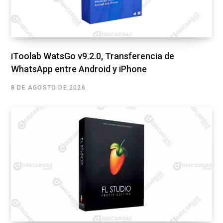
iToolab WatsGo v9.2.0, Transferencia de
WhatsApp entre Android y iPhone
8 DE AGOSTO DE 2026