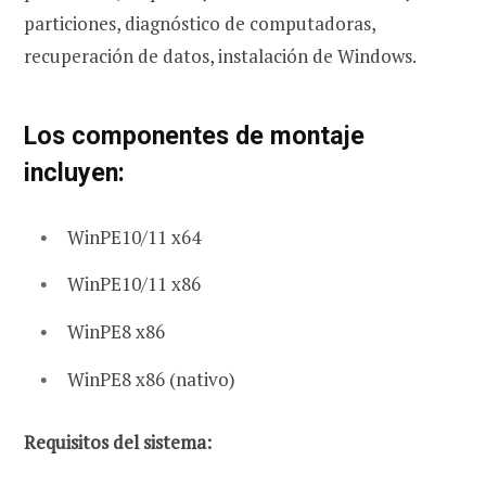
particiones, diagnóstico de computadoras,
recuperación de datos, instalación de Windows.
Los componentes de montaje
incluyen:
WinPE10/11 x64
WinPE10/11 x86
WinPE8 x86
WinPE8 x86 (nativo)
Requisitos del sistema: