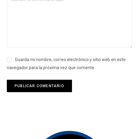
Guarda mi nombre, correo electrónico y sitio web en este
navegador para la próxima vez que comente.