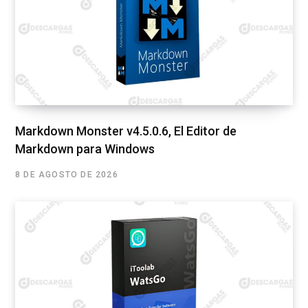
Markdown Monster v4.5.0.6, El Editor de
Markdown para Windows
8 DE AGOSTO DE 2026