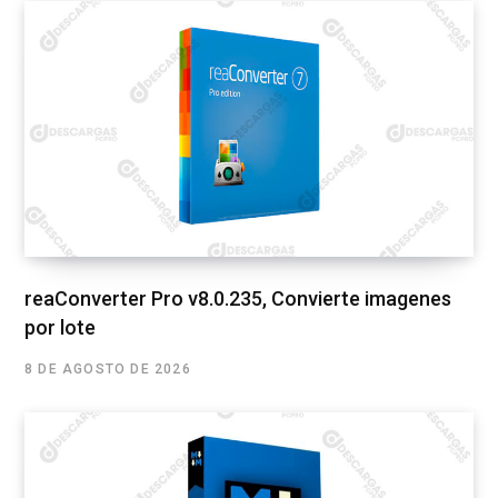
reaConverter Pro v8.0.235, Convierte imagenes
por lote
8 DE AGOSTO DE 2026