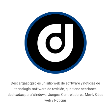
Descargaspcpro es un sitio web de software y noticias de
tecnología. software de revisión, que tiene secciones
dedicadas para Windows, Juegos, Controladores, Móvil, Sitios
web y Noticias