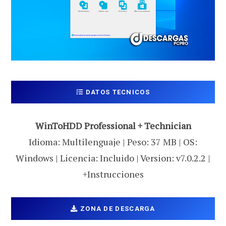
DATOS TECNICOS
WinToHDD Professional + Technician
Idioma: Multilenguaje | Peso: 37 MB | OS:
Windows | Licencia: Incluido | Version: v7.0.2.2 |
+Instrucciones
ZONA DE DESCARGA