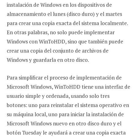
instalación de Windows en los dispositivos de
almacenamiento el lunes (disco duro) y el martes
para crear una copia exacta del sistema localmente.
En otras palabras, no solo puede implementar
Windows con WinToHDD, sino que también puede
crear una copia del conjunto de archivos de
Windows y guardarla en otro disco.
Para simplificar el proceso de implementación de
Microsoft Windows, WinToHDD tiene una interfaz de
usuario simple y ordenada, usando solo tres
botones: uno para reinstalar el sistema operativo en
su máquina local, uno para iniciar la instalación de
Microsoft Windows nuevo en otro disco duro y el
botón Tuesday le ayudará a crear una copia exacta