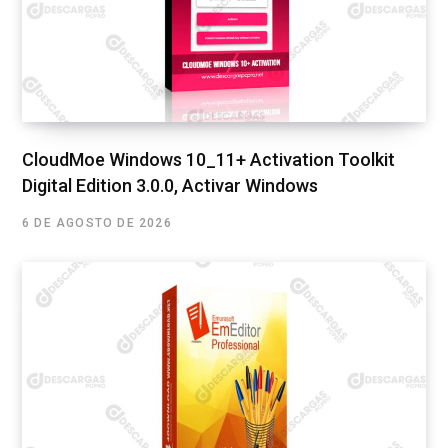
CloudMoe Windows 10_11+ Activation Toolkit
Digital Edition 3.0.0, Activar Windows
6 DE AGOSTO DE 2026