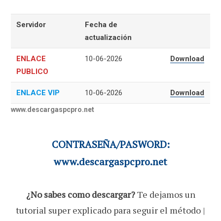
Servidor
Fecha de
actualización
ENLACE
10-06-2026
Download
PUBLICO
ENLACE VIP
10-06-2026
Download
www.descargaspcpro.net
CONTRASEÑA/PASWORD:
www.descargaspcpro.net
¿No sabes como descargar?
Te dejamos un
tutorial super explicado para seguir el método |