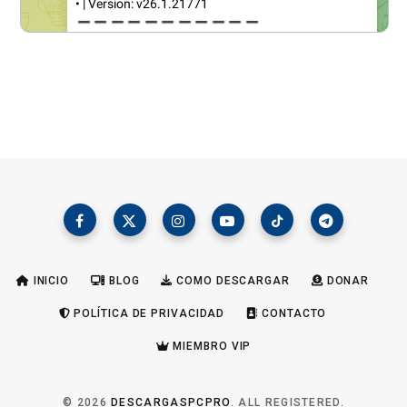
INICIO
BLOG
COMO DESCARGAR
DONAR
POLÍTICA DE PRIVACIDAD
CONTACTO
MIEMBRO VIP
© 2026
DESCARGASPCPRO
. ALL REGISTERED.