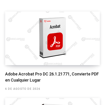
Adobe Acrobat Pro DC 26.1.21771, Convierte PDF
en Cualquier Lugar
6 DE AGOSTO DE 2026