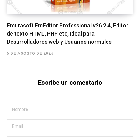
Emurasoft EmEditor Professional v26.2.4, Editor
de texto HTML, PHP etc, ideal para
Desarrolladores web y Usuarios normales
6 DE AGOSTO DE 2026
Escribe un comentario