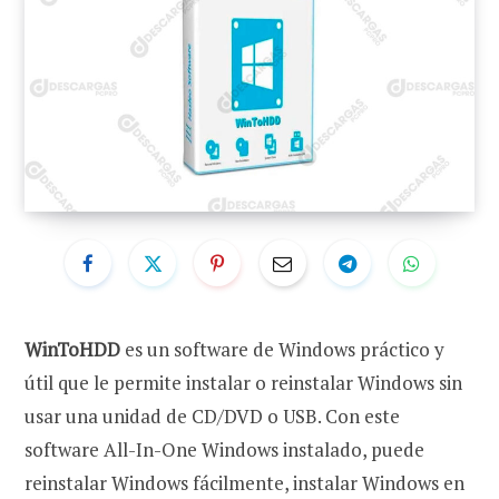
WinToHDD
es un software de Windows práctico y
útil que le permite instalar o reinstalar Windows sin
usar una unidad de CD/DVD o USB. Con este
software All-In-One Windows instalado, puede
reinstalar Windows fácilmente, instalar Windows en