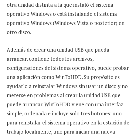
otra unidad distinta a la que instaló el sistema
operativo Windows o está instalando el sistema
operativo Windows (Windows Vista o posterior) en
otro disco.
Además de crear una unidad USB que pueda
arrancar, contiene todos los archivos,
configuraciones del sistema operativo, puede probar
una aplicación como WinToHDD. Su propósito es
ayudarlo a reinstalar Windows sin usar un disco y no
meterse en problemas al crear la unidad USB que
puede arrancar. WinToHDD viene con una interfaz
simple, ordenada e incluye solo tres botones: uno
para reinstalar el sistema operativo en la estación de
trabajo localmente, uno para iniciar una nueva