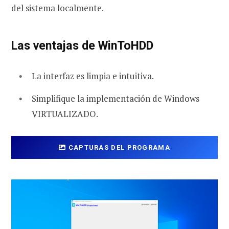
del sistema localmente.
Las ventajas de WinToHDD
La interfaz es limpia e intuitiva.
Simplifique la implementación de Windows
VIRTUALIZADO.
CAPTURAS DEL PROGRAMA