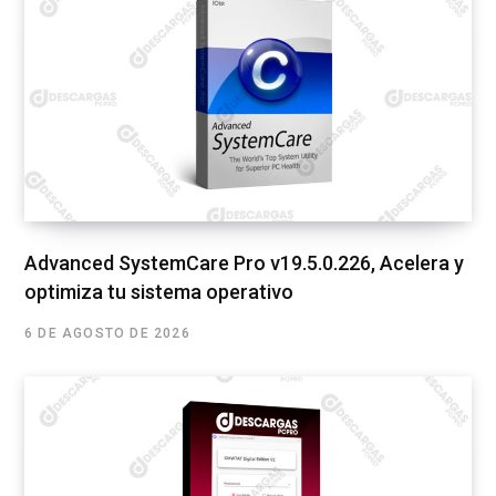
Advanced SystemCare Pro v19.5.0.226, Acelera y
optimiza tu sistema operativo
6 DE AGOSTO DE 2026