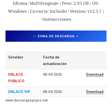
Idioma: Multilenguaje | Peso: 2.95 GB | OS:
Windows | Licencia: Incluido | Version: v12.3.7 |
+Instrucciones
—
ZONA DE DESCARGA
—
Servidor
Fecha de
actualización
ENLACE
08-04-2026
Download
PUBLICO
ENLACE VIP
08-04-2026
Download
www.descargaspcpro.net