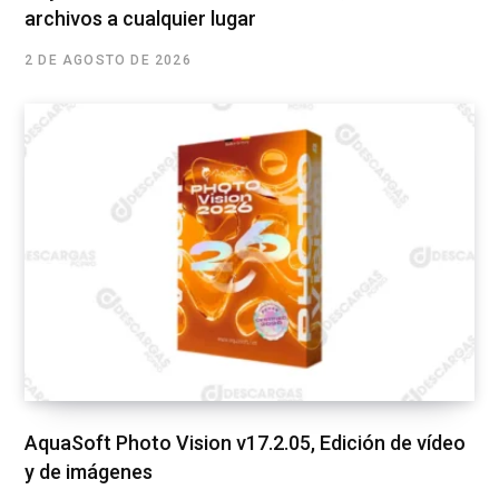
archivos a cualquier lugar
2 DE AGOSTO DE 2026
AquaSoft Photo Vision v17.2.05, Edición de vídeo
y de imágenes