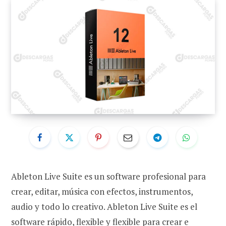
Ableton Live Suite es un software profesional para
crear, editar, música con efectos, instrumentos,
audio y todo lo creativo. Ableton Live Suite es el
software rápido, flexible y flexible para crear e