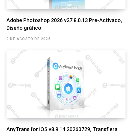
Adobe Photoshop 2026 v27.8.0.13 Pre-Activado,
Diseño gráfico
2 DE AGOSTO DE 2026
AnyTrans for iOS v8.9.14.20260729, Transfiera