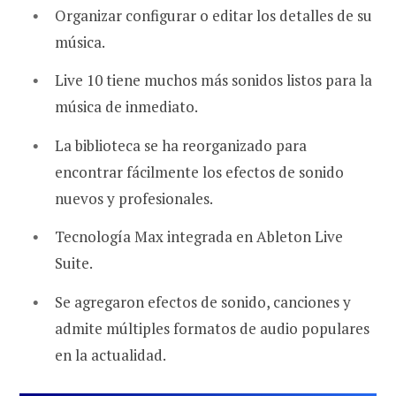
Organizar configurar o editar los detalles de su
música.
Live 10 tiene muchos más sonidos listos para la
música de inmediato.
La biblioteca se ha reorganizado para
encontrar fácilmente los efectos de sonido
nuevos y profesionales.
Tecnología Max integrada en Ableton Live
Suite.
Se agregaron efectos de sonido, canciones y
admite múltiples formatos de audio populares
en la actualidad.