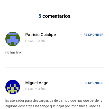
5
comentarios
Patricio Quishpe
RESPONDER
HACE 1 AÑO
no hay link
Miguel Angel
RESPONDER
HACE 2 AÑOS
Es aterrador para descargar. La de tiempo que hay que perder y
algunas descargas las tengo que dejar por imposibles. Gracias