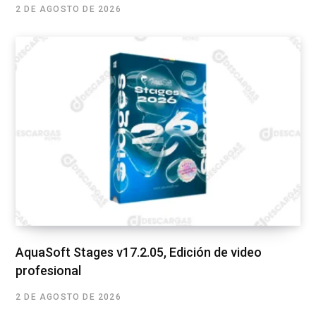
2 DE AGOSTO DE 2026
AquaSoft Stages v17.2.05, Edición de video
profesional
2 DE AGOSTO DE 2026