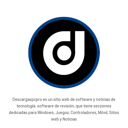
Descargaspcpro es un sitio web de software y noticias de
tecnología. software de revisión, que tiene secciones
dedicadas para Windows, Juegos, Controladores, Móvil, Sitios
web y Noticias