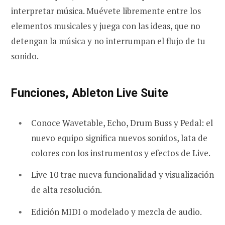
interpretar música. Muévete libremente entre los
elementos musicales y juega con las ideas, que no
detengan la música y no interrumpan el flujo de tu
sonido.
Funciones, Ableton Live Suite
Conoce Wavetable, Echo, Drum Buss y Pedal: el
nuevo equipo significa nuevos sonidos, lata de
colores con los instrumentos y efectos de Live.
Live 10 trae nueva funcionalidad y visualización
de alta resolución.
Edición MIDI o modelado y mezcla de audio.