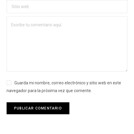
Guarda mi nombre, correo electrónico y sitio web en este
navegador para la próxima vez que comente.