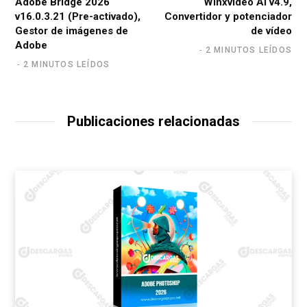
Adobe Bridge 2026
Winxvideo AI v4.9,
v16.0.3.21 (Pre-activado),
Convertidor y potenciador
Gestor de imágenes de
de vídeo
Adobe
2 MINUTOS LEÍDOS
2 MINUTOS LEÍDOS
Publicaciones relacionadas