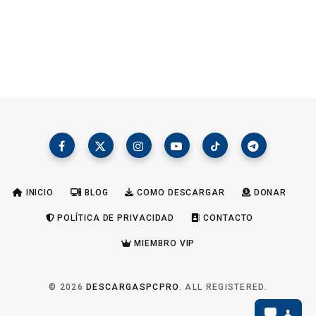
INICIO
BLOG
COMO DESCARGAR
DONAR
POLÍTICA DE PRIVACIDAD
CONTACTO
MIEMBRO VIP
© 2026
DESCARGASPCPRO
. ALL REGISTERED.