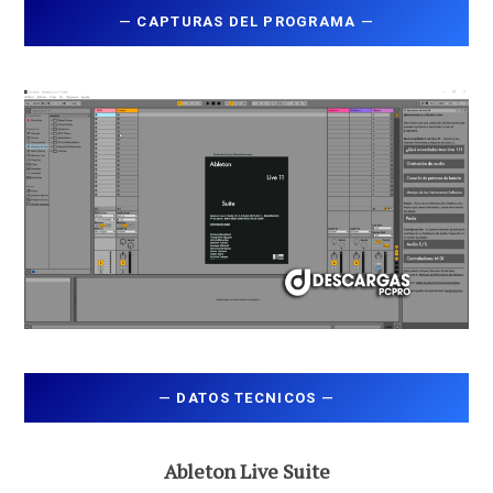
—
CAPTURAS DEL PROGRAMA
—
—
DATOS TECNICOS
—
Ableton Live Suite