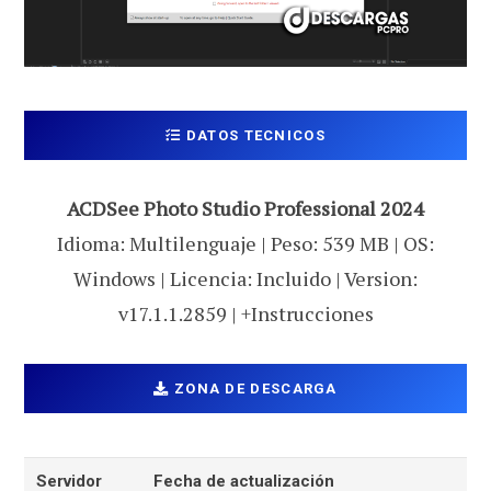
DATOS TECNICOS
ACDSee Photo Studio Professional 2024
Idioma: Multilenguaje | Peso: 539 MB | OS:
Windows | Licencia: Incluido | Version:
v17.1.1.2859 | +Instrucciones
ZONA DE DESCARGA
Servidor
Fecha de actualización