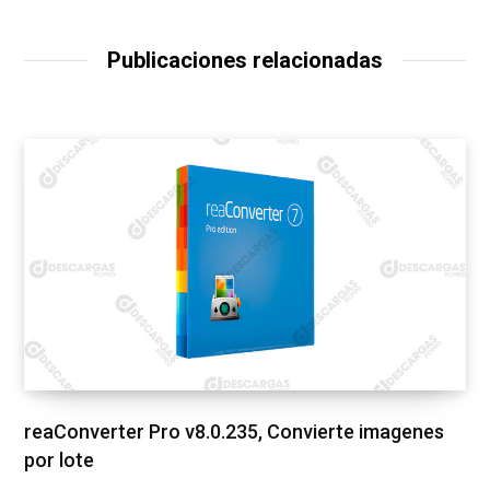
Publicaciones relacionadas
reaConverter Pro v8.0.235, Convierte imagenes
por lote