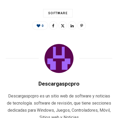
SOFTWARE
0
Descargaspcpro
Descargaspcpro es un sitio web de software y noticias
de tecnología. software de revisión, que tiene secciones
dedicadas para Windows, Juegos, Controladores, Móvil,
Sitios web y Noticias