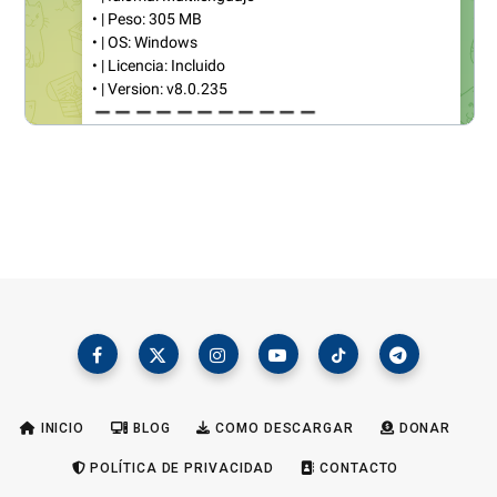
INICIO
BLOG
COMO DESCARGAR
DONAR
POLÍTICA DE PRIVACIDAD
CONTACTO