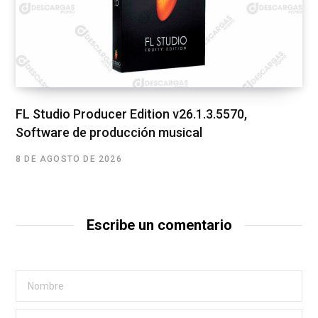
FL Studio Producer Edition v26.1.3.5570,
Software de producción musical
8 DE AGOSTO DE 2026
Escribe un comentario