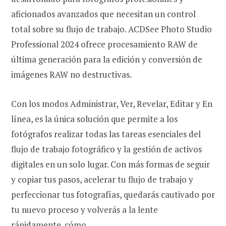
aficionados avanzados que necesitan un control
total sobre su flujo de trabajo. ACDSee Photo Studio
Professional 2024 ofrece procesamiento RAW de
última generación para la edición y conversión de
imágenes RAW no destructivas.
Con los modos Administrar, Ver, Revelar, Editar y En
línea, es la única solución que permite a los
fotógrafos realizar todas las tareas esenciales del
flujo de trabajo fotográfico y la gestión de activos
digitales en un solo lugar. Con más formas de seguir
y copiar tus pasos, acelerar tu flujo de trabajo y
perfeccionar tus fotografías, quedarás cautivado por
tu nuevo proceso y volverás a la lente
rápidamente. cómo.