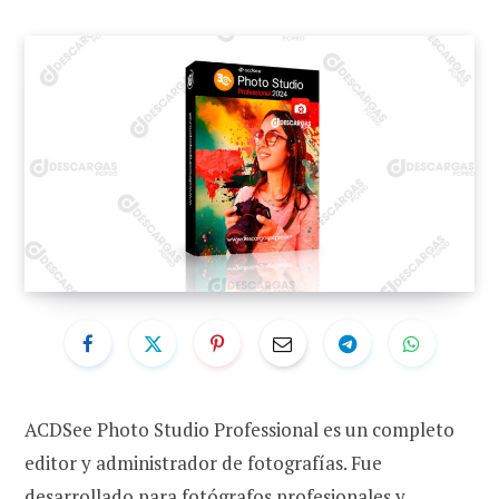
ACDSee Photo Studio Professional es un completo
editor y administrador de fotografías. Fue
desarrollado para fotógrafos profesionales y