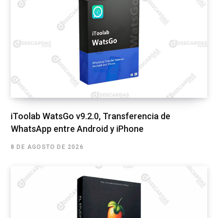
iToolab WatsGo v9.2.0, Transferencia de
WhatsApp entre Android y iPhone
8 DE AGOSTO DE 2026