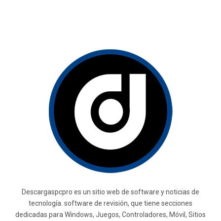
Descargaspcpro es un sitio web de software y noticias de
tecnología. software de revisión, que tiene secciones
dedicadas para Windows, Juegos, Controladores, Móvil, Sitios