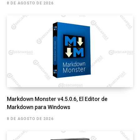
8 DE AGOSTO DE 2026
Markdown Monster v4.5.0.6, El Editor de
Markdown para Windows
8 DE AGOSTO DE 2026