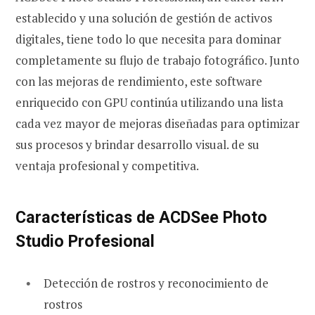
establecido y una solución de gestión de activos
digitales, tiene todo lo que necesita para dominar
completamente su flujo de trabajo fotográfico. Junto
con las mejoras de rendimiento, este software
enriquecido con GPU continúa utilizando una lista
cada vez mayor de mejoras diseñadas para optimizar
sus procesos y brindar desarrollo visual. de su
ventaja profesional y competitiva.
Características de ACDSee Photo
Studio Profesional
Detección de rostros y reconocimiento de
rostros