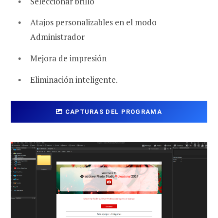
Seleccionar brillo
Atajos personalizables en el modo
Administrador
Mejora de impresión
Eliminación inteligente.
CAPTURAS DEL PROGRAMA