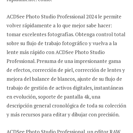
ACDSee Photo Studio Professional 2024 le permite
volver rápidamente a lo que mejor sabe hacer:
tomar excelentes fotografías. Obtenga control total
sobre su flujo de trabajo fotográfico y vuelva a la
lente más rápido con ACDSee Photo Studio
Professional. Presuma de una impresionante gama
de efectos, corrección de piel, corrección de lentes y
mejora del balance de blancos, ajuste de su flujo de
trabajo de gestión de activos digitales, instantáneas
en evolución, soporte de pantalla 4k, una
descripción general cronológica de toda su colección
y más recursos para editar y dibujar con precisión.
ACDSee Photo Studio Professional, un editor RAW