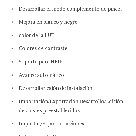
Desarrollar el modo complemento de pincel
Mejora en blanco y negro
color de la LUT
Colores de contraste
Soporte para HEIF
Avance automático
Desarrollar cajón de instalación.
Importación/Exportación Desarrollo/Edición
de ajustes preestablecidos
Importar/Exportar acciones