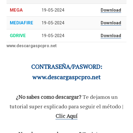
MEGA
19-05-2024
Download
MEDIAFIRE
19-05-2024
Download
GDRIVE
19-05-2024
Download
www.descargaspcpro.net
CONTRASEÑA/PASWORD:
www.descargaspcpro.net
¿No sabes como descargar?
Te dejamos un
tutorial super explicado para seguir el método |
Clic Aquí