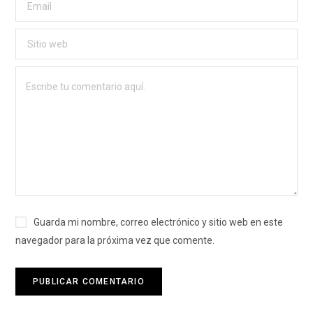
Guarda mi nombre, correo electrónico y sitio web en este
navegador para la próxima vez que comente.