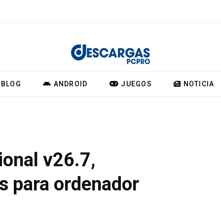
BLOG
ANDROID
JUEGOS
NOTICIA
ional v26.7,
s para ordenador