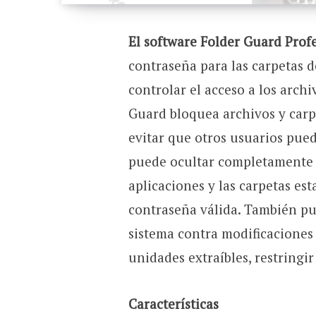
El software Folder Guard Prof
contraseña para las carpetas 
controlar el acceso a los arch
Guard bloquea archivos y carp
evitar que otros usuarios pued
puede ocultar completamente s
aplicaciones y las carpetas es
contraseña válida. También pu
sistema contra modificaciones 
unidades extraíbles, restringi
Características