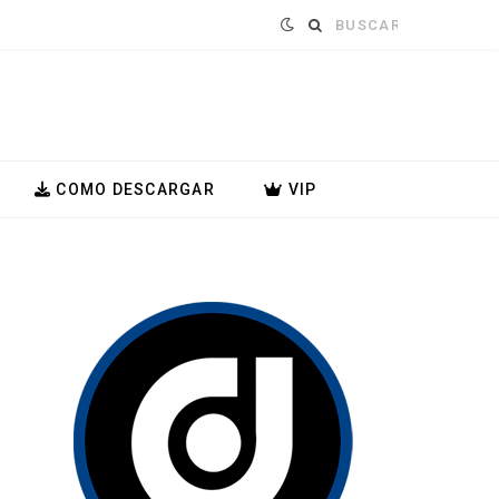
Buscar:
COMO DESCARGAR
VIP