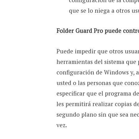
que se lo niega a otros us
Folder Guard Pro puede contro
Puede impedir que otros usuari
herramientas del sistema que
configuración de Windows y, a
usted o las personas que cono
especificar que el programa de
les permitirá realizar copias 
segundo plano sin que sea ne
vez.