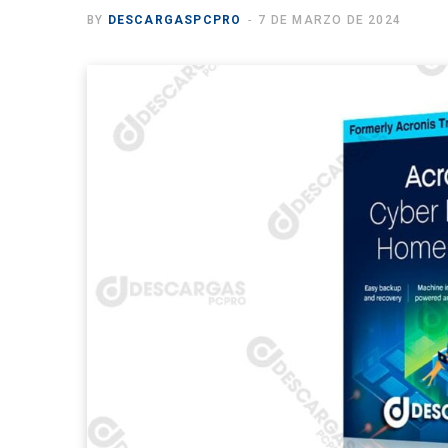
BY
DESCARGASPCPRO
7 DE MARZO DE 2024