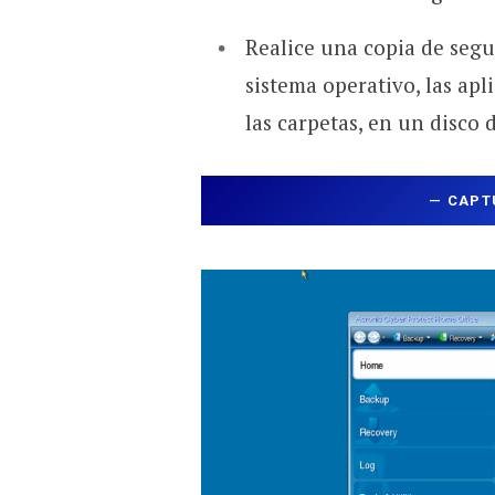
Realice una copia de segu
sistema operativo, las apli
las carpetas, en un disco
—
CAPT