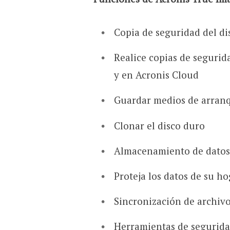
Copia de seguridad del di
Realice copias de segurid
y en Acronis Cloud
Guardar medios de arran
Clonar el disco duro
Almacenamiento de datos
Proteja los datos de su ho
Sincronización de archiv
Herramientas de segurida