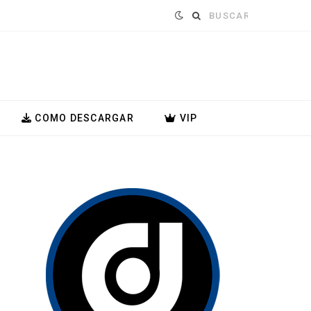
Buscar:
COMO DESCARGAR
VIP