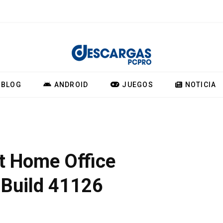
BLOG
ANDROID
JUEGOS
NOTICIA
t Home Office
 Build 41126