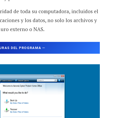
ridad de toda su computadora, incluidos el
caciones y los datos, no solo los archivos y
 duro externo o NAS.
URAS DEL PROGRAMA
—