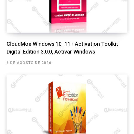
CloudMoe Windows 10_11+ Activation Toolkit
Digital Edition 3.0.0, Activar Windows
6 DE AGOSTO DE 2026