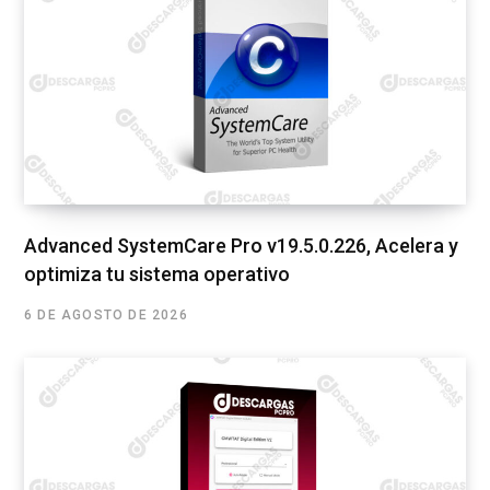
Advanced SystemCare Pro v19.5.0.226, Acelera y
optimiza tu sistema operativo
6 DE AGOSTO DE 2026