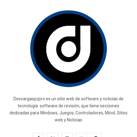
Descargaspcpro es un sitio web de software y noticias de
tecnología. software de revisión, que tiene secciones
dedicadas para Windows, Juegos, Controladores, Móvil, Sitios
web y Noticias