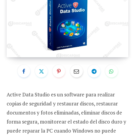
Active Data Studio es un software para realizar
copias de seguridad y restaurar discos, restaurar
documentos y fotos eliminadas, eliminar discos de
forma segura, monitorear el estado del disco duro y
puede reparar la PC cuando Windows no puede