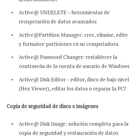
Active@ UNDELETE – herramientas de
recuperación de datos avanzados
Active@Partition Manager: cree, elimine, edite
y formatee particiones en su computadora.
Active@ Password Changer: restablecer la
contraseña de la cuenta de usuario de Windows
Active@ Disk Editor – editor, disco de bajo nivel
(Hex Viewer), editar los datos o reparar la PC?
Copia de seguridad de disco e imágenes
Active@ Disk Image: solución completa para la
copia de seguridad y restauración de datos