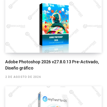
Adobe Photoshop 2026 v27.8.0.13 Pre-Activado,
Diseño gráfico
2 DE AGOSTO DE 2026