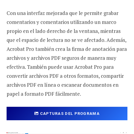
Con una interfaz mejorada que le permite grabar
comentarios y comentarios utilizando un marco
propio en el lado derecho de la ventana, mientras
que el espacio de lectura no se ve afectado. Además,
Acrobat Pro también crea la firma de anotación para
archivos y archivos PDF seguros de manera muy
efectiva. También puede usar Acrobat Pro para
convertir archivos PDF a otros formatos, compartir
archivos PDF en línea o escanear documentos en
papel a formato PDF fácilmente.
CAPTURAS DEL PROGRAMA