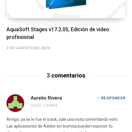
AquaSoft Stages v17.2.05, Edición de video
profesional
2 DE AGOSTO DE 2026
3
comentarios
Aurelio Rivera
RESPONDER
HACE 2 AÑOS
Amigo, ya se le fue el crack, sale una nota comentando esto:
Las aplicaciones de Adobe sin licencia pueden exponer tu