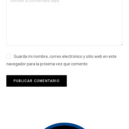
Guarda mi nombre, correo electrónico y sitio web en este
navegador para la próxima vez que comente.