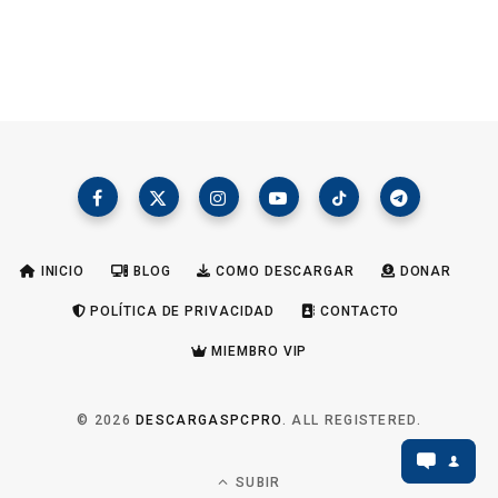
INICIO
BLOG
COMO DESCARGAR
DONAR
POLÍTICA DE PRIVACIDAD
CONTACTO
MIEMBRO VIP
© 2026
DESCARGASPCPRO
. ALL REGISTERED.
SUBIR