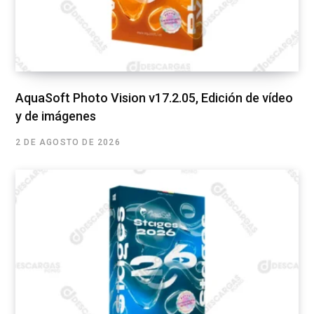
AquaSoft Photo Vision v17.2.05, Edición de vídeo
y de imágenes
2 DE AGOSTO DE 2026