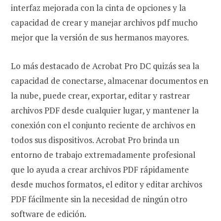
interfaz mejorada con la cinta de opciones y la
capacidad de crear y manejar archivos pdf mucho
mejor que la versión de sus hermanos mayores.
Lo más destacado de Acrobat Pro DC quizás sea la
capacidad de conectarse, almacenar documentos en
la nube, puede crear, exportar, editar y rastrear
archivos PDF desde cualquier lugar, y mantener la
conexión con el conjunto reciente de archivos en
todos sus dispositivos. Acrobat Pro brinda un
entorno de trabajo extremadamente profesional
que lo ayuda a crear archivos PDF rápidamente
desde muchos formatos, el editor y editar archivos
PDF fácilmente sin la necesidad de ningún otro
software de edición.