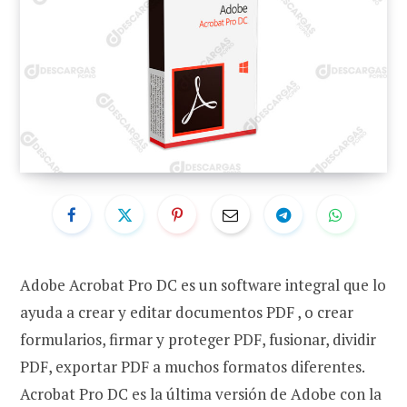
Adobe Acrobat Pro DC es un software integral que lo
ayuda a crear y editar documentos PDF , o crear
formularios, firmar y proteger PDF, fusionar, dividir
PDF, exportar PDF a muchos formatos diferentes.
Acrobat Pro DC es la última versión de Adobe con la