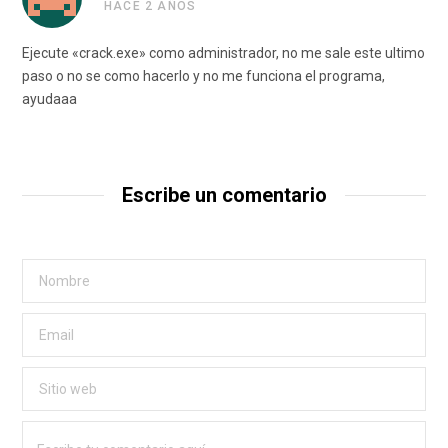
HACE 2 AÑOS
Ejecute «crack.exe» como administrador, no me sale este ultimo
paso o no se como hacerlo y no me funciona el programa,
ayudaaa
Escribe un comentario