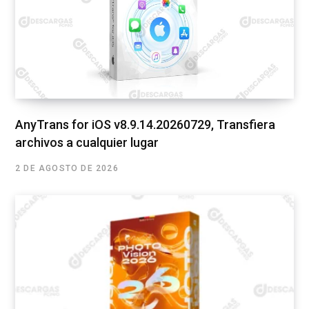
AnyTrans for iOS v8.9.14.20260729, Transfiera
archivos a cualquier lugar
2 DE AGOSTO DE 2026