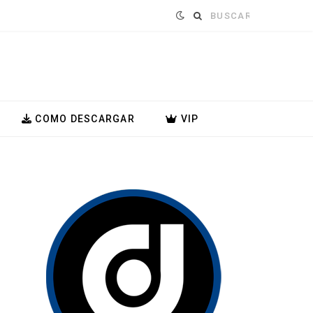
Buscar:
COMO DESCARGAR
VIP