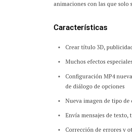
animaciones con las que solo 
Características
Crear título 3D, publicid
Muchos efectos especiale
Configuración MP4 nueva 
de diálogo de opciones
Nueva imagen de tipo de c
Envía mensajes de texto, t
Corrección de errores y o