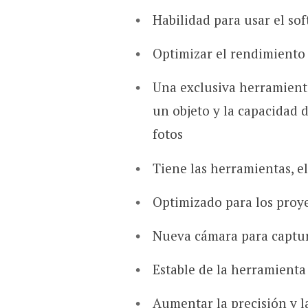
Habilidad para usar el s
Optimizar el rendimiento 
Una exclusiva herramienta
un objeto y la capacidad 
fotos
Tiene las herramientas, el
Optimizado para los proye
Nueva cámara para captu
Estable de la herramient
Aumentar la precisión y l