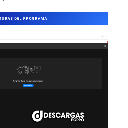
TURAS DEL PROGRAMA