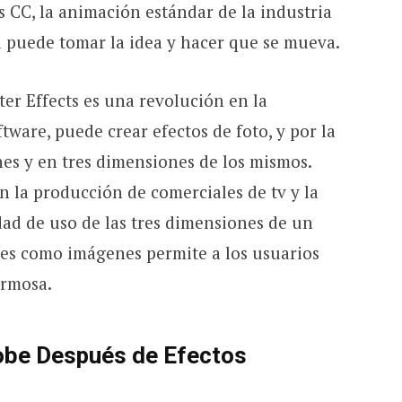
s CC, la animación estándar de la industria
ed puede tomar la idea y hacer que se mueva.
er Effects es una revolución en la
tware, puede crear efectos de foto, y por la
s y en tres dimensiones de los mismos.
en la producción de comerciales de tv y la
idad de uso de las tres dimensiones de un
ales como imágenes permite a los usuarios
ermosa.
obe Después de Efectos