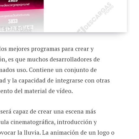
 los mejores programas para crear y
ón, es que muchos desarrolladores de
nimados uso. Contiene un conjunto de
ad y la capacidad de integrarse con otras
ento del material de vídeo.
 será capaz de crear una escena más
ícula cinematográfica, introducción y
ovocar la lluvia. La animación de un logo o