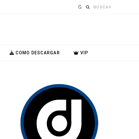
Buscar:
COMO DESCARGAR
VIP