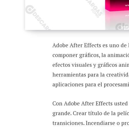
Adobe After Effects es uno de
componer gráficos, la animaci
efectos visuales y gráficos a
herramientas para la creativid
aplicaciones para el procesami
Con Adobe After Effects usted
grande. Crear título de la pel
transiciones. Incendiarse o pr