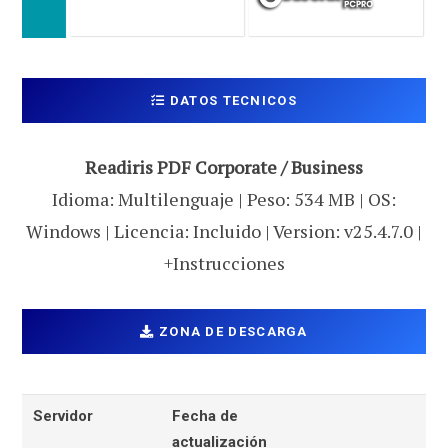
DATOS TECNICOS
Readiris PDF Corporate / Business
Idioma: Multilenguaje | Peso: 534 MB | OS:
Windows | Licencia: Incluido | Version: v25.4.7.0 |
+Instrucciones
ZONA DE DESCARGA
Servidor
Fecha de
actualización