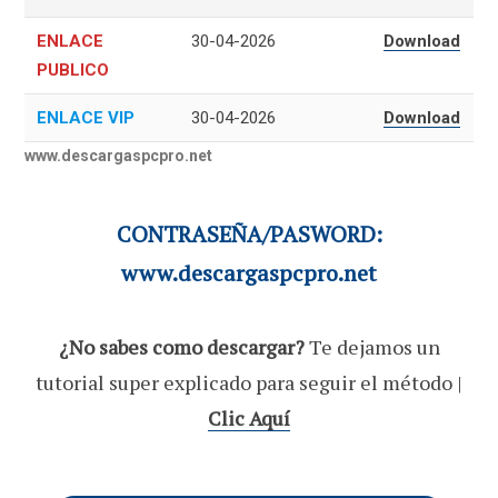
ENLACE
30-04-2026
Download
PUBLICO
ENLACE VIP
30-04-2026
Download
www.descargaspcpro.net
CONTRASEÑA/PASWORD:
www.descargaspcpro.net
¿No sabes como descargar?
Te dejamos un
tutorial super explicado para seguir el método |
Clic Aquí