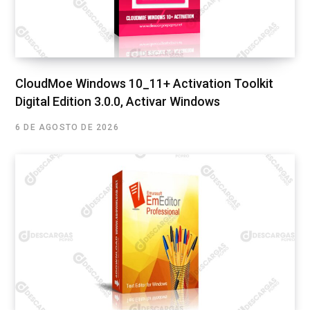
CloudMoe Windows 10_11+ Activation Toolkit
Digital Edition 3.0.0, Activar Windows
6 DE AGOSTO DE 2026