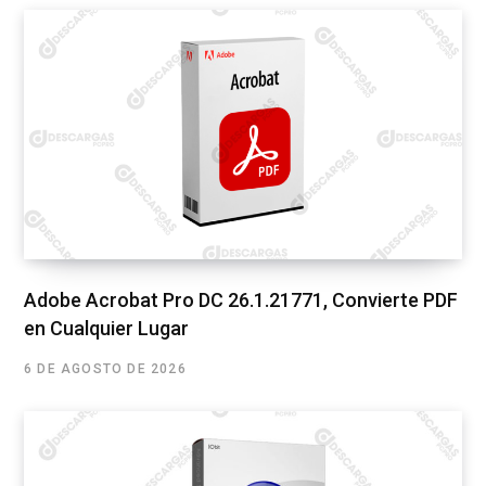
Adobe Acrobat Pro DC 26.1.21771, Convierte PDF
en Cualquier Lugar
6 DE AGOSTO DE 2026