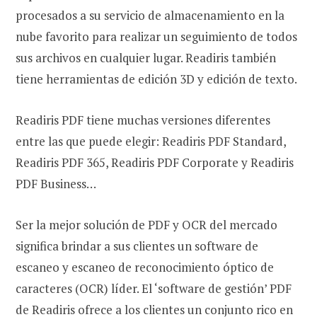
procesados ​​a su servicio de almacenamiento en la
nube favorito para realizar un seguimiento de todos
sus archivos en cualquier lugar. Readiris también
tiene herramientas de edición 3D y edición de texto.
Readiris PDF tiene muchas versiones diferentes
entre las que puede elegir: Readiris PDF Standard,
Readiris PDF 365, Readiris PDF Corporate y Readiris
PDF Business…
Ser la mejor solución de PDF y OCR del mercado
significa brindar a sus clientes un software de
escaneo y escaneo de reconocimiento óptico de
caracteres (OCR) líder. El ‘software de gestión’ PDF
de Readiris ofrece a los clientes un conjunto rico en