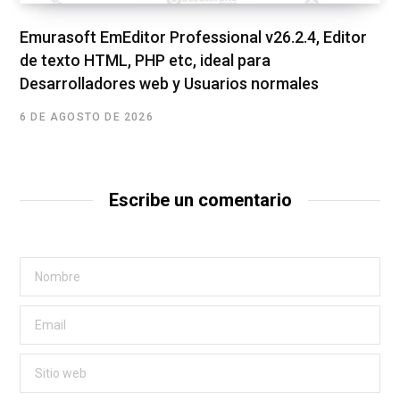
Emurasoft EmEditor Professional v26.2.4, Editor
de texto HTML, PHP etc, ideal para
Desarrolladores web y Usuarios normales
6 DE AGOSTO DE 2026
Escribe un comentario