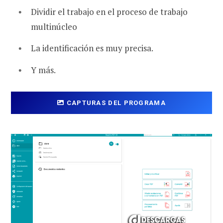
Dividir el trabajo en el proceso de trabajo
multinúcleo
La identificación es muy precisa.
Y más.
CAPTURAS DEL PROGRAMA