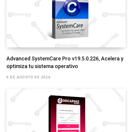
Advanced SystemCare Pro v19.5.0.226, Acelera y
optimiza tu sistema operativo
6 DE AGOSTO DE 2026