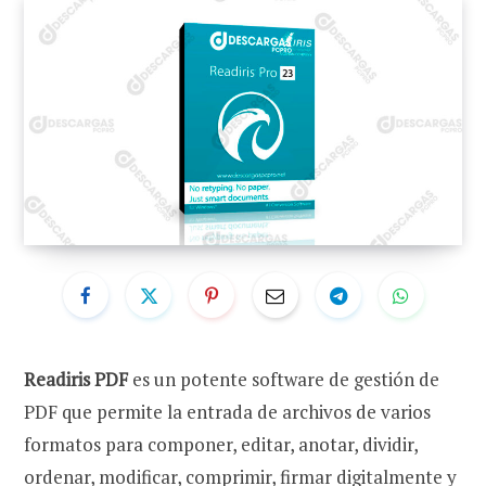
Readiris PDF
es un potente software de gestión de
PDF que permite la entrada de archivos de varios
formatos para componer, editar, anotar, dividir,
ordenar, modificar, comprimir, firmar digitalmente y