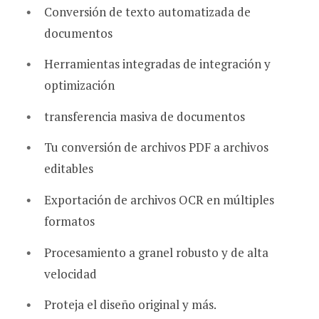
Conversión de texto automatizada de
documentos
Herramientas integradas de integración y
optimización
transferencia masiva de documentos
Tu conversión de archivos PDF a archivos
editables
Exportación de archivos OCR en múltiples
formatos
Procesamiento a granel robusto y de alta
velocidad
Proteja el diseño original y más.