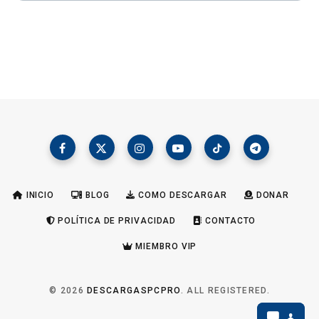
INICIO
BLOG
COMO DESCARGAR
DONAR
POLÍTICA DE PRIVACIDAD
CONTACTO
MIEMBRO VIP
© 2026
DESCARGASPCPRO
. ALL REGISTERED.