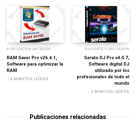
PUBLICACIÓN ANTERIOR
SIGUIENTE PUBLICACIÓN
RAM Saver Pro v26.4.1,
Serato DJ Pro v4.0.7,
Software para optimizar la
Software digital DJ
RAM
utilizado por los
profesionales de todo el
2 MINUTOS LEÍDOS
mundo
2 MINUTOS LEÍDOS
Publicaciones relacionadas