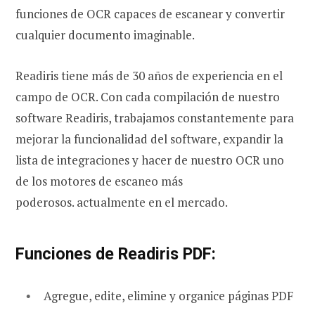
funciones de OCR capaces de escanear y convertir
cualquier documento imaginable.
Readiris tiene más de 30 años de experiencia en el
campo de OCR. Con cada compilación de nuestro
software Readiris, trabajamos constantemente para
mejorar la funcionalidad del software, expandir la
lista de integraciones y hacer de nuestro OCR uno
de los motores de escaneo más
poderosos. actualmente en el mercado.
Funciones de Readiris PDF:
Agregue, edite, elimine y organice páginas PDF