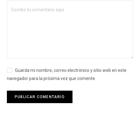
Guarda mi nombre, correo electrónico y sitio web en este
navegador para la próxima vez que comente.