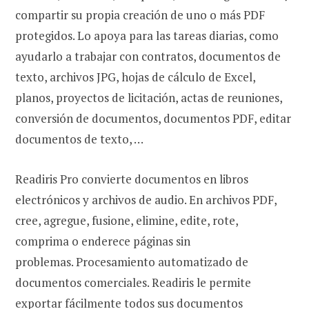
compartir su propia creación de uno o más PDF
protegidos. Lo apoya para las tareas diarias, como
ayudarlo a trabajar con contratos, documentos de
texto, archivos JPG, hojas de cálculo de Excel,
planos, proyectos de licitación, actas de reuniones,
conversión de documentos, documentos PDF, editar
documentos de texto, …
Readiris Pro convierte documentos en libros
electrónicos y archivos de audio. En archivos PDF,
cree, agregue, fusione, elimine, edite, rote,
comprima o enderece páginas sin
problemas. Procesamiento automatizado de
documentos comerciales. Readiris le permite
exportar fácilmente todos sus documentos