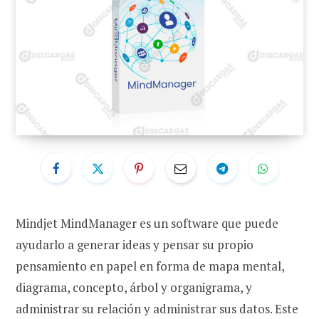
Mindjet MindManager es un software que puede
ayudarlo a generar ideas y pensar su propio
pensamiento en papel en forma de mapa mental,
diagrama, concepto, árbol y organigrama, y ​​
administrar su relación y administrar sus datos. Este