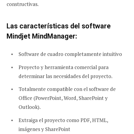
constructivas.
Las características del software
Mindjet MindManager:
Software de cuadro completamente intuitivo
Proyecto y herramienta comercial para
determinar las necesidades del proyecto.
Totalmente compatible con el software de
Office (PowerPoint, Word, SharePoint y
Outlook).
Extraiga el proyecto como PDF, HTML,
imágenes y SharePoint