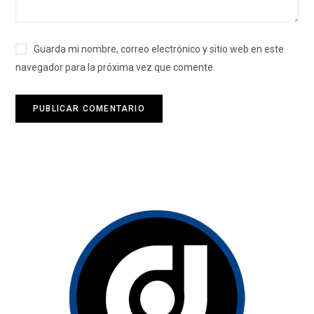
Guarda mi nombre, correo electrónico y sitio web en este
navegador para la próxima vez que comente.