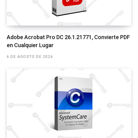
Adobe Acrobat Pro DC 26.1.21771, Convierte PDF
en Cualquier Lugar
6 DE AGOSTO DE 2026