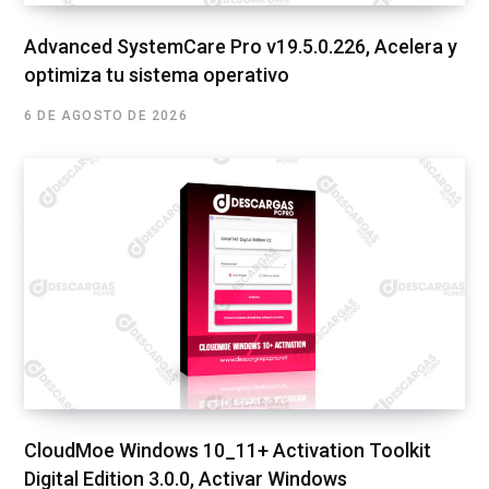
Advanced SystemCare Pro v19.5.0.226, Acelera y
optimiza tu sistema operativo
6 DE AGOSTO DE 2026
CloudMoe Windows 10_11+ Activation Toolkit
Digital Edition 3.0.0, Activar Windows