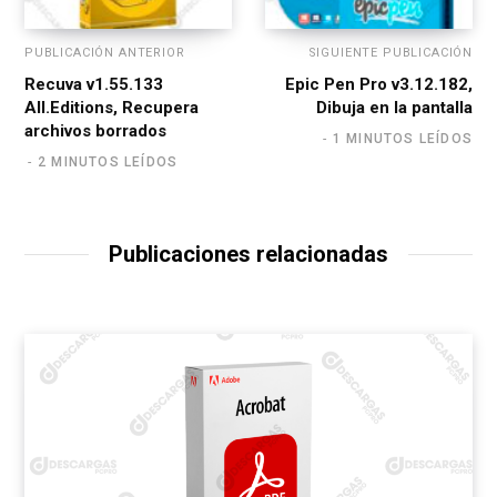
PUBLICACIÓN ANTERIOR
SIGUIENTE PUBLICACIÓN
Recuva v1.55.133
Epic Pen Pro v3.12.182,
All.Editions, Recupera
Dibuja en la pantalla
archivos borrados
1 MINUTOS LEÍDOS
2 MINUTOS LEÍDOS
Publicaciones relacionadas